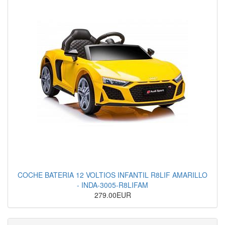
COCHE BATERIA 12 VOLTIOS INFANTIL R8LIF AMARILLO
- INDA-3005-R8LIFAM
279.00EUR