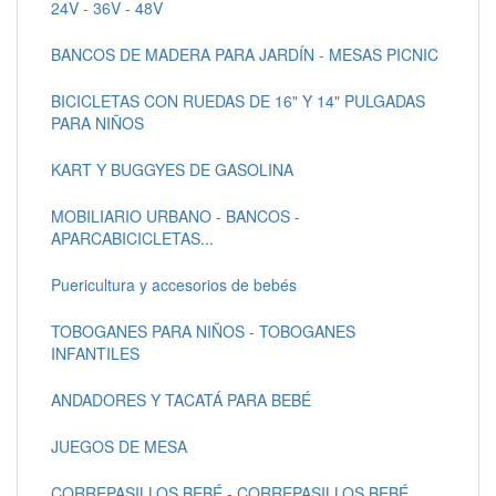
24V - 36V - 48V
BANCOS DE MADERA PARA JARDÍN - MESAS PICNIC
BICICLETAS CON RUEDAS DE 16" Y 14" PULGADAS
PARA NIÑOS
KART Y BUGGYES DE GASOLINA
MOBILIARIO URBANO - BANCOS -
APARCABICICLETAS...
Puericultura y accesorios de bebés
TOBOGANES PARA NIÑOS - TOBOGANES
INFANTILES
ANDADORES Y TACATÁ PARA BEBÉ
JUEGOS DE MESA
CORREPASILLOS BEBÉ - CORREPASILLOS BEBÉ