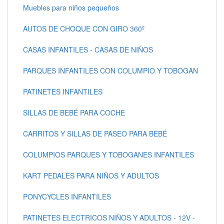
Muebles para niños pequeños
AUTOS DE CHOQUE CON GIRO 360º
CASAS INFANTILES - CASAS DE NIÑOS
PARQUES INFANTILES CON COLUMPIO Y TOBOGAN
PATINETES INFANTILES
SILLAS DE BEBÉ PARA COCHE
CARRITOS Y SILLAS DE PASEO PARA BEBÉ
COLUMPIOS PARQUES Y TOBOGANES INFANTILES
KART PEDALES PARA NIÑOS Y ADULTOS
PONYCYCLES INFANTILES
PATINETES ELECTRICOS NIÑOS Y ADULTOS - 12V -