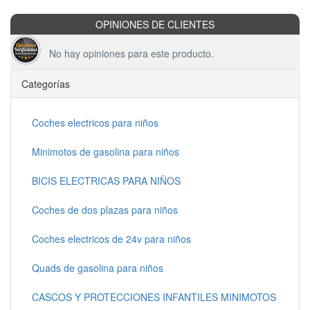
OPINIONES DE CLIENTES
No hay opiniones para este producto.
Categorías
Coches electricos para niños
Minimotos de gasolina para niños
BICIS ELECTRICAS PARA NIÑOS
Coches de dos plazas para niños
Coches electricos de 24v para niños
Quads de gasolina para niños
CASCOS Y PROTECCIONES INFANTILES MINIMOTOS