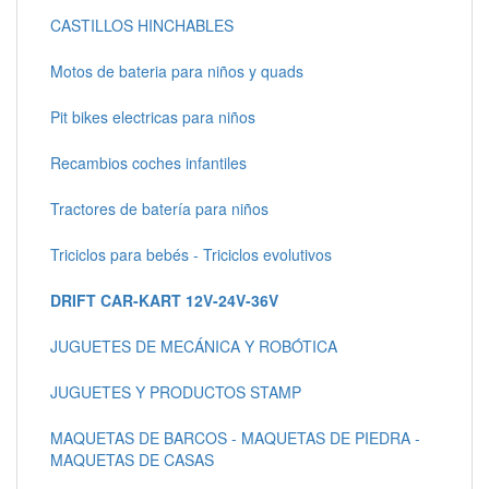
CASTILLOS HINCHABLES
Motos de bateria para niños y quads
Pit bikes electricas para niños
Recambios coches infantiles
Tractores de batería para niños
Triciclos para bebés - Triciclos evolutivos
DRIFT CAR-KART 12V-24V-36V
JUGUETES DE MECÁNICA Y ROBÓTICA
JUGUETES Y PRODUCTOS STAMP
MAQUETAS DE BARCOS - MAQUETAS DE PIEDRA -
MAQUETAS DE CASAS