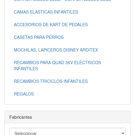
CAMAS ELASTICAS INFANTILES
ACCESORIOS DE KART DE PEDALES
CASETAS PARA PERROS
MOCHILAS, LAPICEROS DISNEY ARDITEX
RECAMBIOS PARA QUAD 36V ELÉCTRICOS
INFANTILES
RECAMBIOS TRICICLOS INFANTILES
REGALOS
Fabricantes