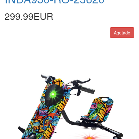
299.99EUR
Agotado