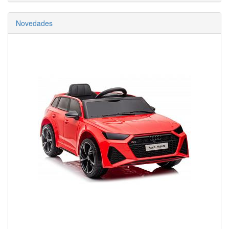
Novedades