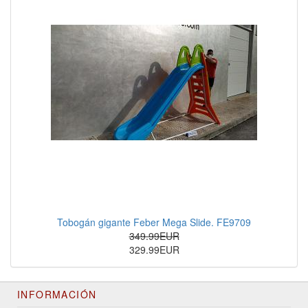
Tobogán gigante Feber Mega Slide. FE9709
349.99EUR
329.99EUR
INFORMACIÓN