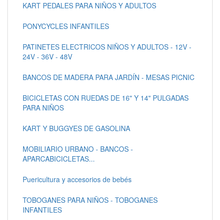
KART PEDALES PARA NIÑOS Y ADULTOS
PONYCYCLES INFANTILES
PATINETES ELECTRICOS NIÑOS Y ADULTOS - 12V -
24V - 36V - 48V
BANCOS DE MADERA PARA JARDÍN - MESAS PICNIC
BICICLETAS CON RUEDAS DE 16" Y 14" PULGADAS
PARA NIÑOS
KART Y BUGGYES DE GASOLINA
MOBILIARIO URBANO - BANCOS -
APARCABICICLETAS...
Puericultura y accesorios de bebés
TOBOGANES PARA NIÑOS - TOBOGANES
INFANTILES