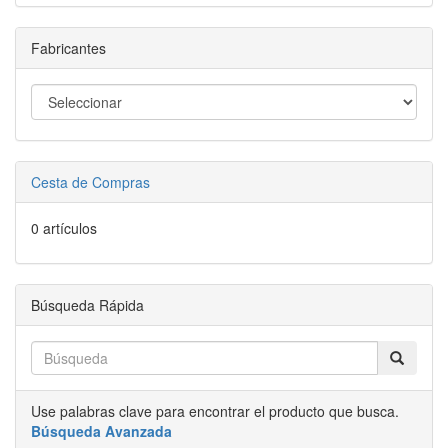
Fabricantes
Cesta de Compras
0 artículos
Búsqueda Rápida
Use palabras clave para encontrar el producto que busca.
Búsqueda Avanzada