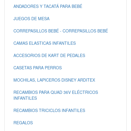
ANDADORES Y TACATÁ PARA BEBÉ
JUEGOS DE MESA
CORREPASILLOS BEBÉ - CORREPASILLOS BEBÉ
CAMAS ELASTICAS INFANTILES
ACCESORIOS DE KART DE PEDALES
CASETAS PARA PERROS
MOCHILAS, LAPICEROS DISNEY ARDITEX
RECAMBIOS PARA QUAD 36V ELÉCTRICOS
INFANTILES
RECAMBIOS TRICICLOS INFANTILES
REGALOS