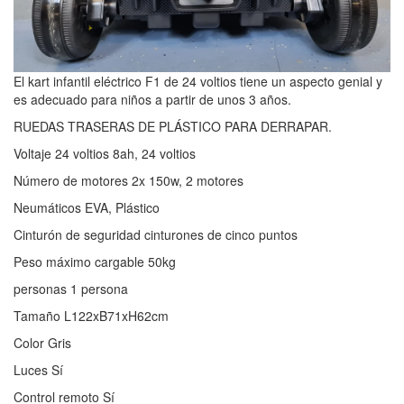
El kart infantil eléctrico F1 de 24 voltios tiene un aspecto genial y
es adecuado para niños a partir de unos 3 años.
RUEDAS TRASERAS DE PLÁSTICO PARA DERRAPAR.
Voltaje 24 voltios 8ah, 24 voltios
Número de motores 2x 150w, 2 motores
Neumáticos EVA, Plástico
Cinturón de seguridad cinturones de cinco puntos
Peso máximo cargable 50kg
personas 1 persona
Tamaño L122xB71xH62cm
Color Gris
Luces Sí
Control remoto Sí