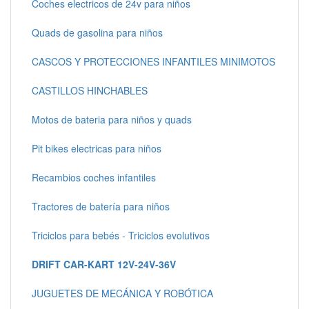
Coches electricos de 24v para niños
Quads de gasolina para niños
CASCOS Y PROTECCIONES INFANTILES MINIMOTOS
CASTILLOS HINCHABLES
Motos de bateria para niños y quads
Pit bikes electricas para niños
Recambios coches infantiles
Tractores de batería para niños
Triciclos para bebés - Triciclos evolutivos
DRIFT CAR-KART 12V-24V-36V
JUGUETES DE MECÁNICA Y ROBÓTICA