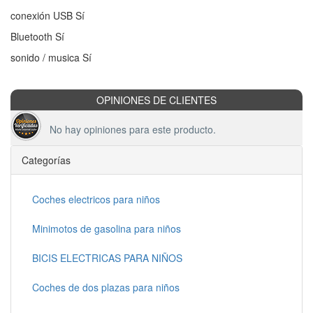
conexión USB Sí
Bluetooth Sí
sonido / musica Sí
OPINIONES DE CLIENTES
No hay opiniones para este producto.
Categorías
Coches electricos para niños
Minimotos de gasolina para niños
BICIS ELECTRICAS PARA NIÑOS
Coches de dos plazas para niños