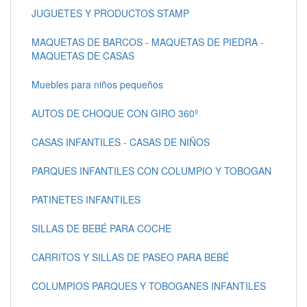
JUGUETES Y PRODUCTOS STAMP
MAQUETAS DE BARCOS - MAQUETAS DE PIEDRA -
MAQUETAS DE CASAS
Muebles para niños pequeños
AUTOS DE CHOQUE CON GIRO 360º
CASAS INFANTILES - CASAS DE NIÑOS
PARQUES INFANTILES CON COLUMPIO Y TOBOGAN
PATINETES INFANTILES
SILLAS DE BEBÉ PARA COCHE
CARRITOS Y SILLAS DE PASEO PARA BEBÉ
COLUMPIOS PARQUES Y TOBOGANES INFANTILES