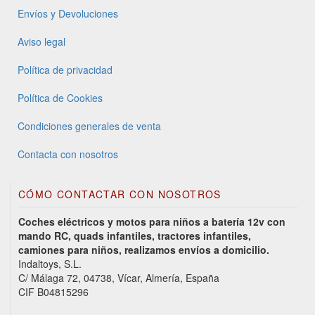
Envíos y Devoluciones
Aviso legal
Política de privacidad
Política de Cookies
Condiciones generales de venta
Contacta con nosotros
CÓMO CONTACTAR CON NOSOTROS
Coches eléctricos y motos para niños a batería 12v con
mando RC, quads infantiles, tractores infantiles,
camiones para niños, realizamos envíos a domicilio.
Indaltoys, S.L.
C/ Málaga 72, 04738, Vícar, Almería, España
CIF B04815296