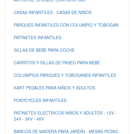
CASAS INFANTILES - CASAS DE NIÑOS
PARQUES INFANTILES CON COLUMPIO Y TOBOGAN
PATINETES INFANTILES
SILLAS DE BEBÉ PARA COCHE
CARRITOS Y SILLAS DE PASEO PARA BEBÉ
COLUMPIOS PARQUES Y TOBOGANES INFANTILES
KART PEDALES PARA NIÑOS Y ADULTOS
PONYCYCLES INFANTILES
PATINETES ELECTRICOS NIÑOS Y ADULTOS - 12V -
24V - 36V - 48V
BANCOS DE MADERA PARA JARDÍN - MESAS PICNIC