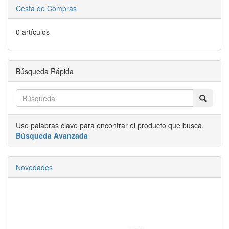
Cesta de Compras
0 artículos
Búsqueda Rápida
Use palabras clave para encontrar el producto que busca.
Búsqueda Avanzada
Novedades