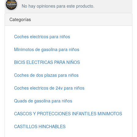
No hay opiniones para este producto.
Categorías
Coches electricos para niños
Minimotos de gasolina para niños
BICIS ELECTRICAS PARA NIÑOS
Coches de dos plazas para niños
Coches electricos de 24v para niños
Quads de gasolina para niños
CASCOS Y PROTECCIONES INFANTILES MINIMOTOS
CASTILLOS HINCHABLES