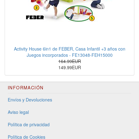
Activity House 6in1 de FEBER, Casa Infantil +3 años con
Juegos incorporados - FE13048-FEH15000
164.99EUR
149.99EUR
INFORMACIÓN
Envíos y Devoluciones
Aviso legal
Política de privacidad
Política de Cookies