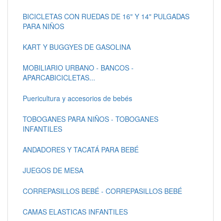
BICICLETAS CON RUEDAS DE 16" Y 14" PULGADAS
PARA NIÑOS
KART Y BUGGYES DE GASOLINA
MOBILIARIO URBANO - BANCOS -
APARCABICICLETAS...
Puericultura y accesorios de bebés
TOBOGANES PARA NIÑOS - TOBOGANES
INFANTILES
ANDADORES Y TACATÁ PARA BEBÉ
JUEGOS DE MESA
CORREPASILLOS BEBÉ - CORREPASILLOS BEBÉ
CAMAS ELASTICAS INFANTILES