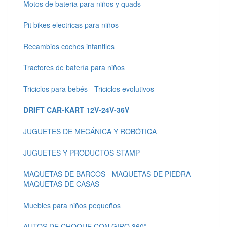
Motos de bateria para niños y quads
Pit bikes electricas para niños
Recambios coches infantiles
Tractores de batería para niños
Triciclos para bebés - Triciclos evolutivos
DRIFT CAR-KART 12V-24V-36V
JUGUETES DE MECÁNICA Y ROBÓTICA
JUGUETES Y PRODUCTOS STAMP
MAQUETAS DE BARCOS - MAQUETAS DE PIEDRA -
MAQUETAS DE CASAS
Muebles para niños pequeños
AUTOS DE CHOQUE CON GIRO 360º