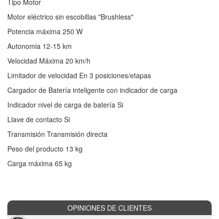
Tipo Motor
Motor eléctrico sin escobillas "Brushless"
Potencia máxima 250 W
Autonomia 12-15 km
Velocidad Máxima 20 km/h
Limitador de velocidad En 3 posiciones/etapas
Cargador de Batería inteligente con indicador de carga
Indicador nivel de carga de batería Si
Llave de contacto Si
Transmisión Transmisión directa
Peso del producto 13 kg
Carga máxima 65 kg
OPINIONES DE CLIENTES