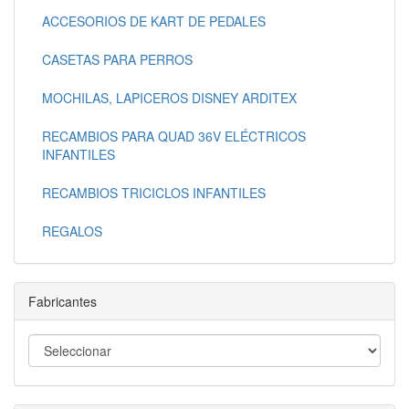
ACCESORIOS DE KART DE PEDALES
CASETAS PARA PERROS
MOCHILAS, LAPICEROS DISNEY ARDITEX
RECAMBIOS PARA QUAD 36V ELÉCTRICOS
INFANTILES
RECAMBIOS TRICICLOS INFANTILES
REGALOS
Fabricantes