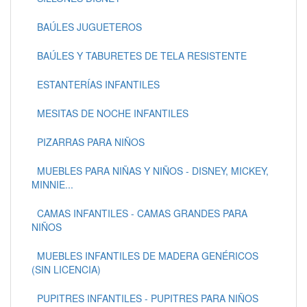
BAÚLES JUGUETEROS
BAÚLES Y TABURETES DE TELA RESISTENTE
ESTANTERÍAS INFANTILES
MESITAS DE NOCHE INFANTILES
PIZARRAS PARA NIÑOS
MUEBLES PARA NIÑAS Y NIÑOS - DISNEY, MICKEY,
MINNIE...
CAMAS INFANTILES - CAMAS GRANDES PARA
NIÑOS
MUEBLES INFANTILES DE MADERA GENÉRICOS
(SIN LICENCIA)
PUPITRES INFANTILES - PUPITRES PARA NIÑOS