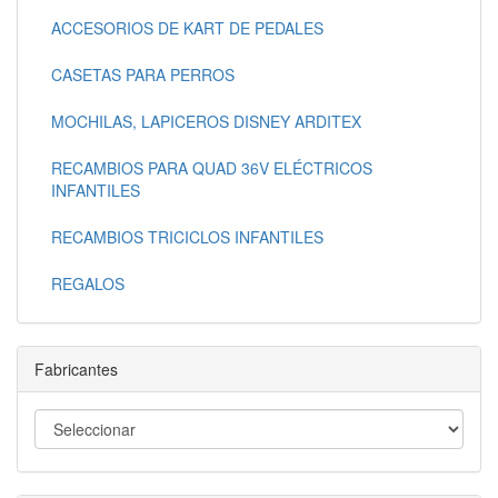
ACCESORIOS DE KART DE PEDALES
CASETAS PARA PERROS
MOCHILAS, LAPICEROS DISNEY ARDITEX
RECAMBIOS PARA QUAD 36V ELÉCTRICOS
INFANTILES
RECAMBIOS TRICICLOS INFANTILES
REGALOS
Fabricantes