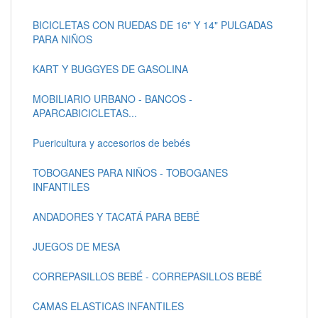
BICICLETAS CON RUEDAS DE 16" Y 14" PULGADAS
PARA NIÑOS
KART Y BUGGYES DE GASOLINA
MOBILIARIO URBANO - BANCOS -
APARCABICICLETAS...
Puericultura y accesorios de bebés
TOBOGANES PARA NIÑOS - TOBOGANES
INFANTILES
ANDADORES Y TACATÁ PARA BEBÉ
JUEGOS DE MESA
CORREPASILLOS BEBÉ - CORREPASILLOS BEBÉ
CAMAS ELASTICAS INFANTILES