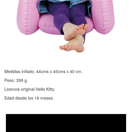
Medidas inflado; 44cms x 45cms x 40 cm.
Peso; 399 g.
Licencia original Hello Kitty.
Edad desde los 18 meses.