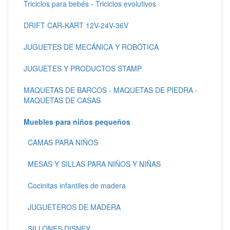
Triciclos para bebés - Triciclos evolutivos
DRIFT CAR-KART 12V-24V-36V
JUGUETES DE MECÁNICA Y ROBÓTICA
JUGUETES Y PRODUCTOS STAMP
MAQUETAS DE BARCOS - MAQUETAS DE PIEDRA -
MAQUETAS DE CASAS
Muebles para niños pequeños
CAMAS PARA NIÑOS
MESAS Y SILLAS PARA NIÑOS Y NIÑAS
Cocinitas infantiles de madera
JUGUETEROS DE MADERA
SILLONES DISNEY