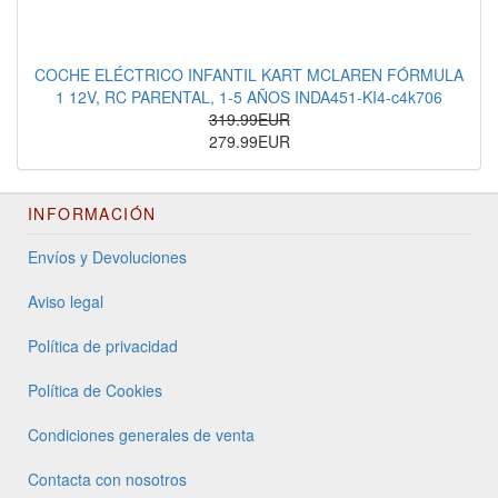
COCHE ELÉCTRICO INFANTIL KART MCLAREN FÓRMULA
1 12V, RC PARENTAL, 1-5 AÑOS INDA451-KI4-c4k706
319.99EUR
279.99EUR
INFORMACIÓN
Envíos y Devoluciones
Aviso legal
Política de privacidad
Política de Cookies
Condiciones generales de venta
Contacta con nosotros