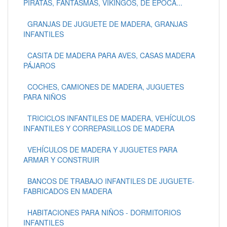
PIRATAS, FANTASMAS, VIKINGOS, DE ÉPOCA...
GRANJAS DE JUGUETE DE MADERA, GRANJAS
INFANTILES
CASITA DE MADERA PARA AVES, CASAS MADERA
PÁJAROS
COCHES, CAMIONES DE MADERA, JUGUETES
PARA NIÑOS
TRICICLOS INFANTILES DE MADERA, VEHÍCULOS
INFANTILES Y CORREPASILLOS DE MADERA
VEHÍCULOS DE MADERA Y JUGUETES PARA
ARMAR Y CONSTRUIR
BANCOS DE TRABAJO INFANTILES DE JUGUETE-
FABRICADOS EN MADERA
HABITACIONES PARA NIÑOS - DORMITORIOS
INFANTILES