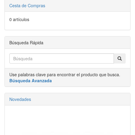
Cesta de Compras
0 artículos
Búsqueda Rápida
Use palabras clave para encontrar el producto que busca.
Búsqueda Avanzada
Novedades