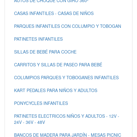
AUTOS DE CHOQUE CON GIRO 360º
CASAS INFANTILES - CASAS DE NIÑOS
PARQUES INFANTILES CON COLUMPIO Y TOBOGAN
PATINETES INFANTILES
SILLAS DE BEBÉ PARA COCHE
CARRITOS Y SILLAS DE PASEO PARA BEBÉ
COLUMPIOS PARQUES Y TOBOGANES INFANTILES
KART PEDALES PARA NIÑOS Y ADULTOS
PONYCYCLES INFANTILES
PATINETES ELECTRICOS NIÑOS Y ADULTOS - 12V -
24V - 36V - 48V
BANCOS DE MADERA PARA JARDÍN - MESAS PICNIC