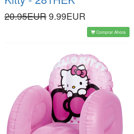
20.95EUR
9.99EUR
Comprar Ahora