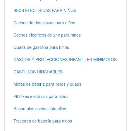
BICIS ELECTRICAS PARA NIÑOS
Coches de dos plazas para niños
Coches electricos de 24v para niños
Quads de gasolina para niños
CASCOS Y PROTECCIONES INFANTILES MINIMOTOS
CASTILLOS HINCHABLES
Motos de bateria para niños y quads
Pit bikes electricas para niños
Recambios coches infantiles
Tractores de batería para niños