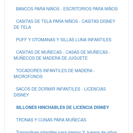
BANCOS PARA NIÑOS - ESCRITORIOS PARA NIÑOS
CASITAS DE TELA PARA NIÑOS - CASITAS DISNEY
DE TELA
PUFF Y OTOMANAS Y SILLAS LUNA INFANTILES
CASITAS DE MUÑECAS - CASAS DE MUÑECAS -
MUÑECOS DE MADERA DE JUGUETE
TOCADORES INFANTILES DE MADERA -
MICROFONOS
SACOS DE DORMIR INFANTILES - LICENCIAS
DISNEY
SILLONES HINCHABLES DE LICENCIA DISNEY
TRONAS Y CUNAS PARA MUÑECAS
Trampolines infantiles para interior Y Juegos de niños