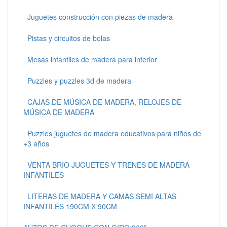
Juguetes construcción con piezas de madera
Pistas y circuitos de bolas
Mesas infantiles de madera para interior
Puzzles y puzzles 3d de madera
CAJAS DE MÚSICA DE MADERA, RELOJES DE
MÚSICA DE MADERA
Puzzles juguetes de madera educativos para niños de
+3 años
VENTA BRIO JUGUETES Y TRENES DE MADERA
INFANTILES
LITERAS DE MADERA Y CAMAS SEMI ALTAS
INFANTILES 190CM X 90CM