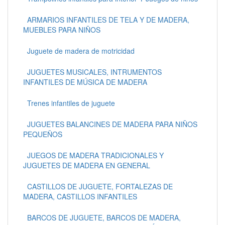
ARMARIOS INFANTILES DE TELA Y DE MADERA,
MUEBLES PARA NIÑOS
Juguete de madera de motricidad
JUGUETES MUSICALES, INTRUMENTOS
INFANTILES DE MÚSICA DE MADERA
Trenes infantiles de juguete
JUGUETES BALANCINES DE MADERA PARA NIÑOS
PEQUEÑOS
JUEGOS DE MADERA TRADICIONALES Y
JUGUETES DE MADERA EN GENERAL
CASTILLOS DE JUGUETE, FORTALEZAS DE
MADERA, CASTILLOS INFANTILES
BARCOS DE JUGUETE, BARCOS DE MADERA,