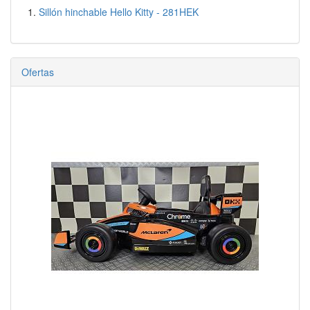
Sillón hinchable Hello Kitty - 281HEK
Ofertas