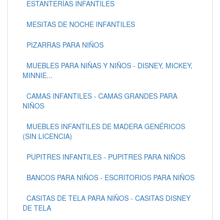
ESTANTERÍAS INFANTILES
MESITAS DE NOCHE INFANTILES
PIZARRAS PARA NIÑOS
MUEBLES PARA NIÑAS Y NIÑOS - DISNEY, MICKEY,
MINNIE...
CAMAS INFANTILES - CAMAS GRANDES PARA
NIÑOS
MUEBLES INFANTILES DE MADERA GENÉRICOS
(SIN LICENCIA)
PUPITRES INFANTILES - PUPITRES PARA NIÑOS
BANCOS PARA NIÑOS - ESCRITORIOS PARA NIÑOS
CASITAS DE TELA PARA NIÑOS - CASITAS DISNEY
DE TELA