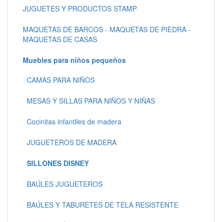
JUGUETES Y PRODUCTOS STAMP
MAQUETAS DE BARCOS - MAQUETAS DE PIEDRA -
MAQUETAS DE CASAS
Muebles para niños pequeños
CAMAS PARA NIÑOS
MESAS Y SILLAS PARA NIÑOS Y NIÑAS
Cocinitas infantiles de madera
JUGUETEROS DE MADERA
SILLONES DISNEY
BAÚLES JUGUETEROS
BAÚLES Y TABURETES DE TELA RESISTENTE