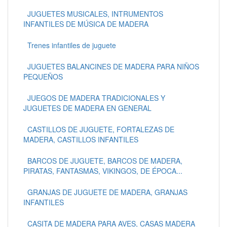
JUGUETES MUSICALES, INTRUMENTOS
INFANTILES DE MÚSICA DE MADERA
Trenes infantiles de juguete
JUGUETES BALANCINES DE MADERA PARA NIÑOS
PEQUEÑOS
JUEGOS DE MADERA TRADICIONALES Y
JUGUETES DE MADERA EN GENERAL
CASTILLOS DE JUGUETE, FORTALEZAS DE
MADERA, CASTILLOS INFANTILES
BARCOS DE JUGUETE, BARCOS DE MADERA,
PIRATAS, FANTASMAS, VIKINGOS, DE ÉPOCA...
GRANJAS DE JUGUETE DE MADERA, GRANJAS
INFANTILES
CASITA DE MADERA PARA AVES, CASAS MADERA