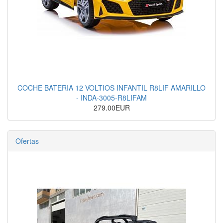
COCHE BATERIA 12 VOLTIOS INFANTIL R8LIF AMARILLO
- INDA-3005-R8LIFAM
279.00EUR
Ofertas