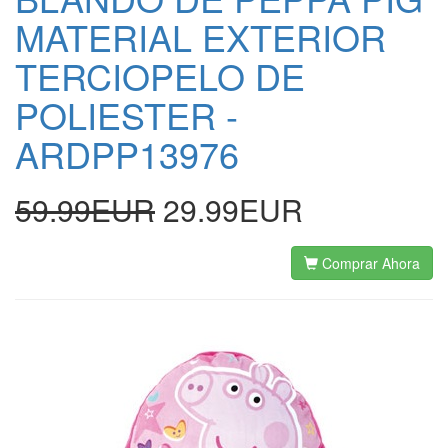
MATERIAL EXTERIOR
TERCIOPELO DE
POLIESTER -
ARDPP13976
59.99EUR
29.99EUR
Comprar Ahora