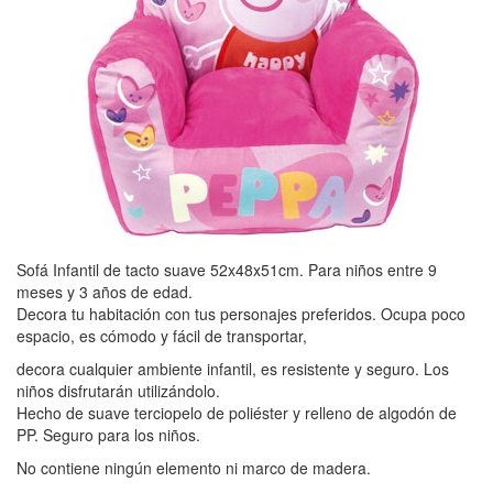
Sofá Infantil de tacto suave 52x48x51cm. Para niños entre 9
meses y 3 años de edad.
Decora tu habitación con tus personajes preferidos. Ocupa poco
espacio, es cómodo y fácil de transportar,
decora cualquier ambiente infantil, es resistente y seguro. Los
niños disfrutarán utilizándolo.
Hecho de suave terciopelo de poliéster y relleno de algodón de
PP. Seguro para los niños.
No contiene ningún elemento ni marco de madera.