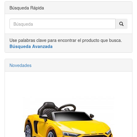
Búsqueda Rápida
Use palabras clave para encontrar el producto que busca.
Búsqueda Avanzada
Novedades