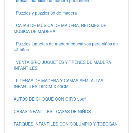
Mesas infantiles de madera para interior
Puzzles y puzzles 3d de madera
CAJAS DE MÚSICA DE MADERA, RELOJES DE
MÚSICA DE MADERA
Puzzles juguetes de madera educativos para niños de
+3 años
VENTA BRIO JUGUETES Y TRENES DE MADERA
INFANTILES
LITERAS DE MADERA Y CAMAS SEMI ALTAS
INFANTILES 190CM X 90CM
AUTOS DE CHOQUE CON GIRO 360º
CASAS INFANTILES - CASAS DE NIÑOS
PARQUES INFANTILES CON COLUMPIO Y TOBOGAN