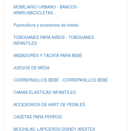
MOBILIARIO URBANO - BANCOS -
APARCABICICLETAS...
Puericultura y accesorios de bebés
TOBOGANES PARA NIÑOS - TOBOGANES
INFANTILES
ANDADORES Y TACATÁ PARA BEBÉ
JUEGOS DE MESA
CORREPASILLOS BEBÉ - CORREPASILLOS BEBÉ
CAMAS ELASTICAS INFANTILES
ACCESORIOS DE KART DE PEDALES
CASETAS PARA PERROS
MOCHILAS, LAPICEROS DISNEY ARDITEX