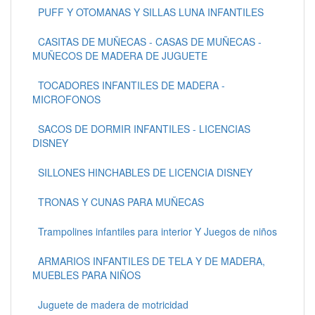
PUFF Y OTOMANAS Y SILLAS LUNA INFANTILES
CASITAS DE MUÑECAS - CASAS DE MUÑECAS -
MUÑECOS DE MADERA DE JUGUETE
TOCADORES INFANTILES DE MADERA -
MICROFONOS
SACOS DE DORMIR INFANTILES - LICENCIAS
DISNEY
SILLONES HINCHABLES DE LICENCIA DISNEY
TRONAS Y CUNAS PARA MUÑECAS
Trampolines infantiles para interior Y Juegos de niños
ARMARIOS INFANTILES DE TELA Y DE MADERA,
MUEBLES PARA NIÑOS
Juguete de madera de motricidad