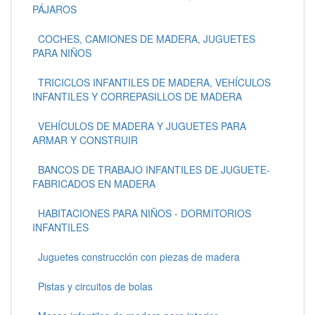
PÁJAROS
COCHES, CAMIONES DE MADERA, JUGUETES
PARA NIÑOS
TRICICLOS INFANTILES DE MADERA, VEHÍCULOS
INFANTILES Y CORREPASILLOS DE MADERA
VEHÍCULOS DE MADERA Y JUGUETES PARA
ARMAR Y CONSTRUIR
BANCOS DE TRABAJO INFANTILES DE JUGUETE-
FABRICADOS EN MADERA
HABITACIONES PARA NIÑOS - DORMITORIOS
INFANTILES
Juguetes construcción con piezas de madera
Pistas y circuitos de bolas