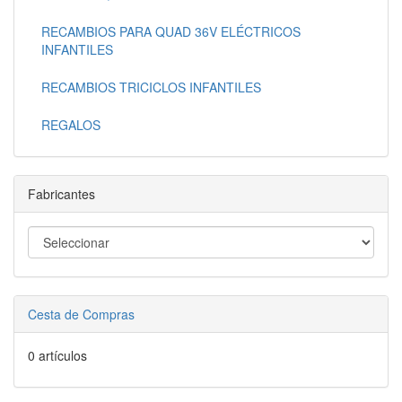
RECAMBIOS PARA QUAD 36V ELÉCTRICOS
INFANTILES
RECAMBIOS TRICICLOS INFANTILES
REGALOS
Fabricantes
Cesta de Compras
0 artículos