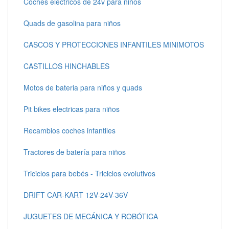
Coches electricos de 24v para niños
Quads de gasolina para niños
CASCOS Y PROTECCIONES INFANTILES MINIMOTOS
CASTILLOS HINCHABLES
Motos de bateria para niños y quads
Pit bikes electricas para niños
Recambios coches infantiles
Tractores de batería para niños
Triciclos para bebés - Triciclos evolutivos
DRIFT CAR-KART 12V-24V-36V
JUGUETES DE MECÁNICA Y ROBÓTICA