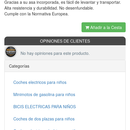
Gracias a su asa incorporada, es fácil de levantar y transportar.
Alta resistencia y durabilidad. No desenfundable.
Cumple con la Normativa Europea.
Añadir a la Cesta
OPINIONES DE CLIENTES
No hay opiniones para este producto.
Categorías
Coches electricos para niños
Minimotos de gasolina para niños
BICIS ELECTRICAS PARA NIÑOS
Coches de dos plazas para niños