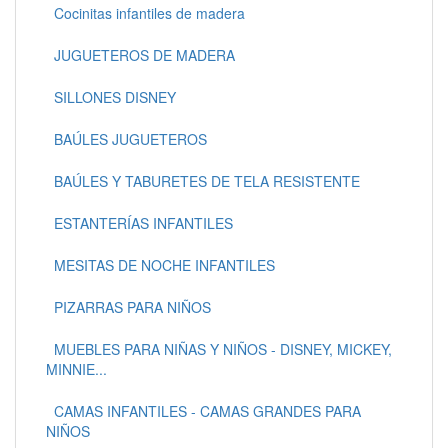
Cocinitas infantiles de madera
JUGUETEROS DE MADERA
SILLONES DISNEY
BAÚLES JUGUETEROS
BAÚLES Y TABURETES DE TELA RESISTENTE
ESTANTERÍAS INFANTILES
MESITAS DE NOCHE INFANTILES
PIZARRAS PARA NIÑOS
MUEBLES PARA NIÑAS Y NIÑOS - DISNEY, MICKEY,
MINNIE...
CAMAS INFANTILES - CAMAS GRANDES PARA
NIÑOS