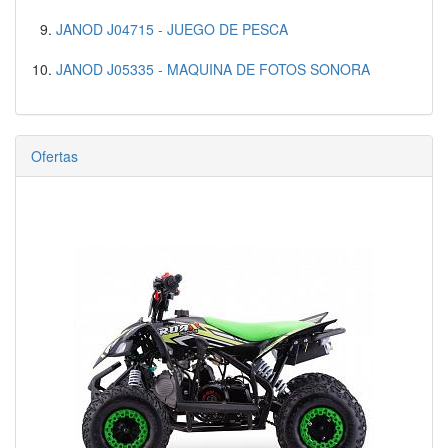
JANOD J04715 - JUEGO DE PESCA
JANOD J05335 - MAQUINA DE FOTOS SONORA
Ofertas