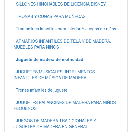
SILLONES HINCHABLES DE LICENCIA DISNEY
TRONAS Y CUNAS PARA MUÑECAS
Trampolines infantiles para interior Y Juegos de niños
ARMARIOS INFANTILES DE TELA Y DE MADERA,
MUEBLES PARA NIÑOS
Juguete de madera de motricidad
JUGUETES MUSICALES, INTRUMENTOS
INFANTILES DE MÚSICA DE MADERA
Trenes infantiles de juguete
JUGUETES BALANCINES DE MADERA PARA NIÑOS
PEQUEÑOS
JUEGOS DE MADERA TRADICIONALES Y
JUGUETES DE MADERA EN GENERAL