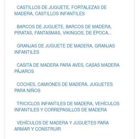
CASTILLOS DE JUGUETE, FORTALEZAS DE
MADERA, CASTILLOS INFANTILES
BARCOS DE JUGUETE, BARCOS DE MADERA,
PIRATAS, FANTASMAS, VIKINGOS, DE ÉPOCA...
GRANJAS DE JUGUETE DE MADERA, GRANJAS
INFANTILES
CASITA DE MADERA PARA AVES, CASAS MADERA
PÁJAROS
COCHES, CAMIONES DE MADERA, JUGUETES
PARA NIÑOS
TRICICLOS INFANTILES DE MADERA, VEHÍCULOS
INFANTILES Y CORREPASILLOS DE MADERA
VEHÍCULOS DE MADERA Y JUGUETES PARA
ARMAR Y CONSTRUIR