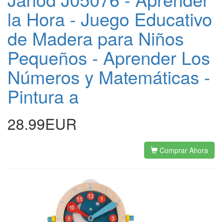
la Hora - Juego Educativo
de Madera para Niños
Pequeños - Aprender Los
Números y Matemáticas -
Pintura a
28.99EUR
Comprar Ahora