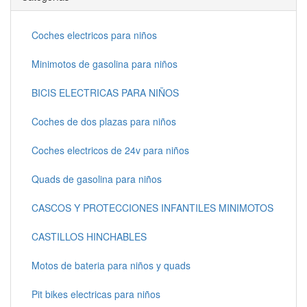
Coches electricos para niños
Minimotos de gasolina para niños
BICIS ELECTRICAS PARA NIÑOS
Coches de dos plazas para niños
Coches electricos de 24v para niños
Quads de gasolina para niños
CASCOS Y PROTECCIONES INFANTILES MINIMOTOS
CASTILLOS HINCHABLES
Motos de bateria para niños y quads
Pit bikes electricas para niños