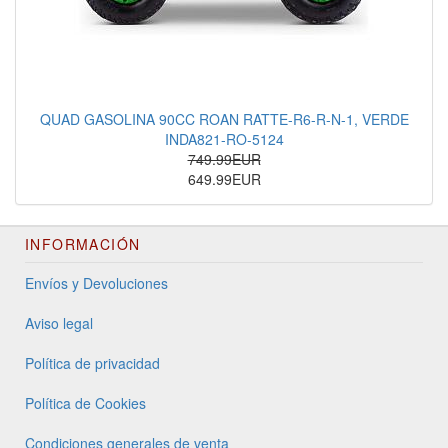
QUAD GASOLINA 90CC ROAN RATTE-R6-R-N-1, VERDE
INDA821-RO-5124
749.99EUR
649.99EUR
INFORMACIÓN
Envíos y Devoluciones
Aviso legal
Política de privacidad
Política de Cookies
Condiciones generales de venta