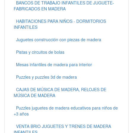
BANCOS DE TRABAJO INFANTILES DE JUGUETE-
FABRICADOS EN MADERA
HABITACIONES PARA NIÑOS - DORMITORIOS
INFANTILES
Juguetes construcción con piezas de madera
Pistas y circuitos de bolas
Mesas infantiles de madera para interior
Puzzles y puzzles 3d de madera
CAJAS DE MÚSICA DE MADERA, RELOJES DE
MÚSICA DE MADERA
Puzzles juguetes de madera educativos para niños de
+3 años
VENTA BRIO JUGUETES Y TRENES DE MADERA
INFANTILES