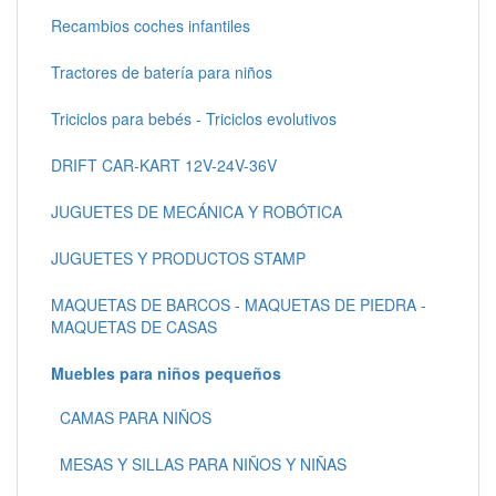
Recambios coches infantiles
Tractores de batería para niños
Triciclos para bebés - Triciclos evolutivos
DRIFT CAR-KART 12V-24V-36V
JUGUETES DE MECÁNICA Y ROBÓTICA
JUGUETES Y PRODUCTOS STAMP
MAQUETAS DE BARCOS - MAQUETAS DE PIEDRA -
MAQUETAS DE CASAS
Muebles para niños pequeños
CAMAS PARA NIÑOS
MESAS Y SILLAS PARA NIÑOS Y NIÑAS