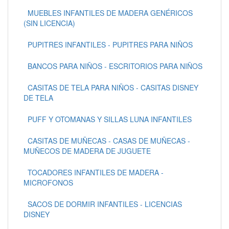
MUEBLES INFANTILES DE MADERA GENÉRICOS
(SIN LICENCIA)
PUPITRES INFANTILES - PUPITRES PARA NIÑOS
BANCOS PARA NIÑOS - ESCRITORIOS PARA NIÑOS
CASITAS DE TELA PARA NIÑOS - CASITAS DISNEY
DE TELA
PUFF Y OTOMANAS Y SILLAS LUNA INFANTILES
CASITAS DE MUÑECAS - CASAS DE MUÑECAS -
MUÑECOS DE MADERA DE JUGUETE
TOCADORES INFANTILES DE MADERA -
MICROFONOS
SACOS DE DORMIR INFANTILES - LICENCIAS
DISNEY