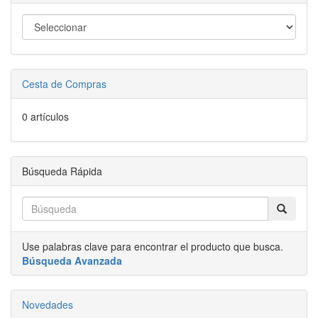
Cesta de Compras
0 artículos
Búsqueda Rápida
Use palabras clave para encontrar el producto que busca.
Búsqueda Avanzada
Novedades