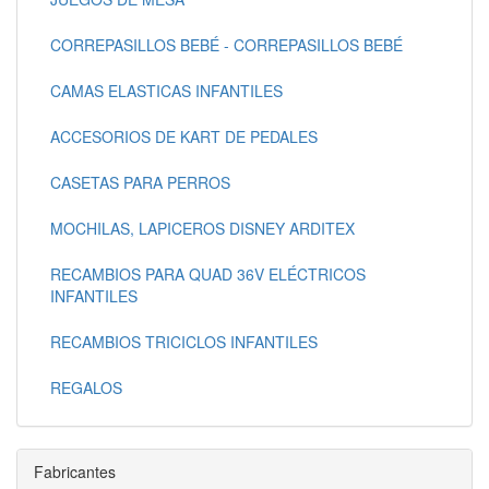
CORREPASILLOS BEBÉ - CORREPASILLOS BEBÉ
CAMAS ELASTICAS INFANTILES
ACCESORIOS DE KART DE PEDALES
CASETAS PARA PERROS
MOCHILAS, LAPICEROS DISNEY ARDITEX
RECAMBIOS PARA QUAD 36V ELÉCTRICOS
INFANTILES
RECAMBIOS TRICICLOS INFANTILES
REGALOS
Fabricantes