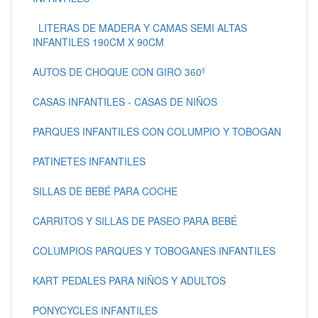
LITERAS DE MADERA Y CAMAS SEMI ALTAS
INFANTILES 190CM X 90CM
AUTOS DE CHOQUE CON GIRO 360º
CASAS INFANTILES - CASAS DE NIÑOS
PARQUES INFANTILES CON COLUMPIO Y TOBOGAN
PATINETES INFANTILES
SILLAS DE BEBÉ PARA COCHE
CARRITOS Y SILLAS DE PASEO PARA BEBÉ
COLUMPIOS PARQUES Y TOBOGANES INFANTILES
KART PEDALES PARA NIÑOS Y ADULTOS
PONYCYCLES INFANTILES