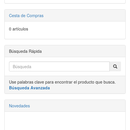
Cesta de Compras
0 artículos
Búsqueda Rápida
Use palabras clave para encontrar el producto que busca.
Búsqueda Avanzada
Novedades