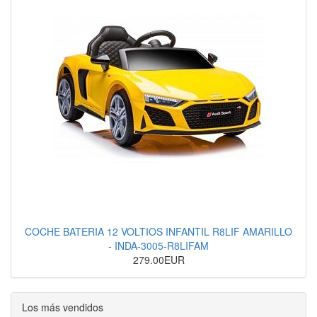
COCHE BATERIA 12 VOLTIOS INFANTIL R8LIF AMARILLO
- INDA-3005-R8LIFAM
279.00EUR
Los más vendidos