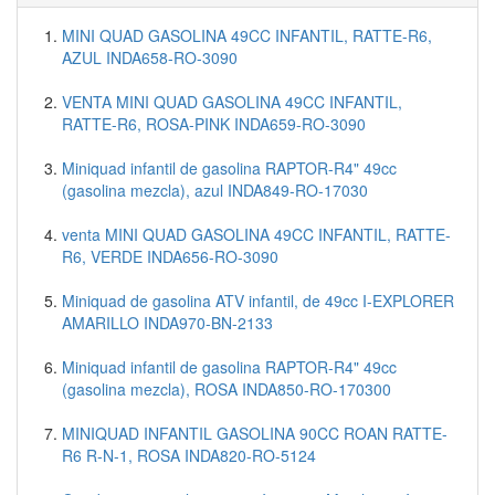
MINI QUAD GASOLINA 49CC INFANTIL, RATTE-R6,
AZUL INDA658-RO-3090
VENTA MINI QUAD GASOLINA 49CC INFANTIL,
RATTE-R6, ROSA-PINK INDA659-RO-3090
Miniquad infantil de gasolina RAPTOR-R4" 49cc
(gasolina mezcla), azul INDA849-RO-17030
venta MINI QUAD GASOLINA 49CC INFANTIL, RATTE-
R6, VERDE INDA656-RO-3090
Miniquad de gasolina ATV infantil, de 49cc I-EXPLORER
AMARILLO INDA970-BN-2133
Miniquad infantil de gasolina RAPTOR-R4" 49cc
(gasolina mezcla), ROSA INDA850-RO-170300
MINIQUAD INFANTIL GASOLINA 90CC ROAN RATTE-
R6 R-N-1, ROSA INDA820-RO-5124