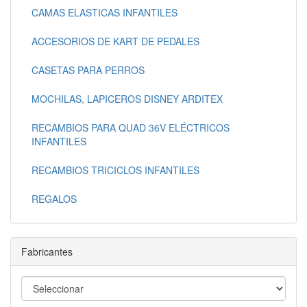
CAMAS ELASTICAS INFANTILES
ACCESORIOS DE KART DE PEDALES
CASETAS PARA PERROS
MOCHILAS, LAPICEROS DISNEY ARDITEX
RECAMBIOS PARA QUAD 36V ELÉCTRICOS
INFANTILES
RECAMBIOS TRICICLOS INFANTILES
REGALOS
Fabricantes