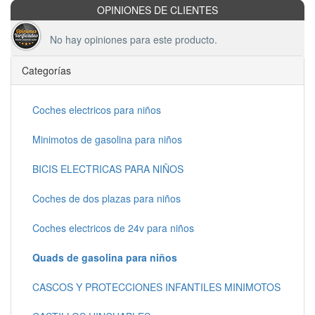
OPINIONES DE CLIENTES
No hay opiniones para este producto.
Categorías
Coches electricos para niños
Minimotos de gasolina para niños
BICIS ELECTRICAS PARA NIÑOS
Coches de dos plazas para niños
Coches electricos de 24v para niños
Quads de gasolina para niños
CASCOS Y PROTECCIONES INFANTILES MINIMOTOS