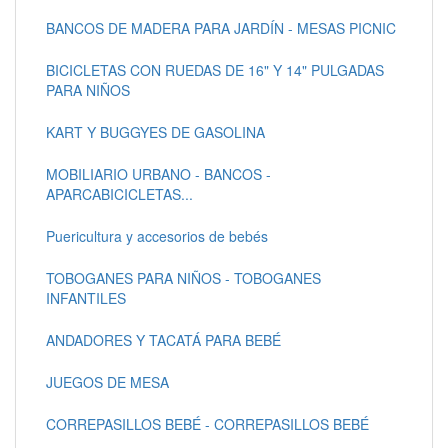
BANCOS DE MADERA PARA JARDÍN - MESAS PICNIC
BICICLETAS CON RUEDAS DE 16" Y 14" PULGADAS
PARA NIÑOS
KART Y BUGGYES DE GASOLINA
MOBILIARIO URBANO - BANCOS -
APARCABICICLETAS...
Puericultura y accesorios de bebés
TOBOGANES PARA NIÑOS - TOBOGANES
INFANTILES
ANDADORES Y TACATÁ PARA BEBÉ
JUEGOS DE MESA
CORREPASILLOS BEBÉ - CORREPASILLOS BEBÉ