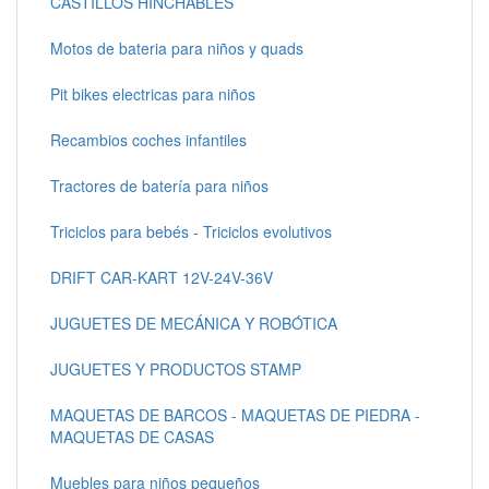
CASTILLOS HINCHABLES
Motos de bateria para niños y quads
Pit bikes electricas para niños
Recambios coches infantiles
Tractores de batería para niños
Triciclos para bebés - Triciclos evolutivos
DRIFT CAR-KART 12V-24V-36V
JUGUETES DE MECÁNICA Y ROBÓTICA
JUGUETES Y PRODUCTOS STAMP
MAQUETAS DE BARCOS - MAQUETAS DE PIEDRA -
MAQUETAS DE CASAS
Muebles para niños pequeños