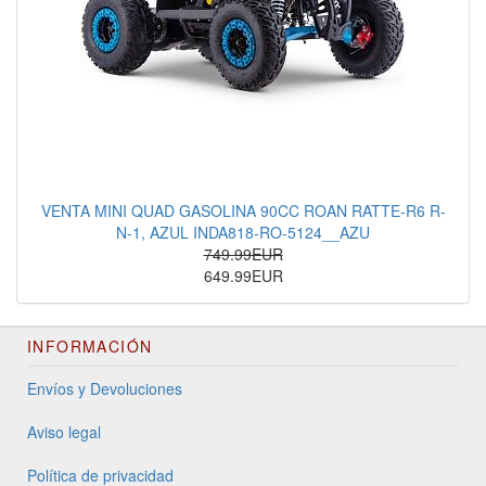
VENTA MINI QUAD GASOLINA 90CC ROAN RATTE-R6 R-
N-1, AZUL INDA818-RO-5124__AZU
749.99EUR
649.99EUR
INFORMACIÓN
Envíos y Devoluciones
Aviso legal
Política de privacidad