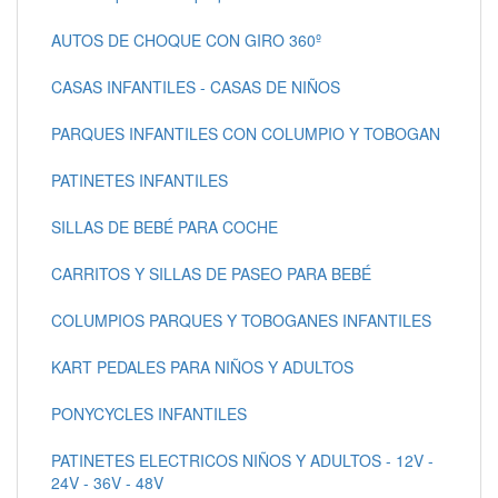
AUTOS DE CHOQUE CON GIRO 360º
CASAS INFANTILES - CASAS DE NIÑOS
PARQUES INFANTILES CON COLUMPIO Y TOBOGAN
PATINETES INFANTILES
SILLAS DE BEBÉ PARA COCHE
CARRITOS Y SILLAS DE PASEO PARA BEBÉ
COLUMPIOS PARQUES Y TOBOGANES INFANTILES
KART PEDALES PARA NIÑOS Y ADULTOS
PONYCYCLES INFANTILES
PATINETES ELECTRICOS NIÑOS Y ADULTOS - 12V -
24V - 36V - 48V