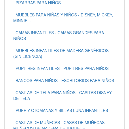
PIZARRAS PARA NIÑOS
MUEBLES PARA NIÑAS Y NIÑOS - DISNEY, MICKEY,
MINNIE...
CAMAS INFANTILES - CAMAS GRANDES PARA
NIÑOS
MUEBLES INFANTILES DE MADERA GENÉRICOS
(SIN LICENCIA)
PUPITRES INFANTILES - PUPITRES PARA NIÑOS
BANCOS PARA NIÑOS - ESCRITORIOS PARA NIÑOS
CASITAS DE TELA PARA NIÑOS - CASITAS DISNEY
DE TELA
PUFF Y OTOMANAS Y SILLAS LUNA INFANTILES
CASITAS DE MUÑECAS - CASAS DE MUÑECAS -
MUÑECOS DE MADERA DE JUGUETE