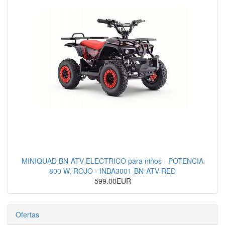
MINIQUAD BN-ATV ELECTRICO para niños - POTENCIA
800 W, ROJO - INDA3001-BN-ATV-RED
599.00EUR
Ofertas