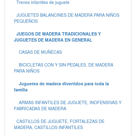
Trenes infantiles de juguete
JUGUETES BALANCINES DE MADERA PARA NIÑOS
PEQUEÑOS
JUEGOS DE MADERA TRADICIONALES Y
JUGUETES DE MADERA EN GENERAL
CASAS DE MUÑECAS
BICICLETAS CON Y SIN PEDALES, DE MADERA
PARA NIÑOS
Juguetes de madera divertidos para toda la
familia
ARMAS INFANTILES DE JUGUETE, INOFENSIVAS Y
FABRICADAS DE MADERA
CASTILLOS DE JUGUETE, FORTALEZAS DE
MADERA, CASTILLOS INFANTILES