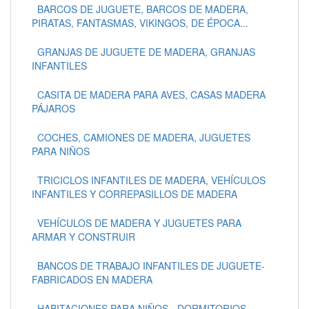
BARCOS DE JUGUETE, BARCOS DE MADERA,
PIRATAS, FANTASMAS, VIKINGOS, DE ÉPOCA...
GRANJAS DE JUGUETE DE MADERA, GRANJAS
INFANTILES
CASITA DE MADERA PARA AVES, CASAS MADERA
PÁJAROS
COCHES, CAMIONES DE MADERA, JUGUETES
PARA NIÑOS
TRICICLOS INFANTILES DE MADERA, VEHÍCULOS
INFANTILES Y CORREPASILLOS DE MADERA
VEHÍCULOS DE MADERA Y JUGUETES PARA
ARMAR Y CONSTRUIR
BANCOS DE TRABAJO INFANTILES DE JUGUETE-
FABRICADOS EN MADERA
HABITACIONES PARA NIÑOS - DORMITORIOS