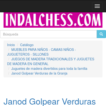
Activa
naveg
Inicio
Catálogo
MUEBLES PARA NIÑOS - CAMAS NIÑOS -
JUGUETEROS - SILLONES
JUEGOS DE MADERA TRADICIONALES Y JUGUETES
DE MADERA EN GENERAL
Juguetes de madera divertidos para toda la familia
Janod Golpear Verduras de la Granja
Janod Golpear Verduras