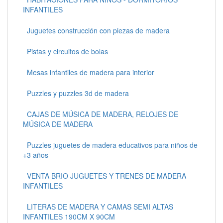
INFANTILES
Juguetes construcción con piezas de madera
Pistas y circuitos de bolas
Mesas infantiles de madera para interior
Puzzles y puzzles 3d de madera
CAJAS DE MÚSICA DE MADERA, RELOJES DE
MÚSICA DE MADERA
Puzzles juguetes de madera educativos para niños de
+3 años
VENTA BRIO JUGUETES Y TRENES DE MADERA
INFANTILES
LITERAS DE MADERA Y CAMAS SEMI ALTAS
INFANTILES 190CM X 90CM