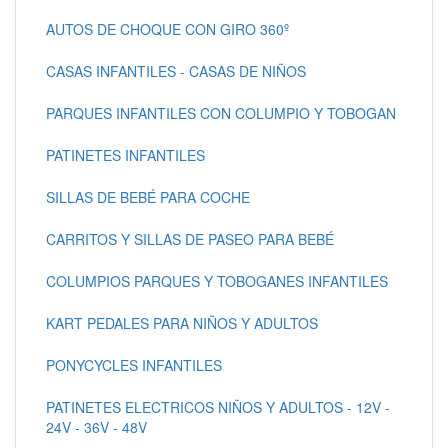
AUTOS DE CHOQUE CON GIRO 360º
CASAS INFANTILES - CASAS DE NIÑOS
PARQUES INFANTILES CON COLUMPIO Y TOBOGAN
PATINETES INFANTILES
SILLAS DE BEBÉ PARA COCHE
CARRITOS Y SILLAS DE PASEO PARA BEBÉ
COLUMPIOS PARQUES Y TOBOGANES INFANTILES
KART PEDALES PARA NIÑOS Y ADULTOS
PONYCYCLES INFANTILES
PATINETES ELECTRICOS NIÑOS Y ADULTOS - 12V -
24V - 36V - 48V