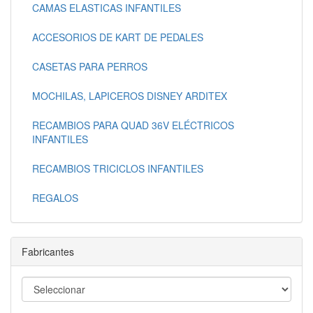
CAMAS ELASTICAS INFANTILES
ACCESORIOS DE KART DE PEDALES
CASETAS PARA PERROS
MOCHILAS, LAPICEROS DISNEY ARDITEX
RECAMBIOS PARA QUAD 36V ELÉCTRICOS
INFANTILES
RECAMBIOS TRICICLOS INFANTILES
REGALOS
Fabricantes