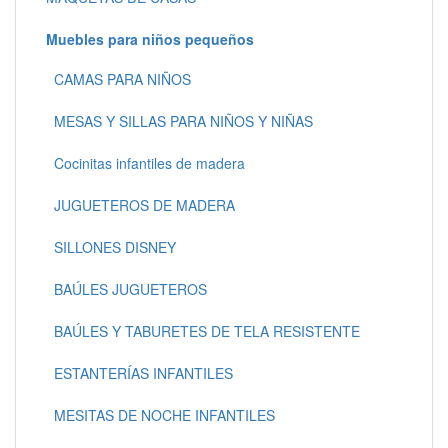
Muebles para niños pequeños
CAMAS PARA NIÑOS
MESAS Y SILLAS PARA NIÑOS Y NIÑAS
Cocinitas infantiles de madera
JUGUETEROS DE MADERA
SILLONES DISNEY
BAÚLES JUGUETEROS
BAÚLES Y TABURETES DE TELA RESISTENTE
ESTANTERÍAS INFANTILES
MESITAS DE NOCHE INFANTILES