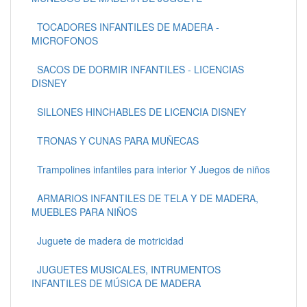
TOCADORES INFANTILES DE MADERA -
MICROFONOS
SACOS DE DORMIR INFANTILES - LICENCIAS
DISNEY
SILLONES HINCHABLES DE LICENCIA DISNEY
TRONAS Y CUNAS PARA MUÑECAS
Trampolines infantiles para interior Y Juegos de niños
ARMARIOS INFANTILES DE TELA Y DE MADERA,
MUEBLES PARA NIÑOS
Juguete de madera de motricidad
JUGUETES MUSICALES, INTRUMENTOS
INFANTILES DE MÚSICA DE MADERA