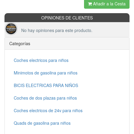
Añadir a la Cesta
OPINIONES DE CLIENTES
No hay opiniones para este producto.
Categorías
Coches electricos para niños
Minimotos de gasolina para niños
BICIS ELECTRICAS PARA NIÑOS
Coches de dos plazas para niños
Coches electricos de 24v para niños
Quads de gasolina para niños