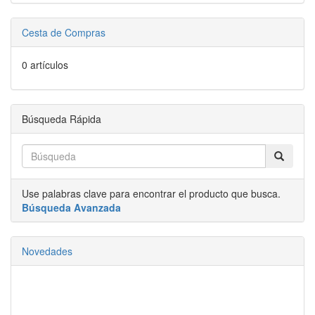
Cesta de Compras
0 artículos
Búsqueda Rápida
Use palabras clave para encontrar el producto que busca.
Búsqueda Avanzada
Novedades