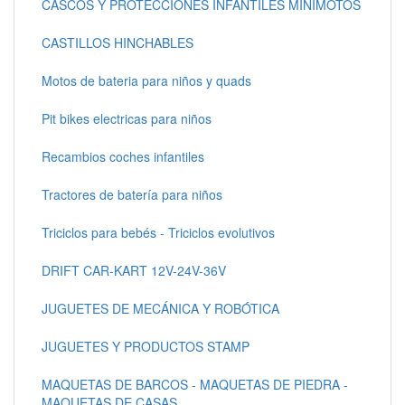
CASCOS Y PROTECCIONES INFANTILES MINIMOTOS
CASTILLOS HINCHABLES
Motos de bateria para niños y quads
Pit bikes electricas para niños
Recambios coches infantiles
Tractores de batería para niños
Triciclos para bebés - Triciclos evolutivos
DRIFT CAR-KART 12V-24V-36V
JUGUETES DE MECÁNICA Y ROBÓTICA
JUGUETES Y PRODUCTOS STAMP
MAQUETAS DE BARCOS - MAQUETAS DE PIEDRA -
MAQUETAS DE CASAS