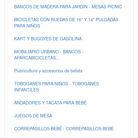
BANCOS DE MADERA PARA JARDÍN - MESAS PICNIC
BICICLETAS CON RUEDAS DE 16" Y 14" PULGADAS
PARA NIÑOS
KART Y BUGGYES DE GASOLINA
MOBILIARIO URBANO - BANCOS -
APARCABICICLETAS...
Puericultura y accesorios de bebés
TOBOGANES PARA NIÑOS - TOBOGANES
INFANTILES
ANDADORES Y TACATÁ PARA BEBÉ
JUEGOS DE MESA
CORREPASILLOS BEBÉ - CORREPASILLOS BEBÉ