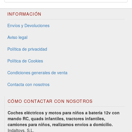
INFORMACIÓN
Envíos y Devoluciones
Aviso legal
Política de privacidad
Política de Cookies
Condiciones generales de venta
Contacta con nosotros
CÓMO CONTACTAR CON NOSOTROS
Coches eléctricos y motos para niños a batería 12v con
mando RC, quads infantiles, tractores infantiles,
camiones para niños, realizamos envíos a domicilio.
Indaltoys, S.L.