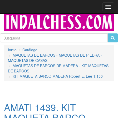
Activa
naveg
Inicio
Catálogo
MAQUETAS DE BARCOS - MAQUETAS DE PIEDRA -
MAQUETAS DE CASAS
MAQUETAS DE BARCOS DE MADERA - KIT MAQUETAS
DE BARCOS
KIT MAQUETA BARCO MADERA Robert E. Lee 1:150
AMATI 1439. KIT
MAQUETA BARCO