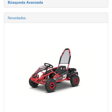
Búsqueda Avanzada
Novedades