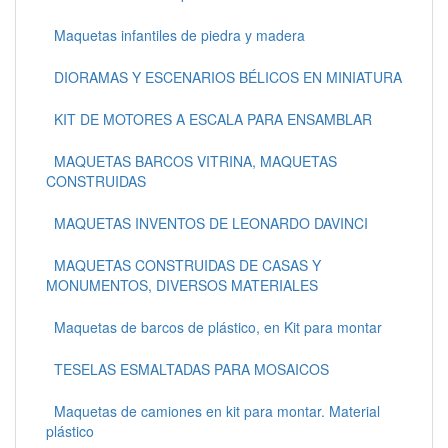
Maquetas infantiles de piedra y madera
DIORAMAS Y ESCENARIOS BÉLICOS EN MINIATURA
KIT DE MOTORES A ESCALA PARA ENSAMBLAR
MAQUETAS BARCOS VITRINA, MAQUETAS
CONSTRUIDAS
MAQUETAS INVENTOS DE LEONARDO DAVINCI
MAQUETAS CONSTRUIDAS DE CASAS Y
MONUMENTOS, DIVERSOS MATERIALES
Maquetas de barcos de plástico, en Kit para montar
TESELAS ESMALTADAS PARA MOSAICOS
Maquetas de camiones en kit para montar. Material
plástico