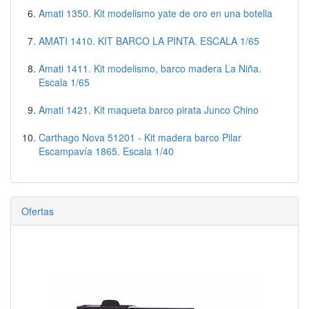
Amati 1350. Kit modelismo yate de oro en una botella
AMATI 1410. KIT BARCO LA PINTA. ESCALA 1/65
Amati 1411. Kit modelismo, barco madera La Niña.
Escala 1/65
Amati 1421. Kit maqueta barco pirata Junco Chino
Carthago Nova 51201 - Kit madera barco Pilar
Escampavía 1865. Escala 1/40
Ofertas