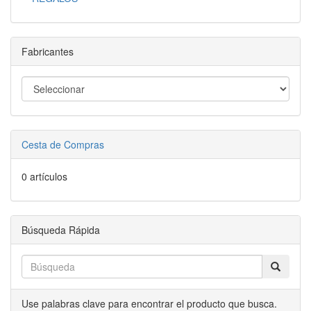
Fabricantes
Cesta de Compras
0 artículos
Búsqueda Rápida
Use palabras clave para encontrar el producto que busca.