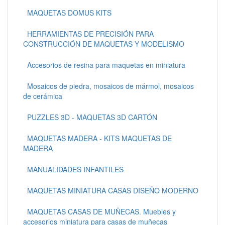
MAQUETAS DOMUS KITS
HERRAMIENTAS DE PRECISIÓN PARA
CONSTRUCCIÓN DE MAQUETAS Y MODELISMO
Accesorios de resina para maquetas en miniatura
Mosaicos de piedra, mosaicos de mármol, mosaicos
de cerámica
PUZZLES 3D - MAQUETAS 3D CARTÓN
MAQUETAS MADERA - KITS MAQUETAS DE
MADERA
MANUALIDADES INFANTILES
MAQUETAS MINIATURA CASAS DISEÑO MODERNO
MAQUETAS CASAS DE MUÑECAS. Muebles y
accesorios miniatura para casas de muñecas