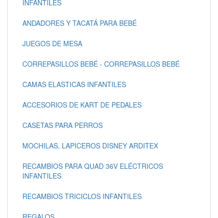
INFANTILES
ANDADORES Y TACATÁ PARA BEBÉ
JUEGOS DE MESA
CORREPASILLOS BEBÉ - CORREPASILLOS BEBÉ
CAMAS ELASTICAS INFANTILES
ACCESORIOS DE KART DE PEDALES
CASETAS PARA PERROS
MOCHILAS, LAPICEROS DISNEY ARDITEX
RECAMBIOS PARA QUAD 36V ELÉCTRICOS
INFANTILES
RECAMBIOS TRICICLOS INFANTILES
REGALOS