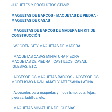
JUGUETES Y PRODUCTOS STAMP
MAQUETAS DE BARCOS - MAQUETAS DE PIEDRA -
MAQUETAS DE CASAS
MAQUETAS DE BARCOS DE MADERA EN KIT DE
CONSTRUCCIÓN
WOODEN CITY MAQUETAS DE MADERA
MAQUETAS CASAS MINIATURA PIEDRA -
MAQUETAS DE PIEDRA - CASTILLOS, CASAS,
IGLESIAS, ETC.
ACCESORIOS MAQUETAS BARCOS - ACCESORIOS
MODELISMO NAVAL AMATI Y ARTESANIA LATINA
Accesorios para maquetas y modelismo, cola, tejas,
piedras, ladrillos, etc.
MAQUETAS MINIATURA DE IGLESIAS