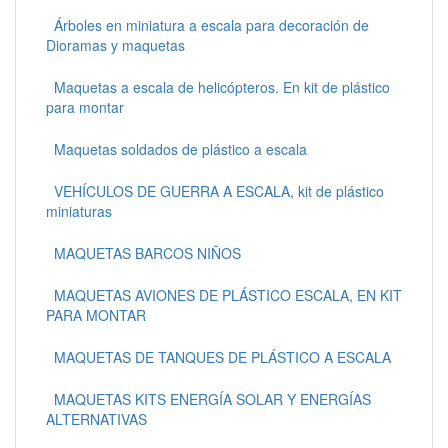
Árboles en miniatura a escala para decoración de
Dioramas y maquetas
Maquetas a escala de helicópteros. En kit de plástico
para montar
Maquetas soldados de plástico a escala
VEHÍCULOS DE GUERRA A ESCALA, kit de plástico
miniaturas
MAQUETAS BARCOS NIÑOS
MAQUETAS AVIONES DE PLÁSTICO ESCALA, EN KIT
PARA MONTAR
MAQUETAS DE TANQUES DE PLÁSTICO A ESCALA
MAQUETAS KITS ENERGÍA SOLAR Y ENERGÍAS
ALTERNATIVAS