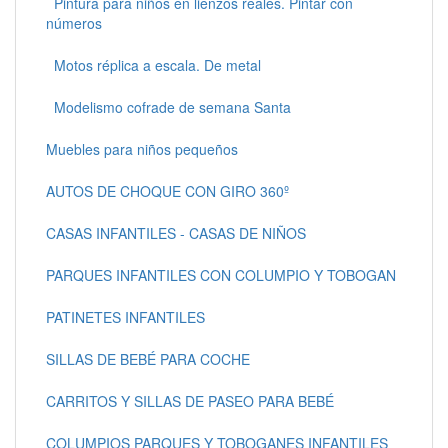
Pintura para niños en lienzos reales. Pintar con
números
Motos réplica a escala. De metal
Modelismo cofrade de semana Santa
Muebles para niños pequeños
AUTOS DE CHOQUE CON GIRO 360º
CASAS INFANTILES - CASAS DE NIÑOS
PARQUES INFANTILES CON COLUMPIO Y TOBOGAN
PATINETES INFANTILES
SILLAS DE BEBÉ PARA COCHE
CARRITOS Y SILLAS DE PASEO PARA BEBÉ
COLUMPIOS PARQUES Y TOBOGANES INFANTILES