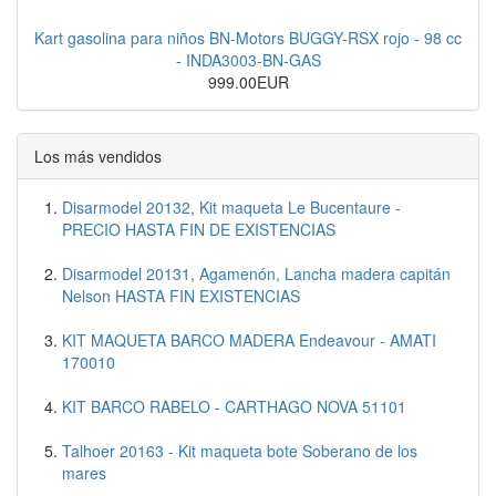
Kart gasolina para niños BN-Motors BUGGY-RSX rojo - 98 cc
- INDA3003-BN-GAS
999.00EUR
Los más vendidos
Disarmodel 20132, Kit maqueta Le Bucentaure -
PRECIO HASTA FIN DE EXISTENCIAS
Disarmodel 20131, Agamenón, Lancha madera capitán
Nelson HASTA FIN EXISTENCIAS
KIT MAQUETA BARCO MADERA Endeavour - AMATI
170010
KIT BARCO RABELO - CARTHAGO NOVA 51101
Talhoer 20163 - Kit maqueta bote Soberano de los
mares