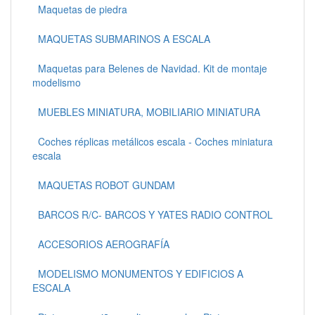
Maquetas de piedra
MAQUETAS SUBMARINOS A ESCALA
Maquetas para Belenes de Navidad. Kit de montaje
modelismo
MUEBLES MINIATURA, MOBILIARIO MINIATURA
Coches réplicas metálicos escala - Coches miniatura
escala
MAQUETAS ROBOT GUNDAM
BARCOS R/C- BARCOS Y YATES RADIO CONTROL
ACCESORIOS AEROGRAFÍA
MODELISMO MONUMENTOS Y EDIFICIOS A
ESCALA