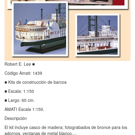
Robert E. Lee ■
Código Amati: 1439
■ Kits de construcción de barcos
■ Escala: 1:150
■ Largo: 60 cm.
AMATI Escala 1:150.
Descripción
El kit incluye casco de madera; fotograbados de bronce para los
adornos, ventanas de metal blanco...,