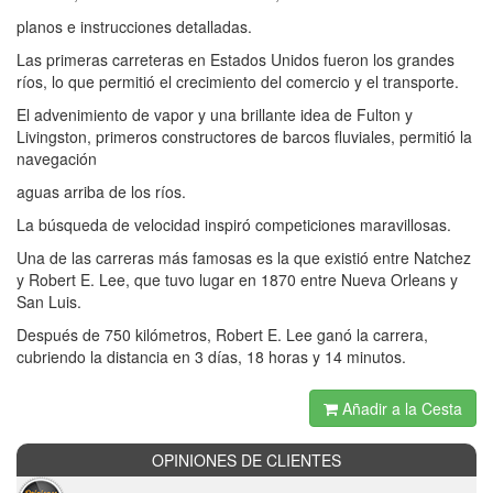
planos e instrucciones detalladas.
Las primeras carreteras en Estados Unidos fueron los grandes
ríos, lo que permitió el crecimiento del comercio y el transporte.
El advenimiento de vapor y una brillante idea de Fulton y
Livingston, primeros constructores de barcos fluviales, permitió la
navegación
aguas arriba de los ríos.
La búsqueda de velocidad inspiró competiciones maravillosas.
Una de las carreras más famosas es la que existió entre Natchez
y Robert E. Lee, que tuvo lugar en 1870 entre Nueva Orleans y
San Luis.
Después de 750 kilómetros, Robert E. Lee ganó la carrera,
cubriendo la distancia en 3 días, 18 horas y 14 minutos.
Añadir a la Cesta
OPINIONES DE CLIENTES