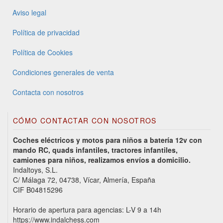
Aviso legal
Política de privacidad
Política de Cookies
Condiciones generales de venta
Contacta con nosotros
CÓMO CONTACTAR CON NOSOTROS
Coches eléctricos y motos para niños a batería 12v con
mando RC, quads infantiles, tractores infantiles,
camiones para niños, realizamos envíos a domicilio.
Indaltoys, S.L.
C/ Málaga 72, 04738, Vícar, Almería, España
CIF B04815296
Horario de apertura para agencias: L-V 9 a 14h
https://www.indalchess.com