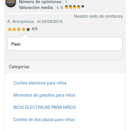
Número de opiniones
: 1
Valoración media
: 4 /5
Nuestro sello de confianza
A. Anonymous
el 29/09/2016
4/5
Paso
Categorías
Coches electricos para niños
Minimotos de gasolina para niños
BICIS ELECTRICAS PARA NIÑOS
Coches de dos plazas para niños