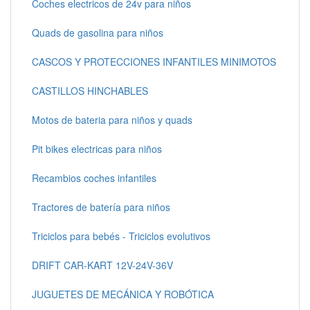
Coches electricos de 24v para niños
Quads de gasolina para niños
CASCOS Y PROTECCIONES INFANTILES MINIMOTOS
CASTILLOS HINCHABLES
Motos de bateria para niños y quads
Pit bikes electricas para niños
Recambios coches infantiles
Tractores de batería para niños
Triciclos para bebés - Triciclos evolutivos
DRIFT CAR-KART 12V-24V-36V
JUGUETES DE MECÁNICA Y ROBÓTICA