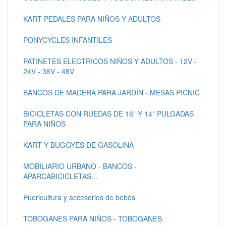
KART PEDALES PARA NIÑOS Y ADULTOS
PONYCYCLES INFANTILES
PATINETES ELECTRICOS NIÑOS Y ADULTOS - 12V -
24V - 36V - 48V
BANCOS DE MADERA PARA JARDÍN - MESAS PICNIC
BICICLETAS CON RUEDAS DE 16" Y 14" PULGADAS
PARA NIÑOS
KART Y BUGGYES DE GASOLINA
MOBILIARIO URBANO - BANCOS -
APARCABICICLETAS...
Puericultura y accesorios de bebés
TOBOGANES PARA NIÑOS - TOBOGANES