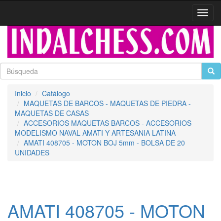
Activa
naveg
Inicio
Catálogo
MAQUETAS DE BARCOS - MAQUETAS DE PIEDRA -
MAQUETAS DE CASAS
ACCESORIOS MAQUETAS BARCOS - ACCESORIOS
MODELISMO NAVAL AMATI Y ARTESANIA LATINA
AMATI 408705 - MOTON BOJ 5mm - BOLSA DE 20
UNIDADES
AMATI 408705 - MOTON