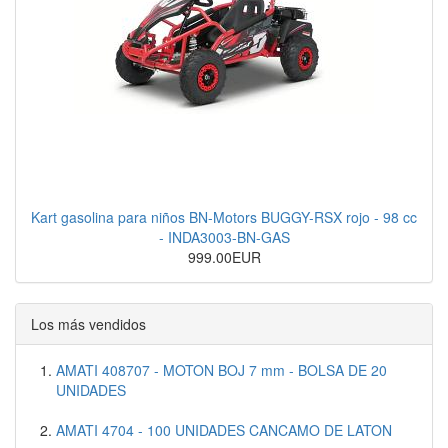
Kart gasolina para niños BN-Motors BUGGY-RSX rojo - 98 cc
- INDA3003-BN-GAS
999.00EUR
Los más vendidos
AMATI 408707 - MOTON BOJ 7 mm - BOLSA DE 20
UNIDADES
AMATI 4704 - 100 UNIDADES CANCAMO DE LATON