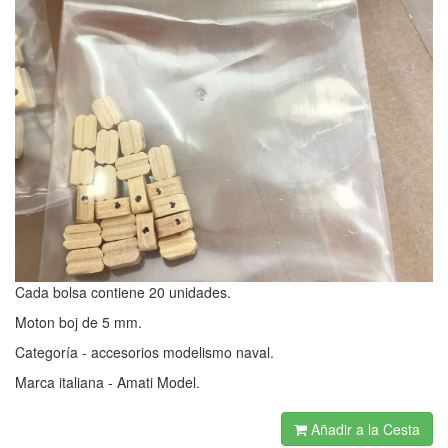
Cada bolsa contiene 20 unidades.
Moton boj de 5 mm.
Categoría - accesorios modelismo naval.
Marca italiana - Amati Model.
Añadir a la Cesta