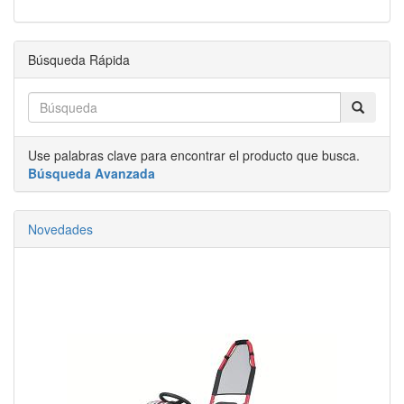
Búsqueda Rápida
Use palabras clave para encontrar el producto que busca.
Búsqueda Avanzada
Novedades