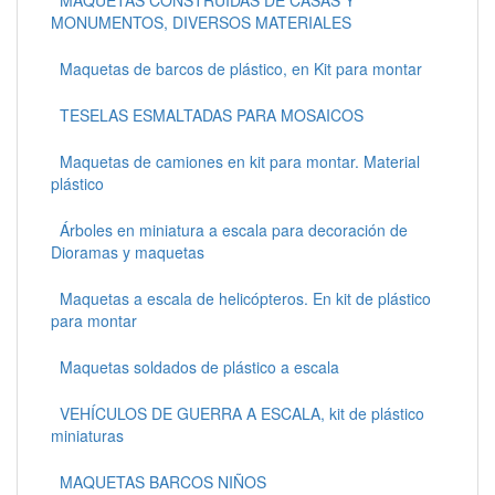
MONUMENTOS, DIVERSOS MATERIALES
Maquetas de barcos de plástico, en Kit para montar
TESELAS ESMALTADAS PARA MOSAICOS
Maquetas de camiones en kit para montar. Material
plástico
Árboles en miniatura a escala para decoración de
Dioramas y maquetas
Maquetas a escala de helicópteros. En kit de plástico
para montar
Maquetas soldados de plástico a escala
VEHÍCULOS DE GUERRA A ESCALA, kit de plástico
miniaturas
MAQUETAS BARCOS NIÑOS