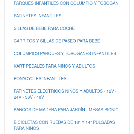
PARQUES INFANTILES CON COLUMPIO Y TOBOGAN
PATINETES INFANTILES
SILLAS DE BEBÉ PARA COCHE
CARRITOS Y SILLAS DE PASEO PARA BEBÉ
COLUMPIOS PARQUES Y TOBOGANES INFANTILES
KART PEDALES PARA NIÑOS Y ADULTOS
PONYCYCLES INFANTILES
PATINETES ELECTRICOS NIÑOS Y ADULTOS - 12V -
24V - 36V - 48V
BANCOS DE MADERA PARA JARDÍN - MESAS PICNIC
BICICLETAS CON RUEDAS DE 16" Y 14" PULGADAS
PARA NIÑOS