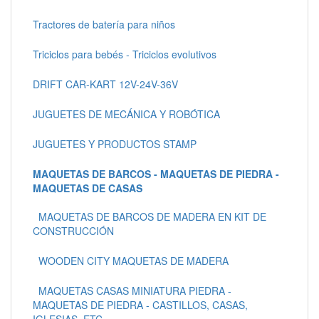
Tractores de batería para niños
Triciclos para bebés - Triciclos evolutivos
DRIFT CAR-KART 12V-24V-36V
JUGUETES DE MECÁNICA Y ROBÓTICA
JUGUETES Y PRODUCTOS STAMP
MAQUETAS DE BARCOS - MAQUETAS DE PIEDRA -
MAQUETAS DE CASAS
MAQUETAS DE BARCOS DE MADERA EN KIT DE
CONSTRUCCIÓN
WOODEN CITY MAQUETAS DE MADERA
MAQUETAS CASAS MINIATURA PIEDRA -
MAQUETAS DE PIEDRA - CASTILLOS, CASAS,
IGLESIAS, ETC.