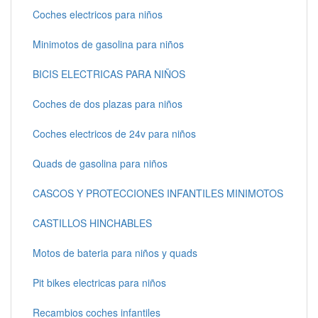
Coches electricos para niños
Minimotos de gasolina para niños
BICIS ELECTRICAS PARA NIÑOS
Coches de dos plazas para niños
Coches electricos de 24v para niños
Quads de gasolina para niños
CASCOS Y PROTECCIONES INFANTILES MINIMOTOS
CASTILLOS HINCHABLES
Motos de bateria para niños y quads
Pit bikes electricas para niños
Recambios coches infantiles