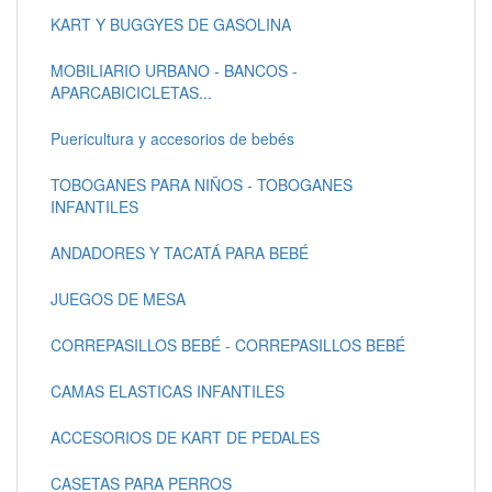
KART Y BUGGYES DE GASOLINA
MOBILIARIO URBANO - BANCOS -
APARCABICICLETAS...
Puericultura y accesorios de bebés
TOBOGANES PARA NIÑOS - TOBOGANES
INFANTILES
ANDADORES Y TACATÁ PARA BEBÉ
JUEGOS DE MESA
CORREPASILLOS BEBÉ - CORREPASILLOS BEBÉ
CAMAS ELASTICAS INFANTILES
ACCESORIOS DE KART DE PEDALES
CASETAS PARA PERROS