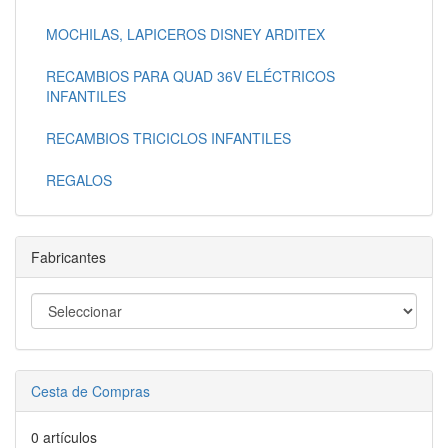
MOCHILAS, LAPICEROS DISNEY ARDITEX
RECAMBIOS PARA QUAD 36V ELÉCTRICOS
INFANTILES
RECAMBIOS TRICICLOS INFANTILES
REGALOS
Fabricantes
Cesta de Compras
0 artículos