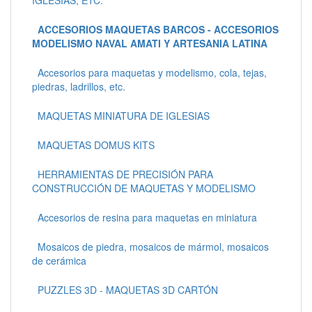
ACCESORIOS MAQUETAS BARCOS - ACCESORIOS
MODELISMO NAVAL AMATI Y ARTESANIA LATINA
Accesorios para maquetas y modelismo, cola, tejas,
piedras, ladrillos, etc.
MAQUETAS MINIATURA DE IGLESIAS
MAQUETAS DOMUS KITS
HERRAMIENTAS DE PRECISIÓN PARA
CONSTRUCCIÓN DE MAQUETAS Y MODELISMO
Accesorios de resina para maquetas en miniatura
Mosaicos de piedra, mosaicos de mármol, mosaicos
de cerámica
PUZZLES 3D - MAQUETAS 3D CARTÓN