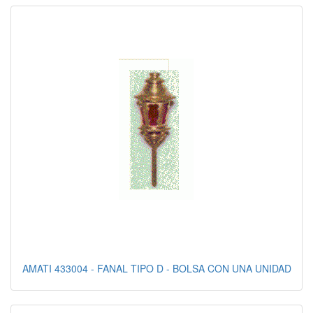
AMATI 433004 - FANAL TIPO D - BOLSA CON UNA UNIDAD