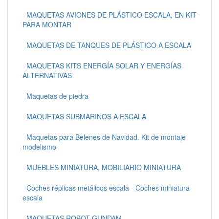
MAQUETAS AVIONES DE PLÁSTICO ESCALA, EN KIT
PARA MONTAR
MAQUETAS DE TANQUES DE PLÁSTICO A ESCALA
MAQUETAS KITS ENERGÍA SOLAR Y ENERGÍAS
ALTERNATIVAS
Maquetas de piedra
MAQUETAS SUBMARINOS A ESCALA
Maquetas para Belenes de Navidad. Kit de montaje
modelismo
MUEBLES MINIATURA, MOBILIARIO MINIATURA
Coches réplicas metálicos escala - Coches miniatura
escala
MAQUETAS ROBOT GUNDAM