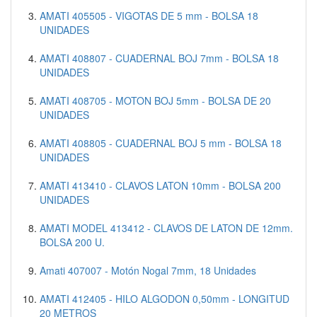
AMATI 405505 - VIGOTAS DE 5 mm - BOLSA 18
UNIDADES
AMATI 408807 - CUADERNAL BOJ 7mm - BOLSA 18
UNIDADES
AMATI 408705 - MOTON BOJ 5mm - BOLSA DE 20
UNIDADES
AMATI 408805 - CUADERNAL BOJ 5 mm - BOLSA 18
UNIDADES
AMATI 413410 - CLAVOS LATON 10mm - BOLSA 200
UNIDADES
AMATI MODEL 413412 - CLAVOS DE LATON DE 12mm.
BOLSA 200 U.
Amati 407007 - Motón Nogal 7mm, 18 Unidades
AMATI 412405 - HILO ALGODON 0,50mm - LONGITUD
20 METROS