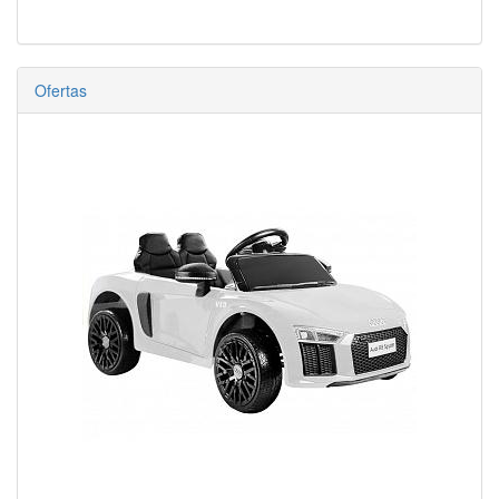
Ofertas