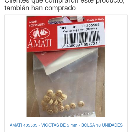
también han comprado
AMATI 405505 - VIGOTAS DE 5 mm - BOLSA 18 UNIDADES