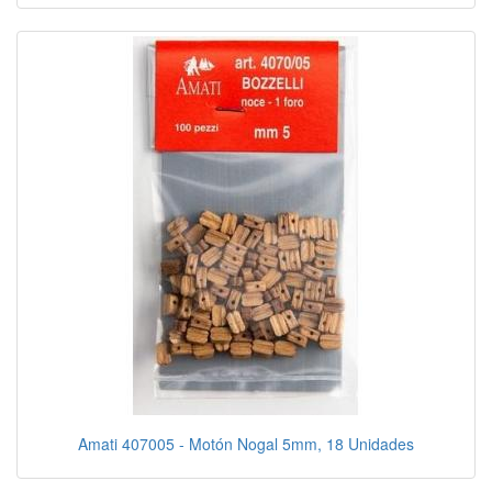
Amati 407005 - Motón Nogal 5mm, 18 Unidades