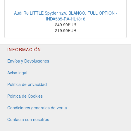
Audi R8 LITTLE Spyder 12V, BLANCO, FULL OPTION -
INDA585-RA-HL1818
249.99EUR
219.99EUR
INFORMACIÓN
Envíos y Devoluciones
Aviso legal
Política de privacidad
Política de Cookies
Condiciones generales de venta
Contacta con nosotros