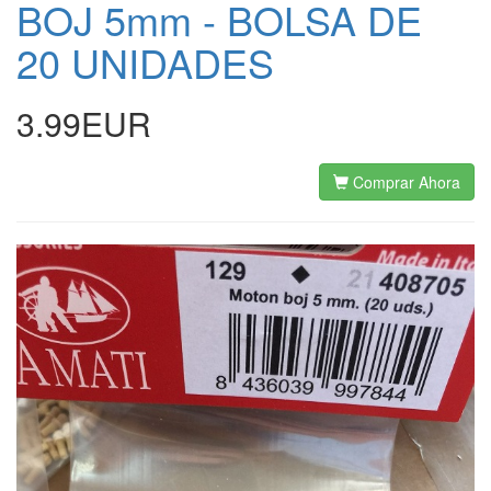
BOJ 5mm - BOLSA DE
20 UNIDADES
3.99EUR
Comprar Ahora