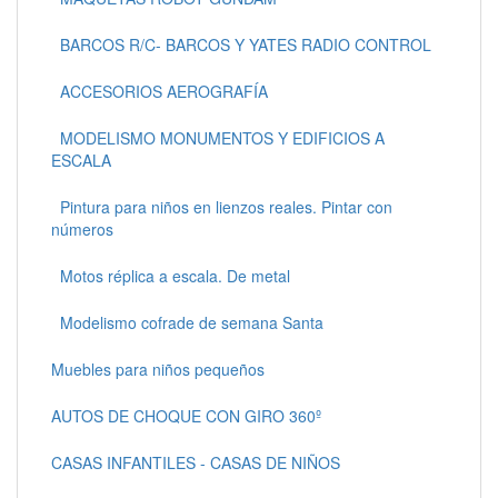
BARCOS R/C- BARCOS Y YATES RADIO CONTROL
ACCESORIOS AEROGRAFÍA
MODELISMO MONUMENTOS Y EDIFICIOS A
ESCALA
Pintura para niños en lienzos reales. Pintar con
números
Motos réplica a escala. De metal
Modelismo cofrade de semana Santa
Muebles para niños pequeños
AUTOS DE CHOQUE CON GIRO 360º
CASAS INFANTILES - CASAS DE NIÑOS