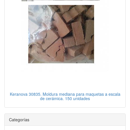
Keranova 30835. Moldura mediana para maquetas a escala
de cerámica. 150 unidades
Categorías