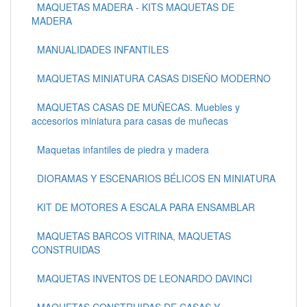
MAQUETAS MADERA - KITS MAQUETAS DE
MADERA
MANUALIDADES INFANTILES
MAQUETAS MINIATURA CASAS DISEÑO MODERNO
MAQUETAS CASAS DE MUÑECAS. Muebles y
accesorios miniatura para casas de muñecas
Maquetas infantiles de piedra y madera
DIORAMAS Y ESCENARIOS BÉLICOS EN MINIATURA
KIT DE MOTORES A ESCALA PARA ENSAMBLAR
MAQUETAS BARCOS VITRINA, MAQUETAS
CONSTRUIDAS
MAQUETAS INVENTOS DE LEONARDO DAVINCI
MAQUETAS CONSTRUIDAS DE CASAS Y