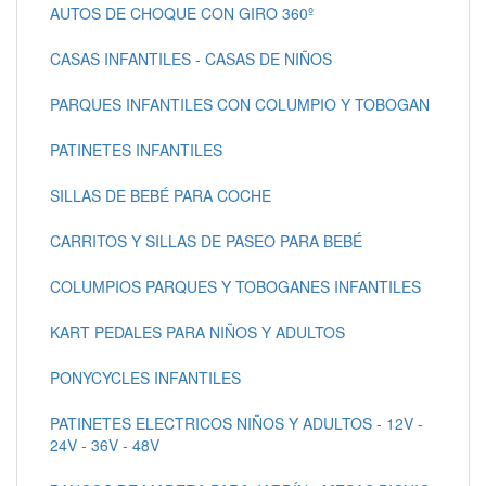
AUTOS DE CHOQUE CON GIRO 360º
CASAS INFANTILES - CASAS DE NIÑOS
PARQUES INFANTILES CON COLUMPIO Y TOBOGAN
PATINETES INFANTILES
SILLAS DE BEBÉ PARA COCHE
CARRITOS Y SILLAS DE PASEO PARA BEBÉ
COLUMPIOS PARQUES Y TOBOGANES INFANTILES
KART PEDALES PARA NIÑOS Y ADULTOS
PONYCYCLES INFANTILES
PATINETES ELECTRICOS NIÑOS Y ADULTOS - 12V -
24V - 36V - 48V