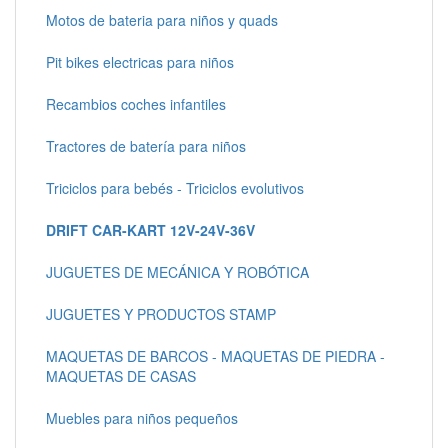
Motos de bateria para niños y quads
Pit bikes electricas para niños
Recambios coches infantiles
Tractores de batería para niños
Triciclos para bebés - Triciclos evolutivos
DRIFT CAR-KART 12V-24V-36V
JUGUETES DE MECÁNICA Y ROBÓTICA
JUGUETES Y PRODUCTOS STAMP
MAQUETAS DE BARCOS - MAQUETAS DE PIEDRA -
MAQUETAS DE CASAS
Muebles para niños pequeños