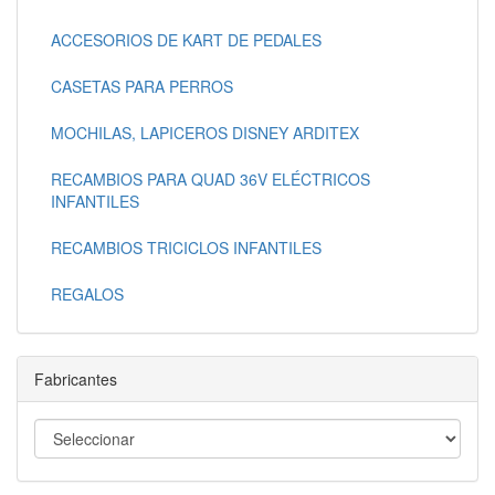
ACCESORIOS DE KART DE PEDALES
CASETAS PARA PERROS
MOCHILAS, LAPICEROS DISNEY ARDITEX
RECAMBIOS PARA QUAD 36V ELÉCTRICOS
INFANTILES
RECAMBIOS TRICICLOS INFANTILES
REGALOS
Fabricantes