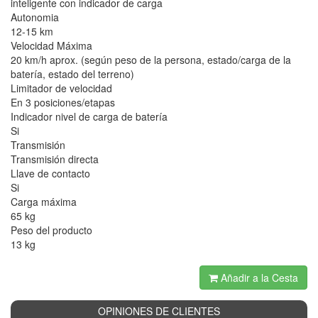
inteligente con indicador de carga
Autonomia
12-15 km
Velocidad Máxima
20 km/h aprox. (según peso de la persona, estado/carga de la
batería, estado del terreno)
Limitador de velocidad
En 3 posiciones/etapas
Indicador nivel de carga de batería
Si
Transmisión
Transmisión directa
Llave de contacto
Si
Carga máxima
65 kg
Peso del producto
13 kg
Añadir a la Cesta
OPINIONES DE CLIENTES