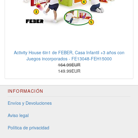
Activity House 6in1 de FEBER, Casa Infantil +3 años con
Juegos incorporados - FE13048-FEH15000
164.99EUR
149.99EUR
INFORMACIÓN
Envíos y Devoluciones
Aviso legal
Política de privacidad