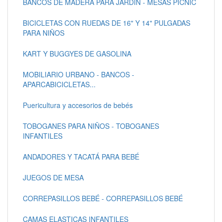
BANCOS DE MADERA PARA JARDÍN - MESAS PICNIC
BICICLETAS CON RUEDAS DE 16" Y 14" PULGADAS
PARA NIÑOS
KART Y BUGGYES DE GASOLINA
MOBILIARIO URBANO - BANCOS -
APARCABICICLETAS...
Puericultura y accesorios de bebés
TOBOGANES PARA NIÑOS - TOBOGANES
INFANTILES
ANDADORES Y TACATÁ PARA BEBÉ
JUEGOS DE MESA
CORREPASILLOS BEBÉ - CORREPASILLOS BEBÉ
CAMAS ELASTICAS INFANTILES