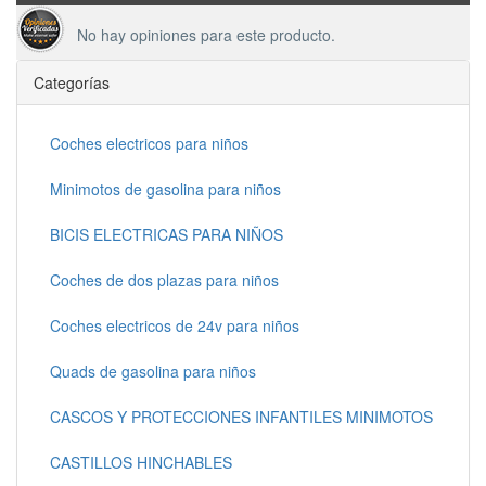
No hay opiniones para este producto.
Categorías
Coches electricos para niños
Minimotos de gasolina para niños
BICIS ELECTRICAS PARA NIÑOS
Coches de dos plazas para niños
Coches electricos de 24v para niños
Quads de gasolina para niños
CASCOS Y PROTECCIONES INFANTILES MINIMOTOS
CASTILLOS HINCHABLES