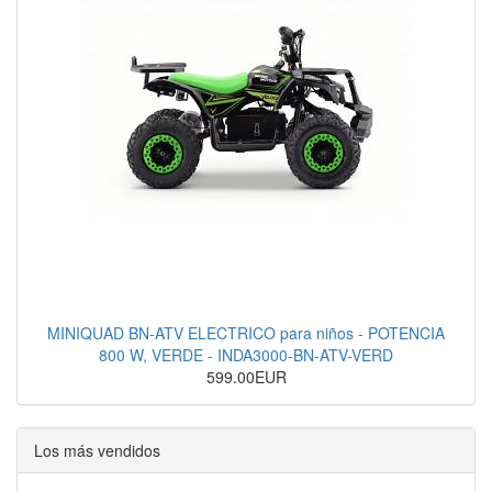
MINIQUAD BN-ATV ELECTRICO para niños - POTENCIA
800 W, VERDE - INDA3000-BN-ATV-VERD
599.00EUR
Los más vendidos