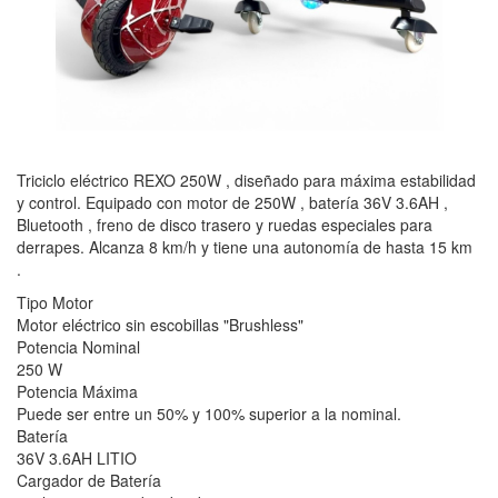
Triciclo eléctrico REXO 250W , diseñado para máxima estabilidad
y control. Equipado con motor de 250W , batería 36V 3.6AH ,
Bluetooth , freno de disco trasero y ruedas especiales para
derrapes. Alcanza 8 km/h y tiene una autonomía de hasta 15 km
.
Tipo Motor
Motor eléctrico sin escobillas "Brushless"
Potencia Nominal
250 W
Potencia Máxima
Puede ser entre un 50% y 100% superior a la nominal.
Batería
36V 3.6AH LITIO
Cargador de Batería