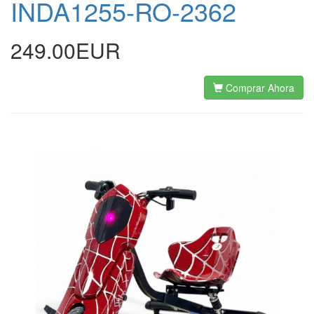
INDA1255-RO-2362
249.00EUR
Comprar Ahora