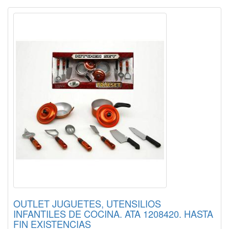
OUTLET JUGUETES, UTENSILIOS
INFANTILES DE COCINA. ATA 1208420. HASTA
FIN EXISTENCIAS