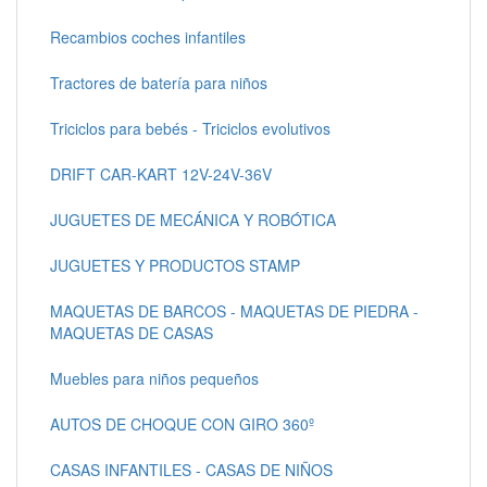
Recambios coches infantiles
Tractores de batería para niños
Triciclos para bebés - Triciclos evolutivos
DRIFT CAR-KART 12V-24V-36V
JUGUETES DE MECÁNICA Y ROBÓTICA
JUGUETES Y PRODUCTOS STAMP
MAQUETAS DE BARCOS - MAQUETAS DE PIEDRA -
MAQUETAS DE CASAS
Muebles para niños pequeños
AUTOS DE CHOQUE CON GIRO 360º
CASAS INFANTILES - CASAS DE NIÑOS