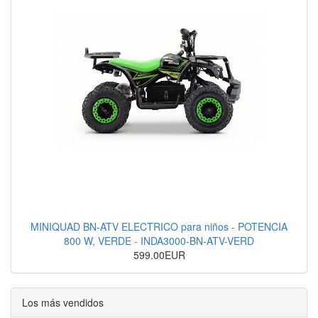
MINIQUAD BN-ATV ELECTRICO para niños - POTENCIA
800 W, VERDE - INDA3000-BN-ATV-VERD
599.00EUR
Los más vendidos