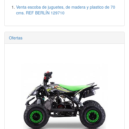
Venta escoba de juguetes, de madera y plastico de 70
cms. REF BERLÍN 129710
Ofertas