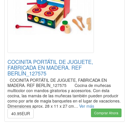
COCINITA PORTÁTIL DE JUGUETE,
FABRICADA EN MADERA. REF
BERLÍN_127575
COCINITA PORTÁTIL DE JUGUETE, FABRICADA EN
MADERA. REF BERLÍN_127575 Cocina de muñecas
multicolor con mandos giratorios y accesorios. Con ésta
cocina, las mamás de las muñecas también pueden producir
como por arte de magia banquetes en el lugar de vacaciones.
Dimensiones aprox. 28 x 11 x 27 cm…
Ver más
Comprar Ahora
40.95EUR