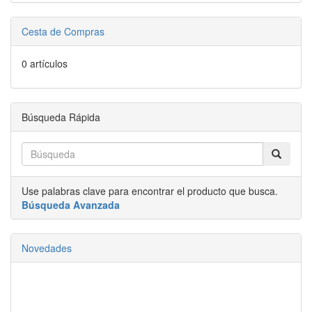
Cesta de Compras
0 artículos
Búsqueda Rápida
Use palabras clave para encontrar el producto que busca.
Búsqueda Avanzada
Novedades