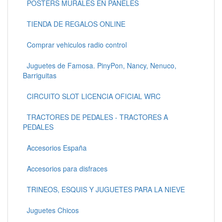
POSTERS MURALES EN PANELES
TIENDA DE REGALOS ONLINE
Comprar vehiculos radio control
Juguetes de Famosa. PinyPon, Nancy, Nenuco,
Barriguitas
CIRCUITO SLOT LICENCIA OFICIAL WRC
TRACTORES DE PEDALES - TRACTORES A
PEDALES
Accesorios España
Accesorios para disfraces
TRINEOS, ESQUIS Y JUGUETES PARA LA NIEVE
Juguetes Chicos