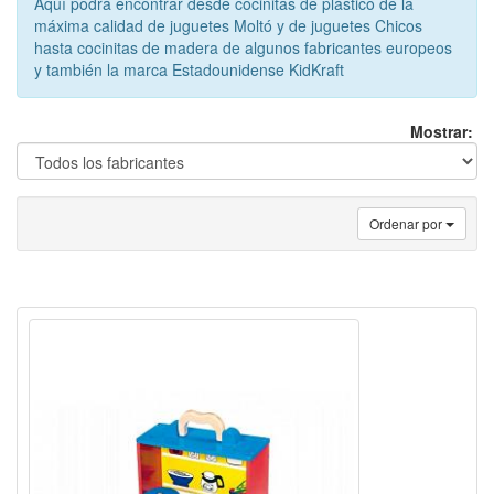
Aquí podrá encontrar desde cocinitas de plástico de la
máxima calidad de juguetes Moltó y de juguetes Chicos
hasta cocinitas de madera de algunos fabricantes europeos
y también la marca Estadounidense KidKraft
Mostrar:
Ordenar por