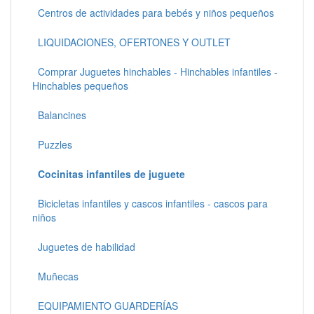
Centros de actividades para bebés y niños pequeños
LIQUIDACIONES, OFERTONES Y OUTLET
Comprar Juguetes hinchables - Hinchables infantiles -
Hinchables pequeños
Balancines
Puzzles
Cocinitas infantiles de juguete
Bicicletas infantiles y cascos infantiles - cascos para
niños
Juguetes de habilidad
Muñecas
EQUIPAMIENTO GUARDERÍAS