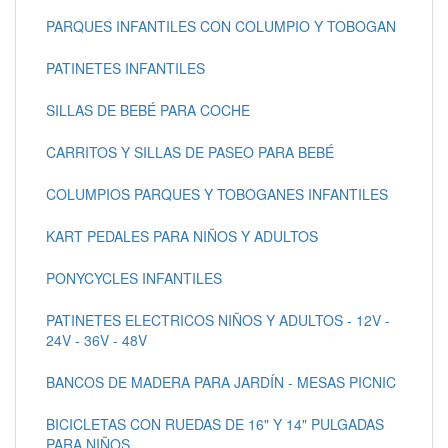
PARQUES INFANTILES CON COLUMPIO Y TOBOGAN
PATINETES INFANTILES
SILLAS DE BEBÉ PARA COCHE
CARRITOS Y SILLAS DE PASEO PARA BEBÉ
COLUMPIOS PARQUES Y TOBOGANES INFANTILES
KART PEDALES PARA NIÑOS Y ADULTOS
PONYCYCLES INFANTILES
PATINETES ELECTRICOS NIÑOS Y ADULTOS - 12V -
24V - 36V - 48V
BANCOS DE MADERA PARA JARDÍN - MESAS PICNIC
BICICLETAS CON RUEDAS DE 16" Y 14" PULGADAS
PARA NIÑOS