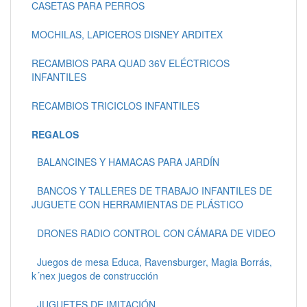
CASETAS PARA PERROS
MOCHILAS, LAPICEROS DISNEY ARDITEX
RECAMBIOS PARA QUAD 36V ELÉCTRICOS
INFANTILES
RECAMBIOS TRICICLOS INFANTILES
REGALOS
BALANCINES Y HAMACAS PARA JARDÍN
BANCOS Y TALLERES DE TRABAJO INFANTILES DE
JUGUETE CON HERRAMIENTAS DE PLÁSTICO
DRONES RADIO CONTROL CON CÁMARA DE VIDEO
Juegos de mesa Educa, Ravensburger, Magia Borrás,
k´nex juegos de construcción
JUGUETES DE IMITACIÓN