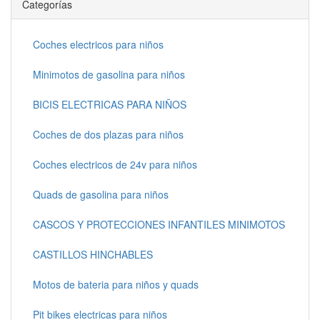
Categorías
Coches electricos para niños
Minimotos de gasolina para niños
BICIS ELECTRICAS PARA NIÑOS
Coches de dos plazas para niños
Coches electricos de 24v para niños
Quads de gasolina para niños
CASCOS Y PROTECCIONES INFANTILES MINIMOTOS
CASTILLOS HINCHABLES
Motos de bateria para niños y quads
Pit bikes electricas para niños