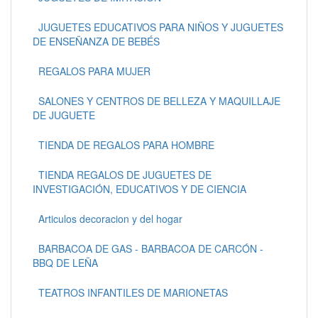
JUGUETES EDUCATIVOS PARA NIÑOS Y JUGUETES
DE ENSEÑANZA DE BEBÉS
REGALOS PARA MUJER
SALONES Y CENTROS DE BELLEZA Y MAQUILLAJE
DE JUGUETE
TIENDA DE REGALOS PARA HOMBRE
TIENDA REGALOS DE JUGUETES DE
INVESTIGACIÓN, EDUCATIVOS Y DE CIENCIA
Articulos decoracion y del hogar
BARBACOA DE GAS - BARBACOA DE CARCÓN -
BBQ DE LEÑA
TEATROS INFANTILES DE MARIONETAS