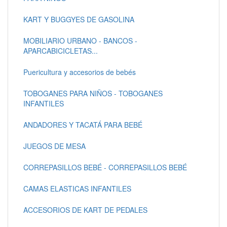
KART Y BUGGYES DE GASOLINA
MOBILIARIO URBANO - BANCOS -
APARCABICICLETAS...
Puericultura y accesorios de bebés
TOBOGANES PARA NIÑOS - TOBOGANES
INFANTILES
ANDADORES Y TACATÁ PARA BEBÉ
JUEGOS DE MESA
CORREPASILLOS BEBÉ - CORREPASILLOS BEBÉ
CAMAS ELASTICAS INFANTILES
ACCESORIOS DE KART DE PEDALES