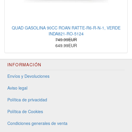
QUAD GASOLINA 90CC ROAN RATTE-R6-R-N-1, VERDE
INDA821-RO-5124
749.99EUR
649.99EUR
INFORMACIÓN
Envíos y Devoluciones
Aviso legal
Política de privacidad
Política de Cookies
Condiciones generales de venta