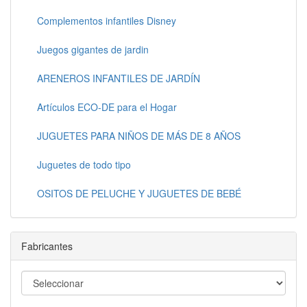
Complementos infantiles Disney
Juegos gigantes de jardin
ARENEROS INFANTILES DE JARDÍN
Artículos ECO-DE para el Hogar
JUGUETES PARA NIÑOS DE MÁS DE 8 AÑOS
Juguetes de todo tipo
OSITOS DE PELUCHE Y JUGUETES DE BEBÉ
Fabricantes