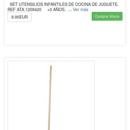
SET UTENSILIOS INFANTILES DE COCINA DE JUGUETE.
REF ATA 1208420 +3 AÑOS. …
Ver más
Comprar Ahora
9.95EUR