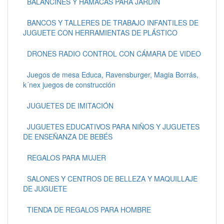
BALANCINES Y HAMACAS PARA JARDÍN
BANCOS Y TALLERES DE TRABAJO INFANTILES DE
JUGUETE CON HERRAMIENTAS DE PLÁSTICO
DRONES RADIO CONTROL CON CÁMARA DE VIDEO
Juegos de mesa Educa, Ravensburger, Magia Borrás,
k´nex juegos de construcción
JUGUETES DE IMITACIÓN
JUGUETES EDUCATIVOS PARA NIÑOS Y JUGUETES
DE ENSEÑANZA DE BEBÉS
REGALOS PARA MUJER
SALONES Y CENTROS DE BELLEZA Y MAQUILLAJE
DE JUGUETE
TIENDA DE REGALOS PARA HOMBRE