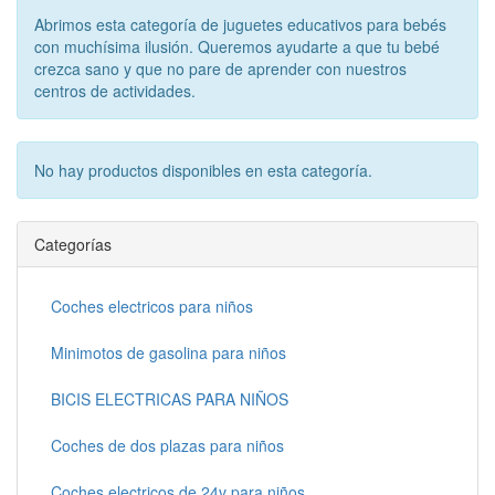
Abrimos esta categoría de juguetes educativos para bebés
con muchísima ilusión. Queremos ayudarte a que tu bebé
crezca sano y que no pare de aprender con nuestros
centros de actividades.
No hay productos disponibles en esta categoría.
Categorías
Coches electricos para niños
Minimotos de gasolina para niños
BICIS ELECTRICAS PARA NIÑOS
Coches de dos plazas para niños
Coches electricos de 24v para niños