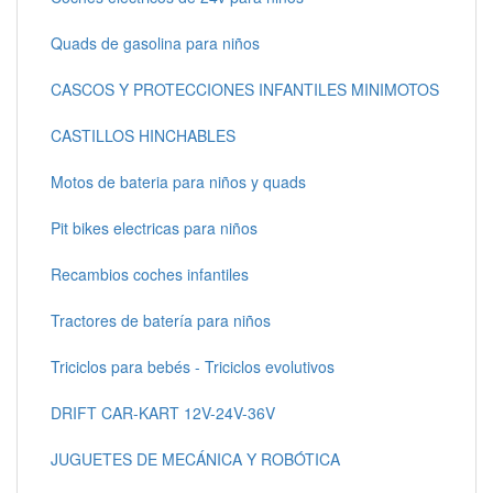
Quads de gasolina para niños
CASCOS Y PROTECCIONES INFANTILES MINIMOTOS
CASTILLOS HINCHABLES
Motos de bateria para niños y quads
Pit bikes electricas para niños
Recambios coches infantiles
Tractores de batería para niños
Triciclos para bebés - Triciclos evolutivos
DRIFT CAR-KART 12V-24V-36V
JUGUETES DE MECÁNICA Y ROBÓTICA