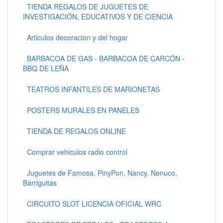
TIENDA REGALOS DE JUGUETES DE
INVESTIGACIÓN, EDUCATIVOS Y DE CIENCIA
Articulos decoracion y del hogar
BARBACOA DE GAS - BARBACOA DE CARCÓN -
BBQ DE LEÑA
TEATROS INFANTILES DE MARIONETAS
POSTERS MURALES EN PANELES
TIENDA DE REGALOS ONLINE
Comprar vehiculos radio control
Juguetes de Famosa. PinyPon, Nancy, Nenuco,
Barriguitas
CIRCUITO SLOT LICENCIA OFICIAL WRC