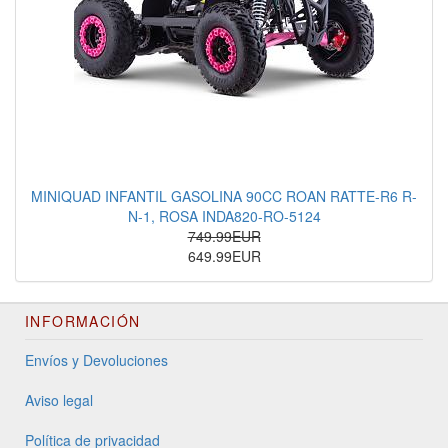
MINIQUAD INFANTIL GASOLINA 90CC ROAN RATTE-R6 R-
N-1, ROSA INDA820-RO-5124
749.99EUR
649.99EUR
INFORMACIÓN
Envíos y Devoluciones
Aviso legal
Política de privacidad