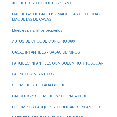
JUGUETES Y PRODUCTOS STAMP
MAQUETAS DE BARCOS - MAQUETAS DE PIEDRA -
MAQUETAS DE CASAS
Muebles para niños pequeños
AUTOS DE CHOQUE CON GIRO 360º
CASAS INFANTILES - CASAS DE NIÑOS
PARQUES INFANTILES CON COLUMPIO Y TOBOGAN
PATINETES INFANTILES
SILLAS DE BEBÉ PARA COCHE
CARRITOS Y SILLAS DE PASEO PARA BEBÉ
COLUMPIOS PARQUES Y TOBOGANES INFANTILES