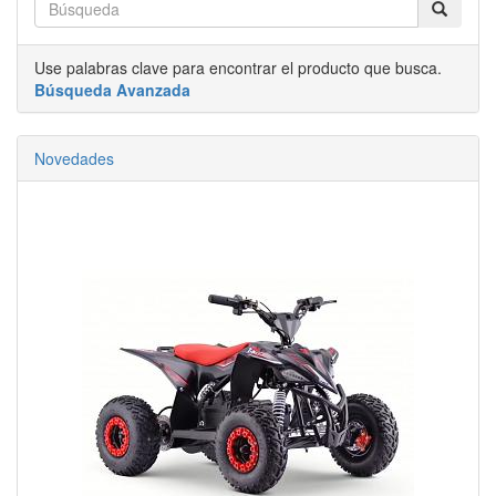
Use palabras clave para encontrar el producto que busca.
Búsqueda Avanzada
Novedades