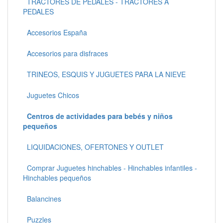
TRACTORES DE PEDALES - TRACTORES A
PEDALES
Accesorios España
Accesorios para disfraces
TRINEOS, ESQUIS Y JUGUETES PARA LA NIEVE
Juguetes Chicos
Centros de actividades para bebés y niños
pequeños
LIQUIDACIONES, OFERTONES Y OUTLET
Comprar Juguetes hinchables - Hinchables infantiles -
Hinchables pequeños
Balancines
Puzzles