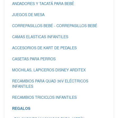
ANDADORES Y TACATÁ PARA BEBÉ
JUEGOS DE MESA
CORREPASILLOS BEBÉ - CORREPASILLOS BEBÉ
CAMAS ELASTICAS INFANTILES
ACCESORIOS DE KART DE PEDALES
CASETAS PARA PERROS
MOCHILAS, LAPICEROS DISNEY ARDITEX
RECAMBIOS PARA QUAD 36V ELÉCTRICOS
INFANTILES
RECAMBIOS TRICICLOS INFANTILES
REGALOS