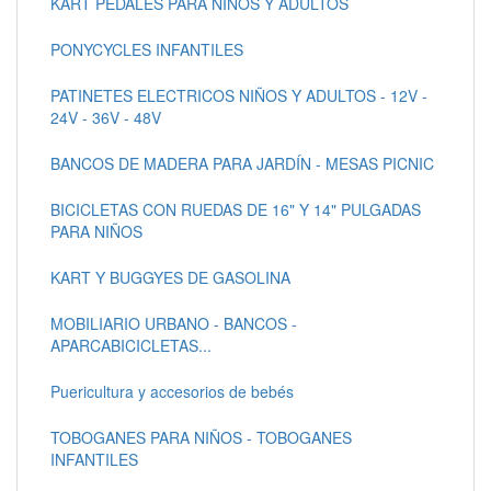
KART PEDALES PARA NIÑOS Y ADULTOS
PONYCYCLES INFANTILES
PATINETES ELECTRICOS NIÑOS Y ADULTOS - 12V -
24V - 36V - 48V
BANCOS DE MADERA PARA JARDÍN - MESAS PICNIC
BICICLETAS CON RUEDAS DE 16" Y 14" PULGADAS
PARA NIÑOS
KART Y BUGGYES DE GASOLINA
MOBILIARIO URBANO - BANCOS -
APARCABICICLETAS...
Puericultura y accesorios de bebés
TOBOGANES PARA NIÑOS - TOBOGANES
INFANTILES