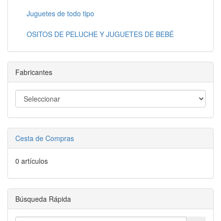
Juguetes de todo tipo
OSITOS DE PELUCHE Y JUGUETES DE BEBÉ
Fabricantes
Cesta de Compras
0 artículos
Búsqueda Rápida