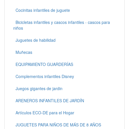
Cocinitas infantiles de juguete
Bicicletas infantiles y cascos infantiles - cascos para
niños
Juguetes de habilidad
Muñecas
EQUIPAMIENTO GUARDERÍAS
Complementos infantiles Disney
Juegos gigantes de jardin
ARENEROS INFANTILES DE JARDÍN
Artículos ECO-DE para el Hogar
JUGUETES PARA NIÑOS DE MÁS DE 8 AÑOS