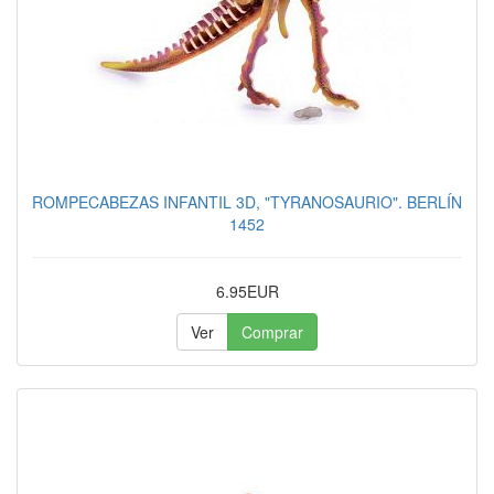
ROMPECABEZAS INFANTIL 3D, "TYRANOSAURIO". BERLÍN
1452
6.95EUR
Ver
Comprar