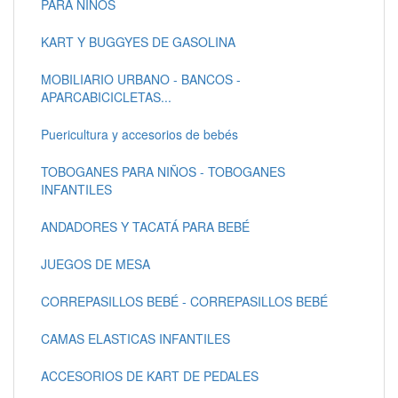
PARA NIÑOS
KART Y BUGGYES DE GASOLINA
MOBILIARIO URBANO - BANCOS -
APARCABICICLETAS...
Puericultura y accesorios de bebés
TOBOGANES PARA NIÑOS - TOBOGANES
INFANTILES
ANDADORES Y TACATÁ PARA BEBÉ
JUEGOS DE MESA
CORREPASILLOS BEBÉ - CORREPASILLOS BEBÉ
CAMAS ELASTICAS INFANTILES
ACCESORIOS DE KART DE PEDALES