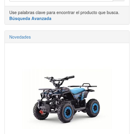
Use palabras clave para encontrar el producto que busca.
Búsqueda Avanzada
Novedades