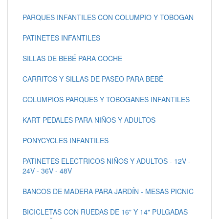
PARQUES INFANTILES CON COLUMPIO Y TOBOGAN
PATINETES INFANTILES
SILLAS DE BEBÉ PARA COCHE
CARRITOS Y SILLAS DE PASEO PARA BEBÉ
COLUMPIOS PARQUES Y TOBOGANES INFANTILES
KART PEDALES PARA NIÑOS Y ADULTOS
PONYCYCLES INFANTILES
PATINETES ELECTRICOS NIÑOS Y ADULTOS - 12V -
24V - 36V - 48V
BANCOS DE MADERA PARA JARDÍN - MESAS PICNIC
BICICLETAS CON RUEDAS DE 16" Y 14" PULGADAS