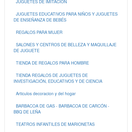
JUGUETES DE IMITACIÓN
JUGUETES EDUCATIVOS PARA NIÑOS Y JUGUETES
DE ENSEÑANZA DE BEBÉS
REGALOS PARA MUJER
SALONES Y CENTROS DE BELLEZA Y MAQUILLAJE
DE JUGUETE
TIENDA DE REGALOS PARA HOMBRE
TIENDA REGALOS DE JUGUETES DE
INVESTIGACIÓN, EDUCATIVOS Y DE CIENCIA
Articulos decoracion y del hogar
BARBACOA DE GAS - BARBACOA DE CARCÓN -
BBQ DE LEÑA
TEATROS INFANTILES DE MARIONETAS