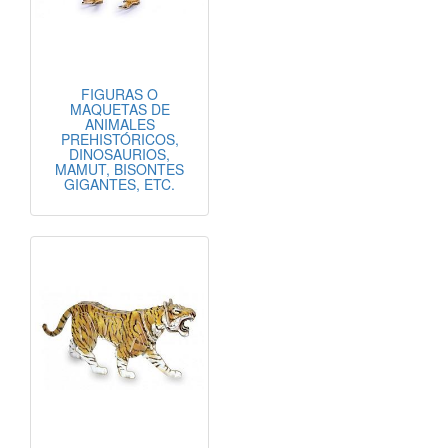
FIGURAS O
MAQUETAS DE
ANIMALES
PREHISTÓRICOS,
DINOSAURIOS,
MAMUT, BISONTES
GIGANTES, ETC.