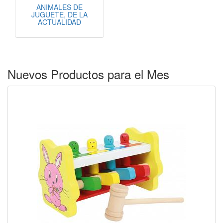
ANIMALES DE
JUGUETE, DE LA
ACTUALIDAD
Nuevos Productos para el Mes