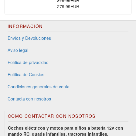
319.99EUR
279.99EUR
INFORMACIÓN
Envíos y Devoluciones
Aviso legal
Política de privacidad
Política de Cookies
Condiciones generales de venta
Contacta con nosotros
CÓMO CONTACTAR CON NOSOTROS
Coches eléctricos y motos para niños a batería 12v con
mando RC, quads infantiles, tractores infantiles,