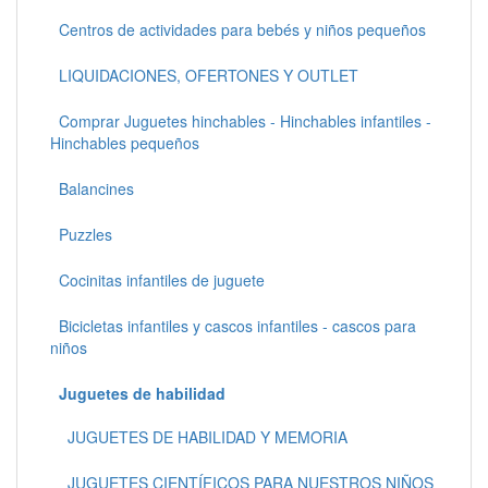
Centros de actividades para bebés y niños pequeños
LIQUIDACIONES, OFERTONES Y OUTLET
Comprar Juguetes hinchables - Hinchables infantiles -
Hinchables pequeños
Balancines
Puzzles
Cocinitas infantiles de juguete
Bicicletas infantiles y cascos infantiles - cascos para
niños
Juguetes de habilidad
JUGUETES DE HABILIDAD Y MEMORIA
JUGUETES CIENTÍFICOS PARA NUESTROS NIÑOS