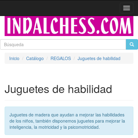
Activa
naveg
Inicio
Catálogo
REGALOS
Juguetes de habilidad
Juguetes de habilidad
Juguetes de madera que ayudan a mejorar las habilidades
de los niños, también disponemos juguetes para mejorar la
inteligencia, la motricidad y la psicomotricidad.