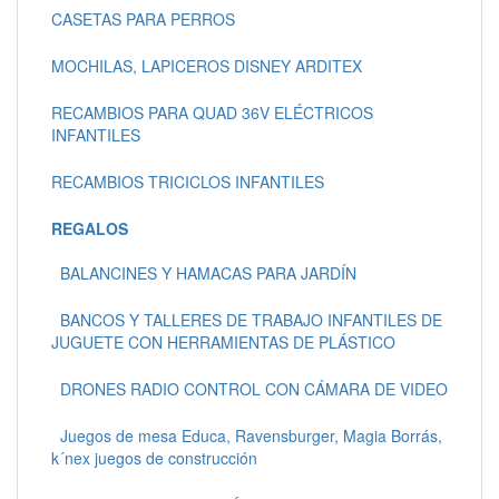
CASETAS PARA PERROS
MOCHILAS, LAPICEROS DISNEY ARDITEX
RECAMBIOS PARA QUAD 36V ELÉCTRICOS
INFANTILES
RECAMBIOS TRICICLOS INFANTILES
REGALOS
BALANCINES Y HAMACAS PARA JARDÍN
BANCOS Y TALLERES DE TRABAJO INFANTILES DE
JUGUETE CON HERRAMIENTAS DE PLÁSTICO
DRONES RADIO CONTROL CON CÁMARA DE VIDEO
Juegos de mesa Educa, Ravensburger, Magia Borrás,
k´nex juegos de construcción