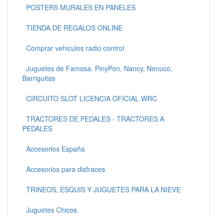
POSTERS MURALES EN PANELES
TIENDA DE REGALOS ONLINE
Comprar vehiculos radio control
Juguetes de Famosa. PinyPon, Nancy, Nenuco,
Barriguitas
CIRCUITO SLOT LICENCIA OFICIAL WRC
TRACTORES DE PEDALES - TRACTORES A
PEDALES
Accesorios España
Accesorios para disfraces
TRINEOS, ESQUIS Y JUGUETES PARA LA NIEVE
Juguetes Chicos