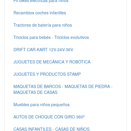
Pit bikes electricas para niños
Recambios coches infantiles
Tractores de batería para niños
Triciclos para bebés - Triciclos evolutivos
DRIFT CAR-KART 12V-24V-36V
JUGUETES DE MECÁNICA Y ROBÓTICA
JUGUETES Y PRODUCTOS STAMP
MAQUETAS DE BARCOS - MAQUETAS DE PIEDRA -
MAQUETAS DE CASAS
Muebles para niños pequeños
AUTOS DE CHOQUE CON GIRO 360º
CASAS INFANTILES - CASAS DE NIÑOS