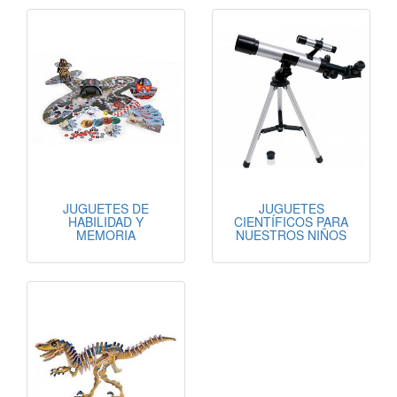
JUGUETES DE
JUGUETES
HABILIDAD Y
CIENTÍFICOS PARA
MEMORIA
NUESTROS NIÑOS