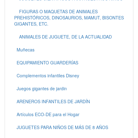
FIGURAS O MAQUETAS DE ANIMALES
PREHISTÓRICOS, DINOSAURIOS, MAMUT, BISONTES
GIGANTES, ETC.
ANIMALES DE JUGUETE, DE LA ACTUALIDAD
Muñecas
EQUIPAMIENTO GUARDERÍAS
Complementos infantiles Disney
Juegos gigantes de jardin
ARENEROS INFANTILES DE JARDÍN
Artículos ECO-DE para el Hogar
JUGUETES PARA NIÑOS DE MÁS DE 8 AÑOS