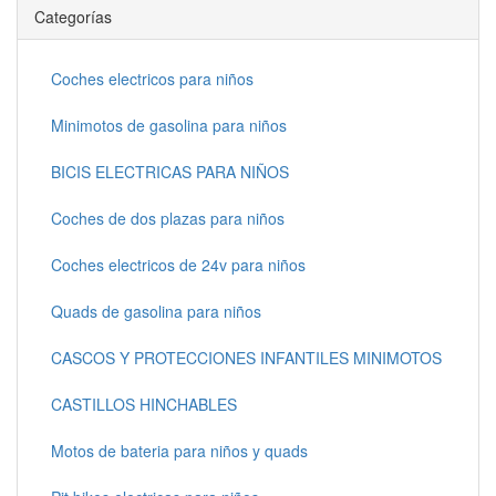
Categorías
Coches electricos para niños
Minimotos de gasolina para niños
BICIS ELECTRICAS PARA NIÑOS
Coches de dos plazas para niños
Coches electricos de 24v para niños
Quads de gasolina para niños
CASCOS Y PROTECCIONES INFANTILES MINIMOTOS
CASTILLOS HINCHABLES
Motos de bateria para niños y quads