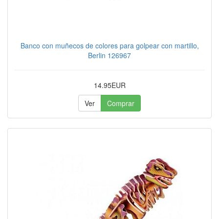
Banco con muñecos de colores para golpear con martillo,
Berlin 126967
14.95EUR
Ver
Comprar