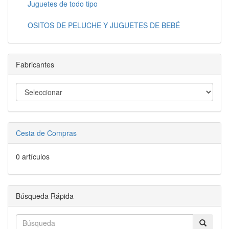
Juguetes de todo tipo
OSITOS DE PELUCHE Y JUGUETES DE BEBÉ
Fabricantes
Cesta de Compras
0 artículos
Búsqueda Rápida