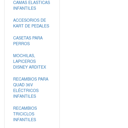
CAMAS ELASTICAS
INFANTILES
ACCESORIOS DE
KART DE PEDALES
CASETAS PARA
PERROS
MOCHILAS,
LAPICEROS
DISNEY ARDITEX
RECAMBIOS PARA
QUAD 36V
ELÉCTRICOS
INFANTILES
RECAMBIOS
TRICICLOS
INFANTILES