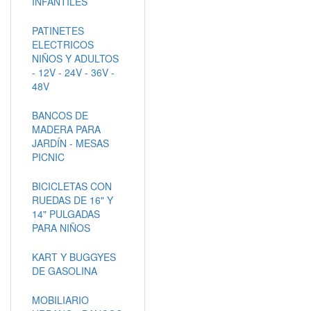
INFANTILES
PATINETES
ELECTRICOS
NIÑOS Y ADULTOS
- 12V - 24V - 36V -
48V
BANCOS DE
MADERA PARA
JARDÍN - MESAS
PICNIC
BICICLETAS CON
RUEDAS DE 16" Y
14" PULGADAS
PARA NIÑOS
KART Y BUGGYES
DE GASOLINA
MOBILIARIO