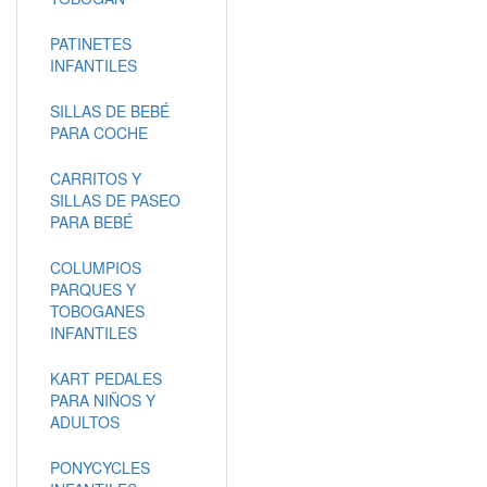
PATINETES
INFANTILES
SILLAS DE BEBÉ
PARA COCHE
CARRITOS Y
SILLAS DE PASEO
PARA BEBÉ
COLUMPIOS
PARQUES Y
TOBOGANES
INFANTILES
KART PEDALES
PARA NIÑOS Y
ADULTOS
PONYCYCLES