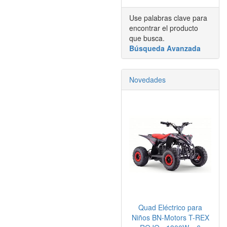
Use palabras clave para
encontrar el producto
que busca.
Búsqueda Avanzada
Novedades
Quad Eléctrico para
Niños BN-Motors T-REX