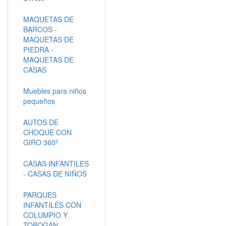
MAQUETAS DE
BARCOS -
MAQUETAS DE
PIEDRA -
MAQUETAS DE
CASAS
Muebles para niños
pequeños
AUTOS DE
CHOQUE CON
GIRO 360º
CASAS INFANTILES
- CASAS DE NIÑOS
PARQUES
INFANTILES CON
COLUMPIO Y
TOBOGAN