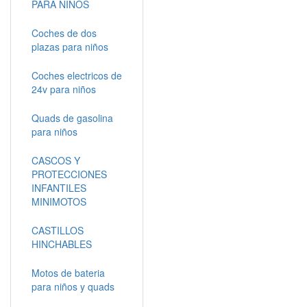
PARA NIÑOS
Coches de dos
plazas para niños
Coches electricos de
24v para niños
Quads de gasolina
para niños
CASCOS Y
PROTECCIONES
INFANTILES
MINIMOTOS
CASTILLOS
HINCHABLES
Motos de bateria
para niños y quads