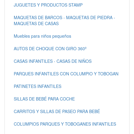
JUGUETES Y PRODUCTOS STAMP
MAQUETAS DE BARCOS - MAQUETAS DE PIEDRA -
MAQUETAS DE CASAS
Muebles para niños pequeños
AUTOS DE CHOQUE CON GIRO 360º
CASAS INFANTILES - CASAS DE NIÑOS
PARQUES INFANTILES CON COLUMPIO Y TOBOGAN
PATINETES INFANTILES
SILLAS DE BEBÉ PARA COCHE
CARRITOS Y SILLAS DE PASEO PARA BEBÉ
COLUMPIOS PARQUES Y TOBOGANES INFANTILES