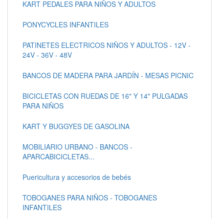
KART PEDALES PARA NIÑOS Y ADULTOS
PONYCYCLES INFANTILES
PATINETES ELECTRICOS NIÑOS Y ADULTOS - 12V -
24V - 36V - 48V
BANCOS DE MADERA PARA JARDÍN - MESAS PICNIC
BICICLETAS CON RUEDAS DE 16" Y 14" PULGADAS
PARA NIÑOS
KART Y BUGGYES DE GASOLINA
MOBILIARIO URBANO - BANCOS -
APARCABICICLETAS...
Puericultura y accesorios de bebés
TOBOGANES PARA NIÑOS - TOBOGANES
INFANTILES