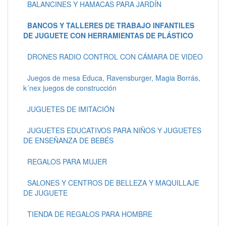
BALANCINES Y HAMACAS PARA JARDÍN
BANCOS Y TALLERES DE TRABAJO INFANTILES
DE JUGUETE CON HERRAMIENTAS DE PLÁSTICO
DRONES RADIO CONTROL CON CÁMARA DE VIDEO
Juegos de mesa Educa, Ravensburger, Magia Borrás,
k´nex juegos de construcción
JUGUETES DE IMITACIÓN
JUGUETES EDUCATIVOS PARA NIÑOS Y JUGUETES
DE ENSEÑANZA DE BEBÉS
REGALOS PARA MUJER
SALONES Y CENTROS DE BELLEZA Y MAQUILLAJE
DE JUGUETE
TIENDA DE REGALOS PARA HOMBRE