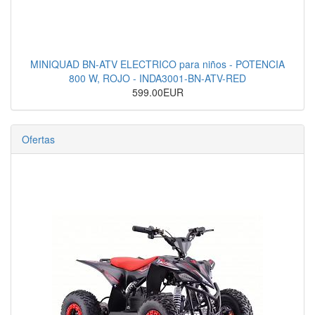
MINIQUAD BN-ATV ELECTRICO para niños - POTENCIA
800 W, ROJO - INDA3001-BN-ATV-RED
599.00EUR
Ofertas