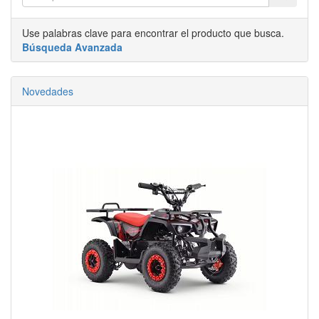
Use palabras clave para encontrar el producto que busca.
Búsqueda Avanzada
Novedades