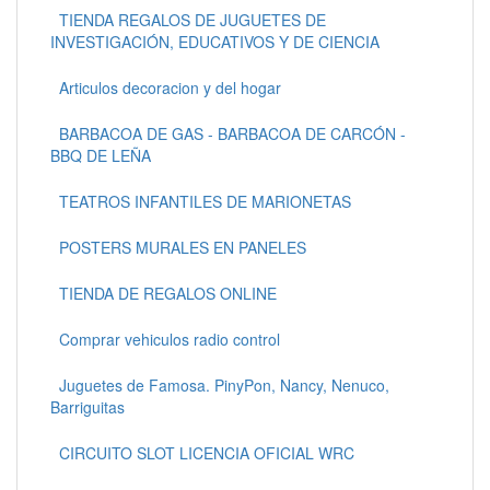
TIENDA REGALOS DE JUGUETES DE
INVESTIGACIÓN, EDUCATIVOS Y DE CIENCIA
Articulos decoracion y del hogar
BARBACOA DE GAS - BARBACOA DE CARCÓN -
BBQ DE LEÑA
TEATROS INFANTILES DE MARIONETAS
POSTERS MURALES EN PANELES
TIENDA DE REGALOS ONLINE
Comprar vehiculos radio control
Juguetes de Famosa. PinyPon, Nancy, Nenuco,
Barriguitas
CIRCUITO SLOT LICENCIA OFICIAL WRC