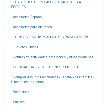
TRACTORES DE PEDALES - TRACTORES A
PEDALES
Accesorios España
Accesorios para disfraces
TRINEOS, ESQUIS Y JUGUETES PARA LA NIEVE
Juguetes Chicos
Centros de actividades para bebés y niños pequeños
LIQUIDACIONES, OFERTONES Y OUTLET
Comprar Juguetes hinchables - Hinchables infantiles -
Hinchables pequeños
Balancines
Puzzles