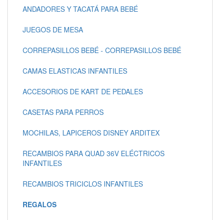
ANDADORES Y TACATÁ PARA BEBÉ
JUEGOS DE MESA
CORREPASILLOS BEBÉ - CORREPASILLOS BEBÉ
CAMAS ELASTICAS INFANTILES
ACCESORIOS DE KART DE PEDALES
CASETAS PARA PERROS
MOCHILAS, LAPICEROS DISNEY ARDITEX
RECAMBIOS PARA QUAD 36V ELÉCTRICOS
INFANTILES
RECAMBIOS TRICICLOS INFANTILES
REGALOS