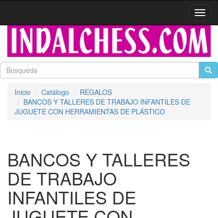
Activa
naveg
Inicio
Catálogo
REGALOS
BANCOS Y TALLERES DE TRABAJO INFANTILES DE
JUGUETE CON HERRAMIENTAS DE PLÁSTICO
BANCOS Y TALLERES
DE TRABAJO
INFANTILES DE
JUGUETE CON