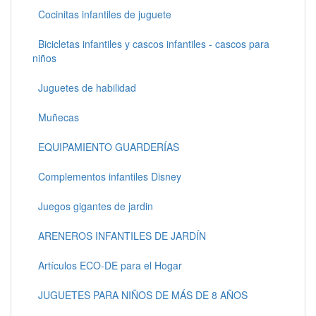
Cocinitas infantiles de juguete
Bicicletas infantiles y cascos infantiles - cascos para
niños
Juguetes de habilidad
Muñecas
EQUIPAMIENTO GUARDERÍAS
Complementos infantiles Disney
Juegos gigantes de jardin
ARENEROS INFANTILES DE JARDÍN
Artículos ECO-DE para el Hogar
JUGUETES PARA NIÑOS DE MÁS DE 8 AÑOS