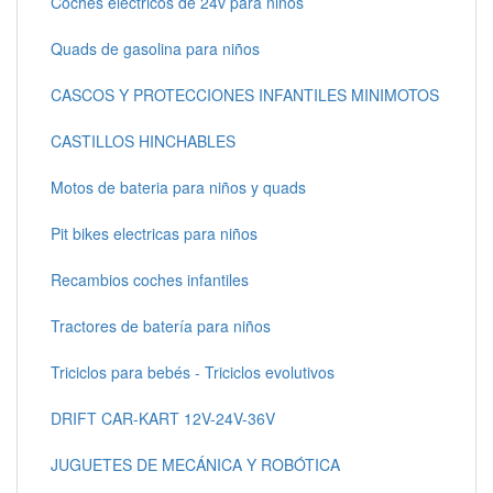
Coches electricos de 24v para niños
Quads de gasolina para niños
CASCOS Y PROTECCIONES INFANTILES MINIMOTOS
CASTILLOS HINCHABLES
Motos de bateria para niños y quads
Pit bikes electricas para niños
Recambios coches infantiles
Tractores de batería para niños
Triciclos para bebés - Triciclos evolutivos
DRIFT CAR-KART 12V-24V-36V
JUGUETES DE MECÁNICA Y ROBÓTICA