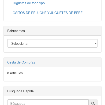
Juguetes de todo tipo
OSITOS DE PELUCHE Y JUGUETES DE BEBÉ
Fabricantes
Cesta de Compras
0 artículos
Búsqueda Rápida