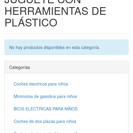
HERRAMIENTAS DE
PLÁSTICO
No hay productos disponibles en esta categoría.
Categorías
Coches electricos para niños
Minimotos de gasolina para niños
BICIS ELECTRICAS PARA NIÑOS
Coches de dos plazas para niños