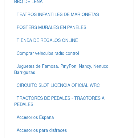
BBQ DE LEÑA
TEATROS INFANTILES DE MARIONETAS
POSTERS MURALES EN PANELES
TIENDA DE REGALOS ONLINE
Comprar vehiculos radio control
Juguetes de Famosa. PinyPon, Nancy, Nenuco,
Barriguitas
CIRCUITO SLOT LICENCIA OFICIAL WRC
TRACTORES DE PEDALES - TRACTORES A
PEDALES
Accesorios España
Accesorios para disfraces