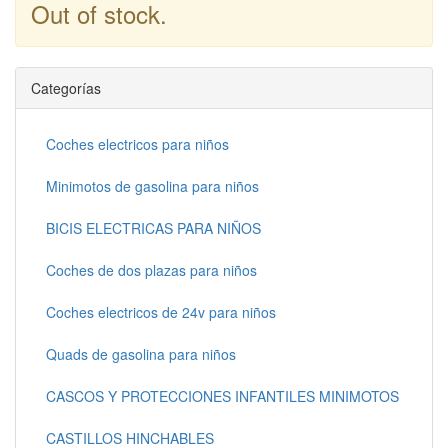
Out of stock.
Continuar
Categorías
Coches electricos para niños
Minimotos de gasolina para niños
BICIS ELECTRICAS PARA NIÑOS
Coches de dos plazas para niños
Coches electricos de 24v para niños
Quads de gasolina para niños
CASCOS Y PROTECCIONES INFANTILES MINIMOTOS
CASTILLOS HINCHABLES