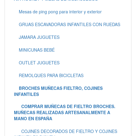
Mesas de ping pong para interior y exterior
GRUAS ESCAVADORAS INFANTILES CON RUEDAS
JAMARA JUGUETES
MINICUNAS BEBÉ
OUTLET JUGUETES
REMOLQUES PARA BICICLETAS
BROCHES MUÑECAS FIELTRO, COJINES
INFANTILES
COMPRAR MUÑECAS DE FIELTRO BROCHES.
MUÑECAS REALIZADAS ARTESANALMENTE A
MANO EN ESPAÑA
COJINES DECORADOS DE FIELTRO Y COJINES