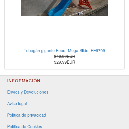
Tobogán gigante Feber Mega Slide. FE9709
349.99EUR
329.99EUR
INFORMACIÓN
Envíos y Devoluciones
Aviso legal
Política de privacidad
Política de Cookies