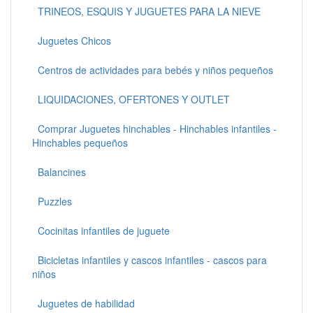
TRINEOS, ESQUIS Y JUGUETES PARA LA NIEVE
Juguetes Chicos
Centros de actividades para bebés y niños pequeños
LIQUIDACIONES, OFERTONES Y OUTLET
Comprar Juguetes hinchables - Hinchables infantiles -
Hinchables pequeños
Balancines
Puzzles
Cocinitas infantiles de juguete
Bicicletas infantiles y cascos infantiles - cascos para
niños
Juguetes de habilidad