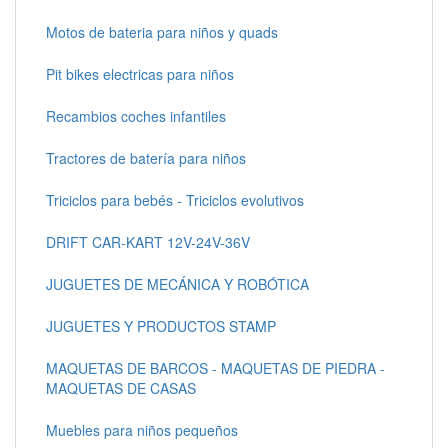
Motos de bateria para niños y quads
Pit bikes electricas para niños
Recambios coches infantiles
Tractores de batería para niños
Triciclos para bebés - Triciclos evolutivos
DRIFT CAR-KART 12V-24V-36V
JUGUETES DE MECÁNICA Y ROBÓTICA
JUGUETES Y PRODUCTOS STAMP
MAQUETAS DE BARCOS - MAQUETAS DE PIEDRA -
MAQUETAS DE CASAS
Muebles para niños pequeños