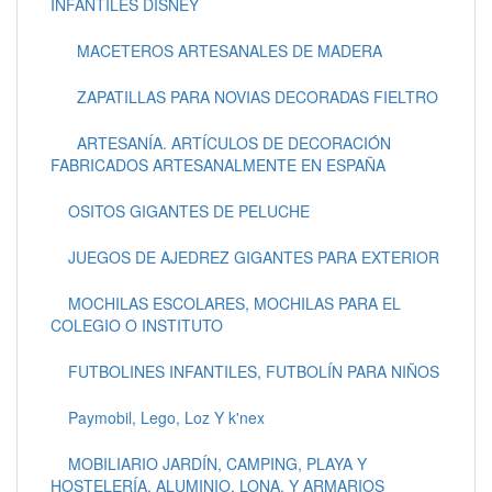
INFANTILES DISNEY
MACETEROS ARTESANALES DE MADERA
ZAPATILLAS PARA NOVIAS DECORADAS FIELTRO
ARTESANÍA. ARTÍCULOS DE DECORACIÓN
FABRICADOS ARTESANALMENTE EN ESPAÑA
OSITOS GIGANTES DE PELUCHE
JUEGOS DE AJEDREZ GIGANTES PARA EXTERIOR
MOCHILAS ESCOLARES, MOCHILAS PARA EL
COLEGIO O INSTITUTO
FUTBOLINES INFANTILES, FUTBOLÍN PARA NIÑOS
Paymobil, Lego, Loz Y k'nex
MOBILIARIO JARDÍN, CAMPING, PLAYA Y
HOSTELERÍA. ALUMINIO, LONA, Y ARMARIOS