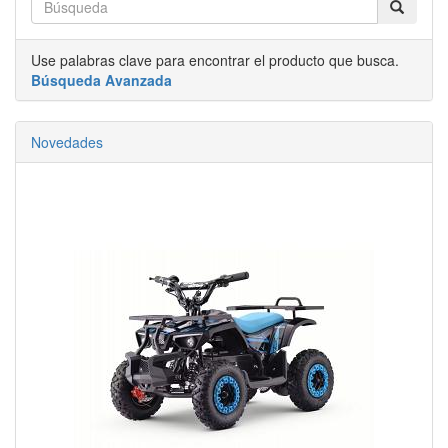
Use palabras clave para encontrar el producto que busca.
Búsqueda Avanzada
Novedades