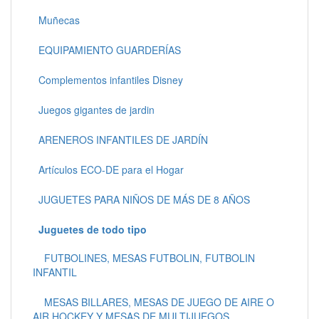
Muñecas
EQUIPAMIENTO GUARDERÍAS
Complementos infantiles Disney
Juegos gigantes de jardin
ARENEROS INFANTILES DE JARDÍN
Artículos ECO-DE para el Hogar
JUGUETES PARA NIÑOS DE MÁS DE 8 AÑOS
Juguetes de todo tipo
FUTBOLINES, MESAS FUTBOLIN, FUTBOLIN
INFANTIL
MESAS BILLARES, MESAS DE JUEGO DE AIRE O
AIR HOCKEY Y MESAS DE MULTIJUEGOS