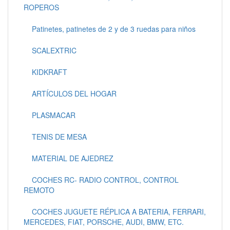
ROPEROS
Patinetes, patinetes de 2 y de 3 ruedas para niños
SCALEXTRIC
KIDKRAFT
ARTÍCULOS DEL HOGAR
PLASMACAR
TENIS DE MESA
MATERIAL DE AJEDREZ
COCHES RC- RADIO CONTROL, CONTROL
REMOTO
COCHES JUGUETE RÉPLICA A BATERIA, FERRARI,
MERCEDES, FIAT, PORSCHE, AUDI, BMW, ETC.