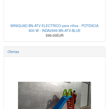
MINIQUAD BN-ATV ELECTRICO para niños - POTENCIA
800 W - INDA2999-BN-ATV-BLUE
599.00EUR
Ofertas