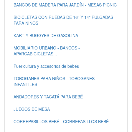
BANCOS DE MADERA PARA JARDÍN - MESAS PICNIC
BICICLETAS CON RUEDAS DE 16" Y 14" PULGADAS
PARA NIÑOS
KART Y BUGGYES DE GASOLINA
MOBILIARIO URBANO - BANCOS -
APARCABICICLETAS...
Puericultura y accesorios de bebés
TOBOGANES PARA NIÑOS - TOBOGANES
INFANTILES
ANDADORES Y TACATÁ PARA BEBÉ
JUEGOS DE MESA
CORREPASILLOS BEBÉ - CORREPASILLOS BEBÉ