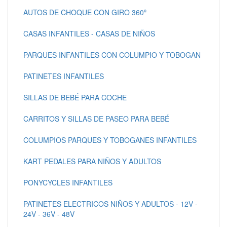
AUTOS DE CHOQUE CON GIRO 360º
CASAS INFANTILES - CASAS DE NIÑOS
PARQUES INFANTILES CON COLUMPIO Y TOBOGAN
PATINETES INFANTILES
SILLAS DE BEBÉ PARA COCHE
CARRITOS Y SILLAS DE PASEO PARA BEBÉ
COLUMPIOS PARQUES Y TOBOGANES INFANTILES
KART PEDALES PARA NIÑOS Y ADULTOS
PONYCYCLES INFANTILES
PATINETES ELECTRICOS NIÑOS Y ADULTOS - 12V -
24V - 36V - 48V