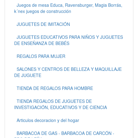
Juegos de mesa Educa, Ravensburger, Magia Borrás,
k´nex juegos de construcción
JUGUETES DE IMITACIÓN
JUGUETES EDUCATIVOS PARA NIÑOS Y JUGUETES
DE ENSEÑANZA DE BEBÉS
REGALOS PARA MUJER
SALONES Y CENTROS DE BELLEZA Y MAQUILLAJE
DE JUGUETE
TIENDA DE REGALOS PARA HOMBRE
TIENDA REGALOS DE JUGUETES DE
INVESTIGACIÓN, EDUCATIVOS Y DE CIENCIA
Articulos decoracion y del hogar
BARBACOA DE GAS - BARBACOA DE CARCÓN -