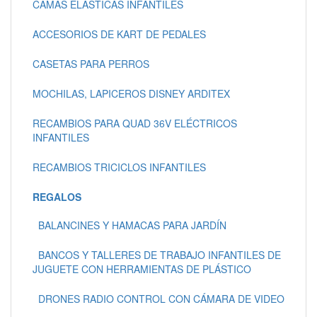
CAMAS ELASTICAS INFANTILES
ACCESORIOS DE KART DE PEDALES
CASETAS PARA PERROS
MOCHILAS, LAPICEROS DISNEY ARDITEX
RECAMBIOS PARA QUAD 36V ELÉCTRICOS
INFANTILES
RECAMBIOS TRICICLOS INFANTILES
REGALOS
BALANCINES Y HAMACAS PARA JARDÍN
BANCOS Y TALLERES DE TRABAJO INFANTILES DE
JUGUETE CON HERRAMIENTAS DE PLÁSTICO
DRONES RADIO CONTROL CON CÁMARA DE VIDEO