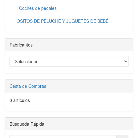
Coches de pedales
OSITOS DE PELUCHE Y JUGUETES DE BEBÉ
Fabricantes
Cesta de Compras
0 artículos
Búsqueda Rápida