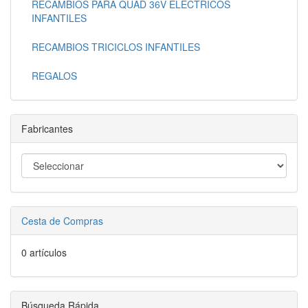
RECAMBIOS PARA QUAD 36V ELÉCTRICOS
INFANTILES
RECAMBIOS TRICICLOS INFANTILES
REGALOS
Fabricantes
Cesta de Compras
0 artículos
Búsqueda Rápida