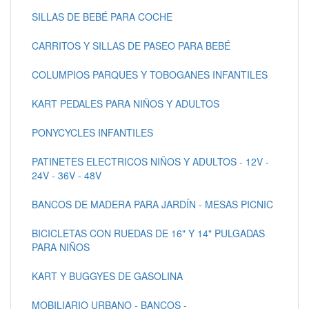
SILLAS DE BEBÉ PARA COCHE
CARRITOS Y SILLAS DE PASEO PARA BEBÉ
COLUMPIOS PARQUES Y TOBOGANES INFANTILES
KART PEDALES PARA NIÑOS Y ADULTOS
PONYCYCLES INFANTILES
PATINETES ELECTRICOS NIÑOS Y ADULTOS - 12V -
24V - 36V - 48V
BANCOS DE MADERA PARA JARDÍN - MESAS PICNIC
BICICLETAS CON RUEDAS DE 16" Y 14" PULGADAS
PARA NIÑOS
KART Y BUGGYES DE GASOLINA
MOBILIARIO URBANO - BANCOS -