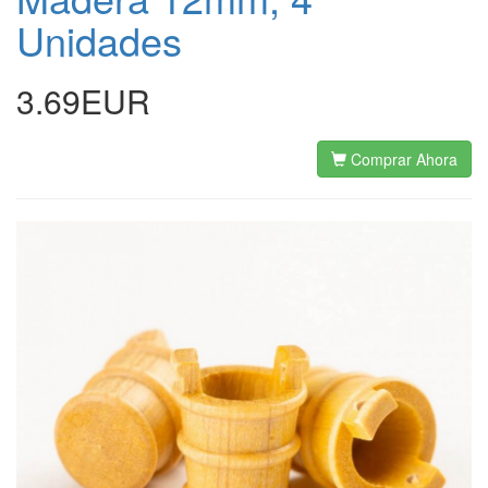
Unidades
3.69EUR
Comprar Ahora