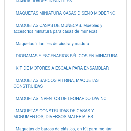
MANUALIDADES INFANTILES
MAQUETAS MINIATURA CASAS DISEÑO MODERNO
MAQUETAS CASAS DE MUÑECAS. Muebles y
accesorios miniatura para casas de muñecas
Maquetas infantiles de piedra y madera
DIORAMAS Y ESCENARIOS BÉLICOS EN MINIATURA
KIT DE MOTORES A ESCALA PARA ENSAMBLAR
MAQUETAS BARCOS VITRINA, MAQUETAS
CONSTRUIDAS
MAQUETAS INVENTOS DE LEONARDO DAVINCI
MAQUETAS CONSTRUIDAS DE CASAS Y
MONUMENTOS, DIVERSOS MATERIALES
Maquetas de barcos de plástico, en Kit para montar