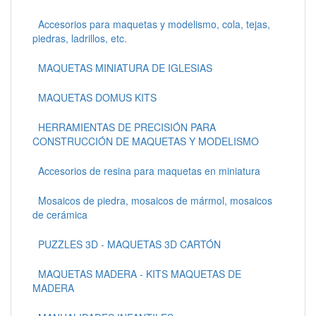
Accesorios para maquetas y modelismo, cola, tejas,
piedras, ladrillos, etc.
MAQUETAS MINIATURA DE IGLESIAS
MAQUETAS DOMUS KITS
HERRAMIENTAS DE PRECISIÓN PARA
CONSTRUCCIÓN DE MAQUETAS Y MODELISMO
Accesorios de resina para maquetas en miniatura
Mosaicos de piedra, mosaicos de mármol, mosaicos
de cerámica
PUZZLES 3D - MAQUETAS 3D CARTÓN
MAQUETAS MADERA - KITS MAQUETAS DE
MADERA