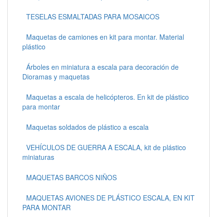
TESELAS ESMALTADAS PARA MOSAICOS
Maquetas de camiones en kit para montar. Material
plástico
Árboles en miniatura a escala para decoración de
Dioramas y maquetas
Maquetas a escala de helicópteros. En kit de plástico
para montar
Maquetas soldados de plástico a escala
VEHÍCULOS DE GUERRA A ESCALA, kit de plástico
miniaturas
MAQUETAS BARCOS NIÑOS
MAQUETAS AVIONES DE PLÁSTICO ESCALA, EN KIT
PARA MONTAR