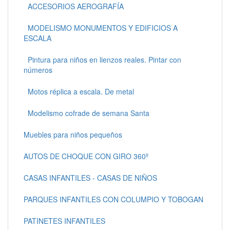
ACCESORIOS AEROGRAFÍA
MODELISMO MONUMENTOS Y EDIFICIOS A
ESCALA
Pintura para niños en lienzos reales. Pintar con
números
Motos réplica a escala. De metal
Modelismo cofrade de semana Santa
Muebles para niños pequeños
AUTOS DE CHOQUE CON GIRO 360º
CASAS INFANTILES - CASAS DE NIÑOS
PARQUES INFANTILES CON COLUMPIO Y TOBOGAN
PATINETES INFANTILES