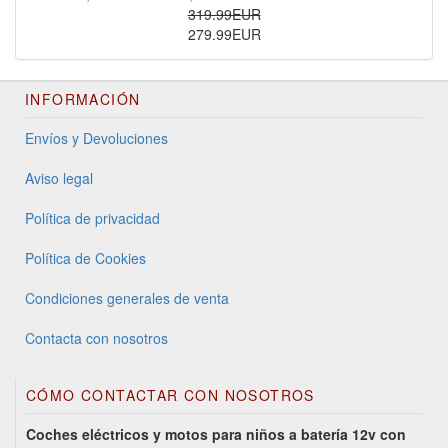
319.99EUR
279.99EUR
INFORMACIÓN
Envíos y Devoluciones
Aviso legal
Política de privacidad
Política de Cookies
Condiciones generales de venta
Contacta con nosotros
CÓMO CONTACTAR CON NOSOTROS
Coches eléctricos y motos para niños a batería 12v con