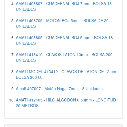
AMATI 408807 - CUADERNAL BOJ 7mm - BOLSA 18
UNIDADES
AMATI 408705 - MOTON BOJ 5mm - BOLSA DE 20
UNIDADES
AMATI 408805 - CUADERNAL BOJ 5 mm - BOLSA 18
UNIDADES
AMATI 413410 - CLAVOS LATON 10mm - BOLSA 200
UNIDADES
AMATI MODEL 413412 - CLAVOS DE LATON DE 12mm.
BOLSA 200 U.
Amati 407007 - Motón Nogal 7mm, 18 Unidades
AMATI 412405 - HILO ALGODON 0,50mm - LONGITUD
20 METROS