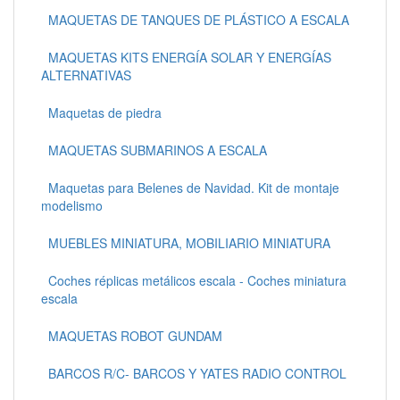
MAQUETAS DE TANQUES DE PLÁSTICO A ESCALA
MAQUETAS KITS ENERGÍA SOLAR Y ENERGÍAS
ALTERNATIVAS
Maquetas de piedra
MAQUETAS SUBMARINOS A ESCALA
Maquetas para Belenes de Navidad. Kit de montaje
modelismo
MUEBLES MINIATURA, MOBILIARIO MINIATURA
Coches réplicas metálicos escala - Coches miniatura
escala
MAQUETAS ROBOT GUNDAM
BARCOS R/C- BARCOS Y YATES RADIO CONTROL