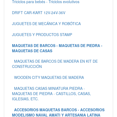
Triciclos para bebés - Triciclos evolutivos
DRIFT CAR-KART 12V-24V-36V
JUGUETES DE MECÁNICA Y ROBÓTICA
JUGUETES Y PRODUCTOS STAMP
MAQUETAS DE BARCOS - MAQUETAS DE PIEDRA -
MAQUETAS DE CASAS
MAQUETAS DE BARCOS DE MADERA EN KIT DE
CONSTRUCCIÓN
WOODEN CITY MAQUETAS DE MADERA
MAQUETAS CASAS MINIATURA PIEDRA -
MAQUETAS DE PIEDRA - CASTILLOS, CASAS,
IGLESIAS, ETC.
ACCESORIOS MAQUETAS BARCOS - ACCESORIOS
MODELISMO NAVAL AMATI Y ARTESANIA LATINA