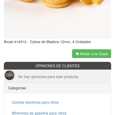
Amati 414512 - Cubos de Madera 12mm, 4 Unidades
Añadir a la Cesta
OPINIONES DE CLIENTES
No hay opiniones para este producto.
Categorías
Coches electricos para niños
Minimotos de gasolina para niños