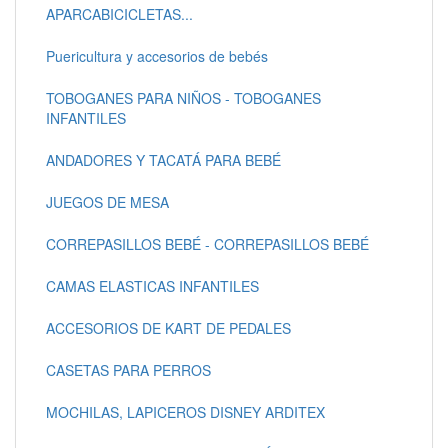
APARCABICICLETAS...
Puericultura y accesorios de bebés
TOBOGANES PARA NIÑOS - TOBOGANES
INFANTILES
ANDADORES Y TACATÁ PARA BEBÉ
JUEGOS DE MESA
CORREPASILLOS BEBÉ - CORREPASILLOS BEBÉ
CAMAS ELASTICAS INFANTILES
ACCESORIOS DE KART DE PEDALES
CASETAS PARA PERROS
MOCHILAS, LAPICEROS DISNEY ARDITEX