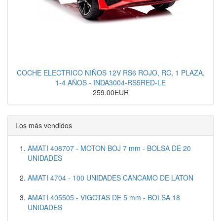
COCHE ELECTRICO NIÑOS 12V RS6 ROJO, RC, 1 PLAZA,
1-4 AÑOS - INDA3004-RS5RED-LE
259.00EUR
Los más vendidos
AMATI 408707 - MOTON BOJ 7 mm - BOLSA DE 20
UNIDADES
AMATI 4704 - 100 UNIDADES CANCAMO DE LATON
AMATI 405505 - VIGOTAS DE 5 mm - BOLSA 18
UNIDADES