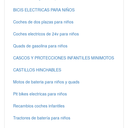
BICIS ELECTRICAS PARA NIÑOS
Coches de dos plazas para niños
Coches electricos de 24v para niños
Quads de gasolina para niños
CASCOS Y PROTECCIONES INFANTILES MINIMOTOS
CASTILLOS HINCHABLES
Motos de bateria para niños y quads
Pit bikes electricas para niños
Recambios coches infantiles
Tractores de batería para niños