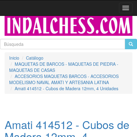
Activa
naveg
Inicio
Catálogo
MAQUETAS DE BARCOS - MAQUETAS DE PIEDRA -
MAQUETAS DE CASAS
ACCESORIOS MAQUETAS BARCOS - ACCESORIOS
MODELISMO NAVAL AMATI Y ARTESANIA LATINA
Amati 414512 - Cubos de Madera 12mm, 4 Unidades
Amati 414512 - Cubos de
Madera 12mm, 4