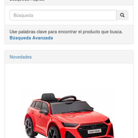
Use palabras clave para encontrar el producto que busca.
Búsqueda Avanzada
Novedades