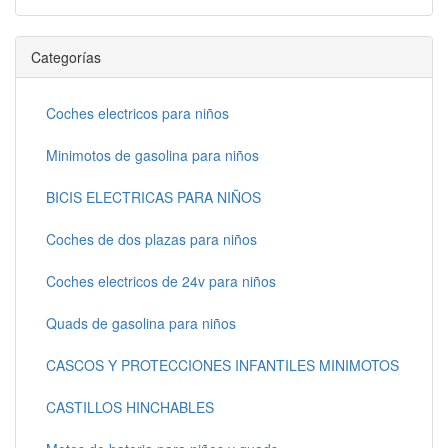
Categorías
Coches electricos para niños
Minimotos de gasolina para niños
BICIS ELECTRICAS PARA NIÑOS
Coches de dos plazas para niños
Coches electricos de 24v para niños
Quads de gasolina para niños
CASCOS Y PROTECCIONES INFANTILES MINIMOTOS
CASTILLOS HINCHABLES