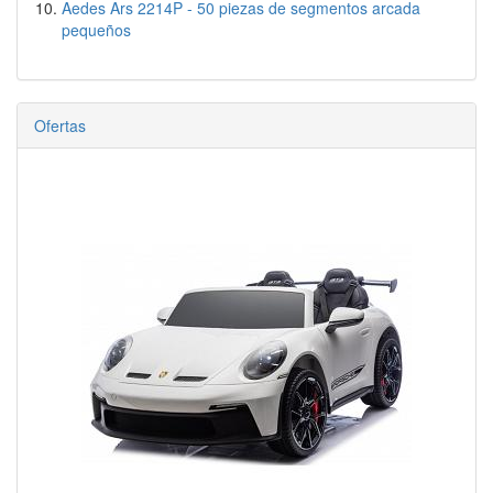
Aedes Ars 2214P - 50 piezas de segmentos arcada
pequeños
Ofertas