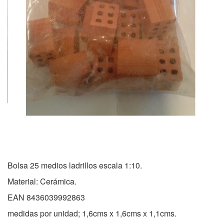
Bolsa 25 medios ladrillos escala 1:10.
Material: Cerámica.
EAN 8436039992863
medidas por unidad; 1,6cms x 1,6cms x 1,1cms.