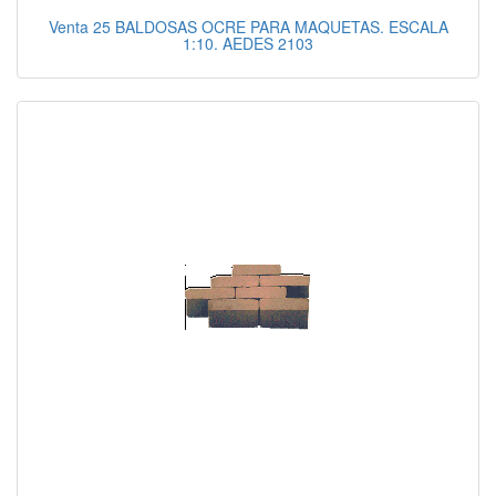
Venta 25 BALDOSAS OCRE PARA MAQUETAS. ESCALA
1:10. AEDES 2103