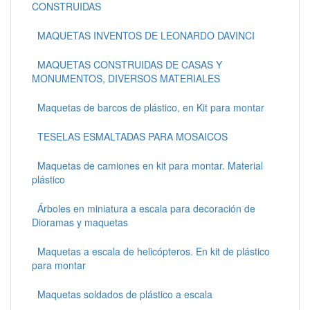
CONSTRUIDAS
MAQUETAS INVENTOS DE LEONARDO DAVINCI
MAQUETAS CONSTRUIDAS DE CASAS Y
MONUMENTOS, DIVERSOS MATERIALES
Maquetas de barcos de plástico, en Kit para montar
TESELAS ESMALTADAS PARA MOSAICOS
Maquetas de camiones en kit para montar. Material
plástico
Árboles en miniatura a escala para decoración de
Dioramas y maquetas
Maquetas a escala de helicópteros. En kit de plástico
para montar
Maquetas soldados de plástico a escala