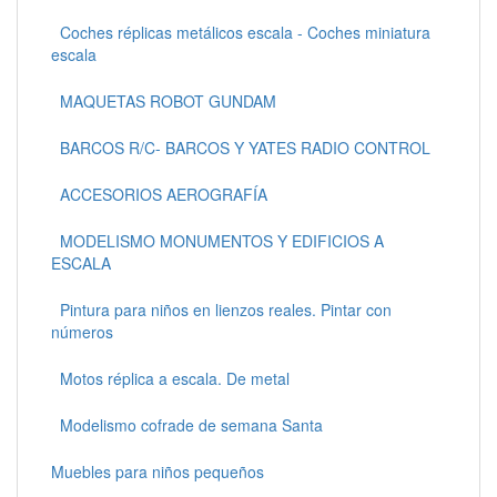
Coches réplicas metálicos escala - Coches miniatura
escala
MAQUETAS ROBOT GUNDAM
BARCOS R/C- BARCOS Y YATES RADIO CONTROL
ACCESORIOS AEROGRAFÍA
MODELISMO MONUMENTOS Y EDIFICIOS A
ESCALA
Pintura para niños en lienzos reales. Pintar con
números
Motos réplica a escala. De metal
Modelismo cofrade de semana Santa
Muebles para niños pequeños