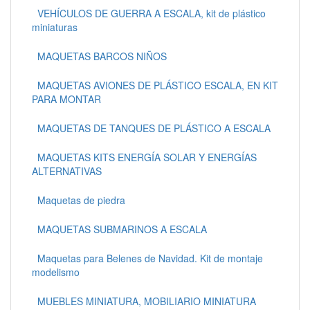
VEHÍCULOS DE GUERRA A ESCALA, kit de plástico
miniaturas
MAQUETAS BARCOS NIÑOS
MAQUETAS AVIONES DE PLÁSTICO ESCALA, EN KIT
PARA MONTAR
MAQUETAS DE TANQUES DE PLÁSTICO A ESCALA
MAQUETAS KITS ENERGÍA SOLAR Y ENERGÍAS
ALTERNATIVAS
Maquetas de piedra
MAQUETAS SUBMARINOS A ESCALA
Maquetas para Belenes de Navidad. Kit de montaje
modelismo
MUEBLES MINIATURA, MOBILIARIO MINIATURA