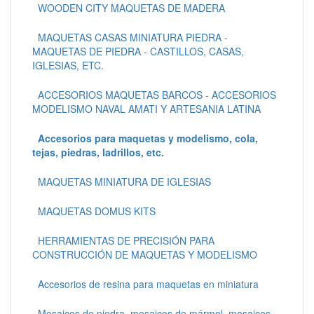
WOODEN CITY MAQUETAS DE MADERA
MAQUETAS CASAS MINIATURA PIEDRA -
MAQUETAS DE PIEDRA - CASTILLOS, CASAS,
IGLESIAS, ETC.
ACCESORIOS MAQUETAS BARCOS - ACCESORIOS
MODELISMO NAVAL AMATI Y ARTESANIA LATINA
Accesorios para maquetas y modelismo, cola,
tejas, piedras, ladrillos, etc.
MAQUETAS MINIATURA DE IGLESIAS
MAQUETAS DOMUS KITS
HERRAMIENTAS DE PRECISIÓN PARA
CONSTRUCCIÓN DE MAQUETAS Y MODELISMO
Accesorios de resina para maquetas en miniatura
Mosaicos de piedra, mosaicos de mármol, mosaicos