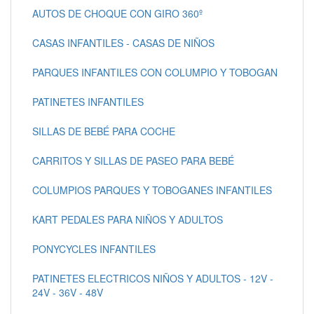
AUTOS DE CHOQUE CON GIRO 360º
CASAS INFANTILES - CASAS DE NIÑOS
PARQUES INFANTILES CON COLUMPIO Y TOBOGAN
PATINETES INFANTILES
SILLAS DE BEBÉ PARA COCHE
CARRITOS Y SILLAS DE PASEO PARA BEBÉ
COLUMPIOS PARQUES Y TOBOGANES INFANTILES
KART PEDALES PARA NIÑOS Y ADULTOS
PONYCYCLES INFANTILES
PATINETES ELECTRICOS NIÑOS Y ADULTOS - 12V -
24V - 36V - 48V