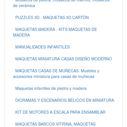
de cerámica
PUZZLES 3D - MAQUETAS 3D CARTÓN
MAQUETAS MADERA - KITS MAQUETAS DE
MADERA
MANUALIDADES INFANTILES
MAQUETAS MINIATURA CASAS DISEÑO MODERNO
MAQUETAS CASAS DE MUÑECAS. Muebles y
accesorios miniatura para casas de muñecas
Maquetas infantiles de piedra y madera
DIORAMAS Y ESCENARIOS BÉLICOS EN MINIATURA
KIT DE MOTORES A ESCALA PARA ENSAMBLAR
MAQUETAS BARCOS VITRINA, MAQUETAS