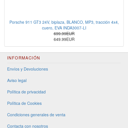
Porsche 911 GT3 24V, biplaza, BLANCO, MP3, tracción 4x4,
cuero, EVA INDA3007-LI
699.99EUR
649.99EUR
INFORMACIÓN
Envíos y Devoluciones
Aviso legal
Política de privacidad
Política de Cookies
Condiciones generales de venta
Contacta con nosotros