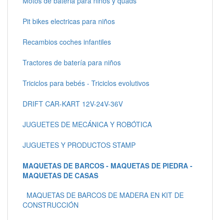
Motos de bateria para niños y quads
Pit bikes electricas para niños
Recambios coches infantiles
Tractores de batería para niños
Triciclos para bebés - Triciclos evolutivos
DRIFT CAR-KART 12V-24V-36V
JUGUETES DE MECÁNICA Y ROBÓTICA
JUGUETES Y PRODUCTOS STAMP
MAQUETAS DE BARCOS - MAQUETAS DE PIEDRA -
MAQUETAS DE CASAS
MAQUETAS DE BARCOS DE MADERA EN KIT DE
CONSTRUCCIÓN