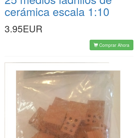
cerámica escala 1:10
3.95EUR
Comprar Ahora