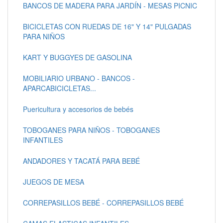
BANCOS DE MADERA PARA JARDÍN - MESAS PICNIC
BICICLETAS CON RUEDAS DE 16" Y 14" PULGADAS
PARA NIÑOS
KART Y BUGGYES DE GASOLINA
MOBILIARIO URBANO - BANCOS -
APARCABICICLETAS...
Puericultura y accesorios de bebés
TOBOGANES PARA NIÑOS - TOBOGANES
INFANTILES
ANDADORES Y TACATÁ PARA BEBÉ
JUEGOS DE MESA
CORREPASILLOS BEBÉ - CORREPASILLOS BEBÉ