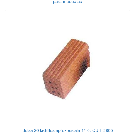
para maquetas
Bolsa 20 ladrillos aprox escala 1/10. CUIT 3905