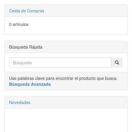
Cesta de Compras
0 artículos
Búsqueda Rápida
Use palabras clave para encontrar el producto que busca.
Búsqueda Avanzada
Novedades