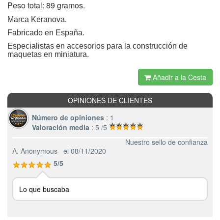
Peso total: 89 gramos.
Marca Keranova.
Fabricado en España.
Especialistas en accesorios para la construcción de
maquetas en miniatura.
Añadir a la Cesta
OPINIONES DE CLIENTES
Número de opiniones
: 1
Valoración media
: 5 /5
Nuestro sello de confianza
A. Anonymous
el 08/11/2020
5/5
Lo que buscaba