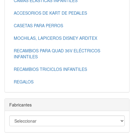
CAMAS ELASTICAS INFANTILES
ACCESORIOS DE KART DE PEDALES
CASETAS PARA PERROS
MOCHILAS, LAPICEROS DISNEY ARDITEX
RECAMBIOS PARA QUAD 36V ELÉCTRICOS
INFANTILES
RECAMBIOS TRICICLOS INFANTILES
REGALOS
Fabricantes