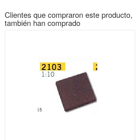
Clientes que compraron este producto,
también han comprado