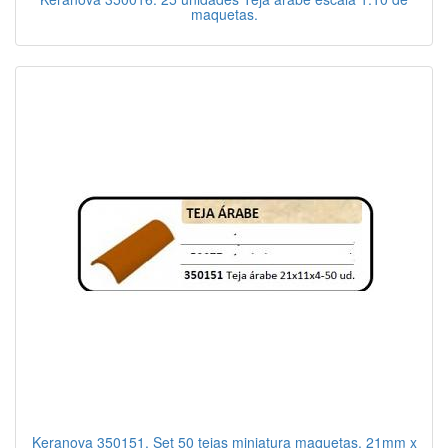
maquetas.
Keranova 350151. Set 50 tejas miniatura maquetas. 21mm x