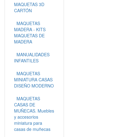
MAQUETAS 3D
CARTÓN
MAQUETAS
MADERA - KITS
MAQUETAS DE
MADERA
MANUALIDADES
INFANTILES
MAQUETAS
MINIATURA CASAS
DISEÑO MODERNO
MAQUETAS
CASAS DE
MUÑECAS. Muebles
y accesorios
miniatura para
casas de muñecas