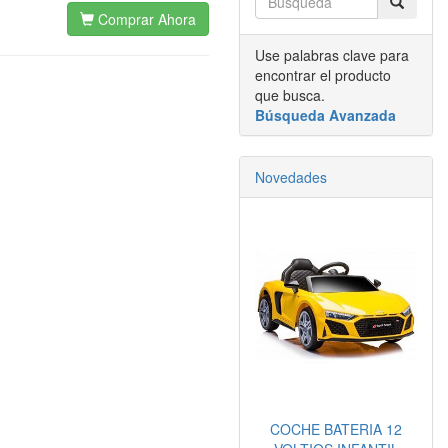
Comprar Ahora
Use palabras clave para
encontrar el producto
que busca.
Búsqueda Avanzada
Novedades
COCHE BATERIA 12