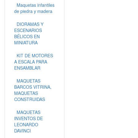
Maquetas infantiles
de piedra y madera
DIORAMAS Y
ESCENARIOS
BÉLICOS EN
MINIATURA
KIT DE MOTORES
A ESCALA PARA
ENSAMBLAR
MAQUETAS
BARCOS VITRINA,
MAQUETAS
CONSTRUIDAS
MAQUETAS
INVENTOS DE
LEONARDO
DAVINCI