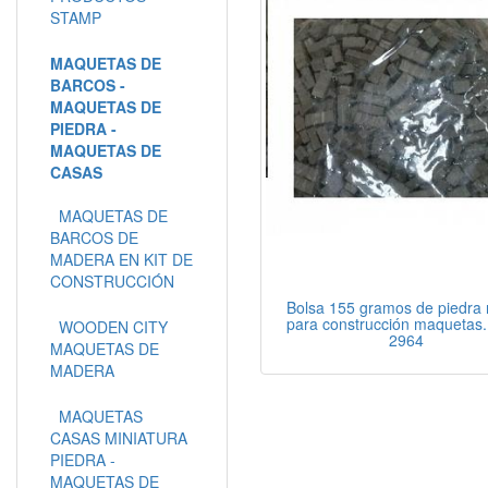
STAMP
MAQUETAS DE
BARCOS -
MAQUETAS DE
PIEDRA -
MAQUETAS DE
CASAS
MAQUETAS DE
BARCOS DE
MADERA EN KIT DE
CONSTRUCCIÓN
Bolsa 155 gramos de piedra
para construcción maquetas
WOODEN CITY
2964
MAQUETAS DE
MADERA
MAQUETAS
CASAS MINIATURA
PIEDRA -
MAQUETAS DE