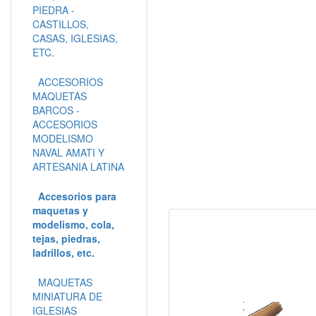
PIEDRA -
CASTILLOS,
CASAS, IGLESIAS,
ETC.
ACCESORIOS
MAQUETAS
BARCOS -
ACCESORIOS
MODELISMO
NAVAL AMATI Y
ARTESANIA LATINA
Accesorios para
maquetas y
modelismo, cola,
tejas, piedras,
ladrillos, etc.
MAQUETAS
MINIATURA DE
IGLESIAS