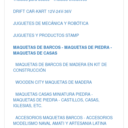
DRIFT CAR-KART 12V-24V-36V
JUGUETES DE MECÁNICA Y ROBÓTICA
JUGUETES Y PRODUCTOS STAMP
MAQUETAS DE BARCOS - MAQUETAS DE PIEDRA -
MAQUETAS DE CASAS
MAQUETAS DE BARCOS DE MADERA EN KIT DE
CONSTRUCCIÓN
WOODEN CITY MAQUETAS DE MADERA
MAQUETAS CASAS MINIATURA PIEDRA -
MAQUETAS DE PIEDRA - CASTILLOS, CASAS,
IGLESIAS, ETC.
ACCESORIOS MAQUETAS BARCOS - ACCESORIOS
MODELISMO NAVAL AMATI Y ARTESANIA LATINA