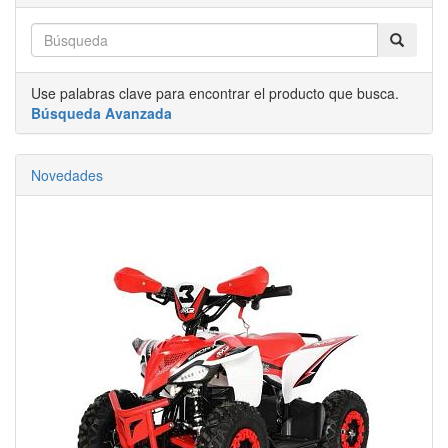
Use palabras clave para encontrar el producto que busca.
Búsqueda Avanzada
Novedades