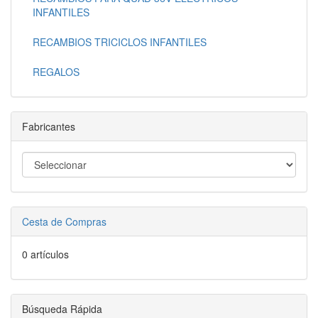
INFANTILES
RECAMBIOS TRICICLOS INFANTILES
REGALOS
Fabricantes
Cesta de Compras
0 artículos
Búsqueda Rápida