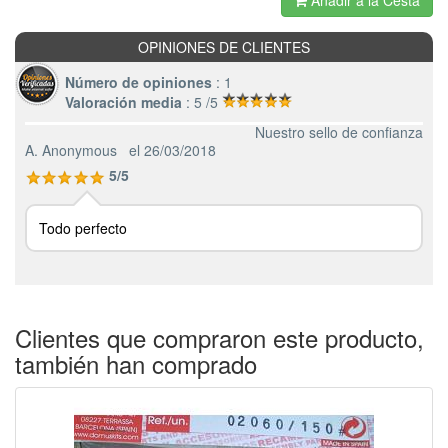
OPINIONES DE CLIENTES
Número de opiniones
: 1
Valoración media
: 5 /5
Nuestro sello de confianza
A. Anonymous
el 26/03/2018
5/5
Todo perfecto
Clientes que compraron este producto,
también han comprado