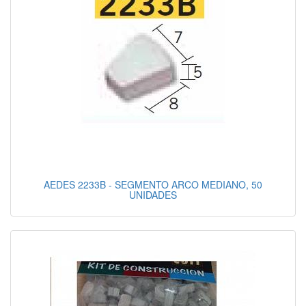
AEDES 2233B - SEGMENTO ARCO MEDIANO, 50
UNIDADES