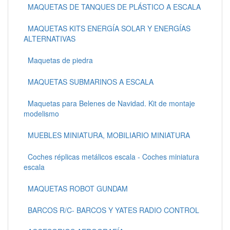
MAQUETAS DE TANQUES DE PLÁSTICO A ESCALA
MAQUETAS KITS ENERGÍA SOLAR Y ENERGÍAS
ALTERNATIVAS
Maquetas de piedra
MAQUETAS SUBMARINOS A ESCALA
Maquetas para Belenes de Navidad. Kit de montaje
modelismo
MUEBLES MINIATURA, MOBILIARIO MINIATURA
Coches réplicas metálicos escala - Coches miniatura
escala
MAQUETAS ROBOT GUNDAM
BARCOS R/C- BARCOS Y YATES RADIO CONTROL