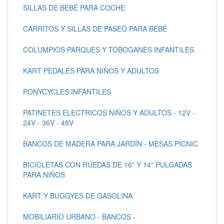
SILLAS DE BEBÉ PARA COCHE
CARRITOS Y SILLAS DE PASEO PARA BEBÉ
COLUMPIOS PARQUES Y TOBOGANES INFANTILES
KART PEDALES PARA NIÑOS Y ADULTOS
PONYCYCLES INFANTILES
PATINETES ELECTRICOS NIÑOS Y ADULTOS - 12V -
24V - 36V - 48V
BANCOS DE MADERA PARA JARDÍN - MESAS PICNIC
BICICLETAS CON RUEDAS DE 16" Y 14" PULGADAS
PARA NIÑOS
KART Y BUGGYES DE GASOLINA
MOBILIARIO URBANO - BANCOS -