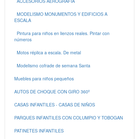
ACCESORIOS AEROGRAFÍA
MODELISMO MONUMENTOS Y EDIFICIOS A
ESCALA
Pintura para niños en lienzos reales. Pintar con
números
Motos réplica a escala. De metal
Modelismo cofrade de semana Santa
Muebles para niños pequeños
AUTOS DE CHOQUE CON GIRO 360º
CASAS INFANTILES - CASAS DE NIÑOS
PARQUES INFANTILES CON COLUMPIO Y TOBOGAN
PATINETES INFANTILES