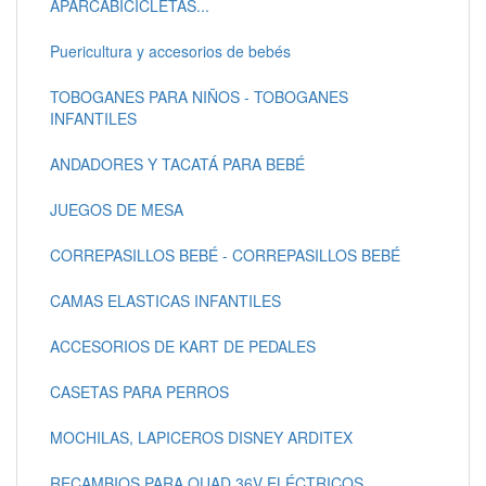
APARCABICICLETAS...
Puericultura y accesorios de bebés
TOBOGANES PARA NIÑOS - TOBOGANES
INFANTILES
ANDADORES Y TACATÁ PARA BEBÉ
JUEGOS DE MESA
CORREPASILLOS BEBÉ - CORREPASILLOS BEBÉ
CAMAS ELASTICAS INFANTILES
ACCESORIOS DE KART DE PEDALES
CASETAS PARA PERROS
MOCHILAS, LAPICEROS DISNEY ARDITEX
RECAMBIOS PARA QUAD 36V ELÉCTRICOS