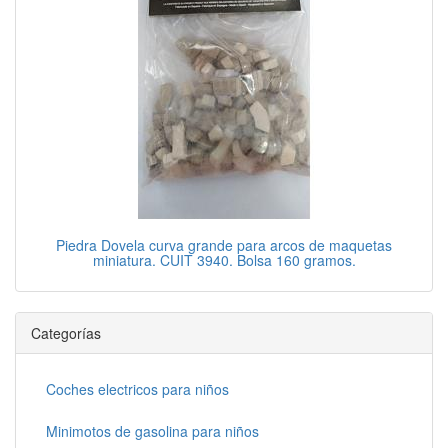
Piedra Dovela curva grande para arcos de maquetas
miniatura. CUIT 3940. Bolsa 160 gramos.
Categorías
Coches electricos para niños
Minimotos de gasolina para niños