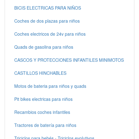
BICIS ELECTRICAS PARA NIÑOS
Coches de dos plazas para niños
Coches electricos de 24v para niños
Quads de gasolina para niños
CASCOS Y PROTECCIONES INFANTILES MINIMOTOS
CASTILLOS HINCHABLES
Motos de bateria para niños y quads
Pit bikes electricas para niños
Recambios coches infantiles
Tractores de batería para niños
Triciclos para bebés - Triciclos evolutivos