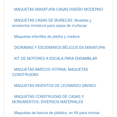
MAQUETAS MINIATURA CASAS DISEÑO MODERNO
MAQUETAS CASAS DE MUÑECAS. Muebles y
accesorios miniatura para casas de muñecas
Maquetas infantiles de piedra y madera
DIORAMAS Y ESCENARIOS BÉLICOS EN MINIATURA
KIT DE MOTORES A ESCALA PARA ENSAMBLAR
MAQUETAS BARCOS VITRINA, MAQUETAS
CONSTRUIDAS
MAQUETAS INVENTOS DE LEONARDO DAVINCI
MAQUETAS CONSTRUIDAS DE CASAS Y
MONUMENTOS, DIVERSOS MATERIALES
Maquetas de barcos de plástico, en Kit para montar