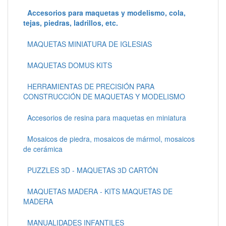
Accesorios para maquetas y modelismo, cola,
tejas, piedras, ladrillos, etc.
MAQUETAS MINIATURA DE IGLESIAS
MAQUETAS DOMUS KITS
HERRAMIENTAS DE PRECISIÓN PARA
CONSTRUCCIÓN DE MAQUETAS Y MODELISMO
Accesorios de resina para maquetas en miniatura
Mosaicos de piedra, mosaicos de mármol, mosaicos
de cerámica
PUZZLES 3D - MAQUETAS 3D CARTÓN
MAQUETAS MADERA - KITS MAQUETAS DE
MADERA
MANUALIDADES INFANTILES