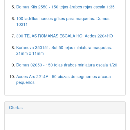
Domus Kits 2550 - 150 tejas árabes rojas escala 1:35
100 ladrillos huecos grises para maquetas. Domus
10211
300 TEJAS ROMANAS ESCALA HO. Aedes 2204HO
Keranova 350151. Set 50 tejas miniatura maquetas.
21mm x 11mm
Domus 02050 - 150 tejas árabes miniatura escala 1/20
Aedes Ars 2214P - 50 piezas de segmentos arcada
pequeños
Ofertas