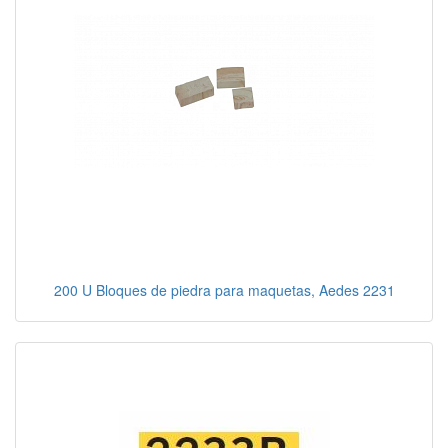
200 U Bloques de piedra para maquetas, Aedes 2231