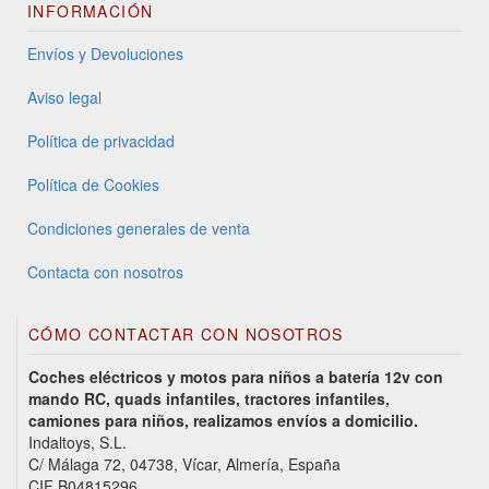
INFORMACIÓN
Envíos y Devoluciones
Aviso legal
Política de privacidad
Política de Cookies
Condiciones generales de venta
Contacta con nosotros
CÓMO CONTACTAR CON NOSOTROS
Coches eléctricos y motos para niños a batería 12v con
mando RC, quads infantiles, tractores infantiles,
camiones para niños, realizamos envíos a domicilio.
Indaltoys, S.L.
C/ Málaga 72, 04738, Vícar, Almería, España
CIF B04815296