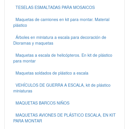
TESELAS ESMALTADAS PARA MOSAICOS
Maquetas de camiones en kit para montar. Material
plástico
Árboles en miniatura a escala para decoración de
Dioramas y maquetas
Maquetas a escala de helicópteros. En kit de plástico
para montar
Maquetas soldados de plástico a escala
VEHÍCULOS DE GUERRA A ESCALA, kit de plástico
miniaturas
MAQUETAS BARCOS NIÑOS
MAQUETAS AVIONES DE PLÁSTICO ESCALA, EN KIT
PARA MONTAR