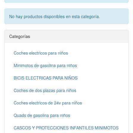
No hay productos disponibles en esta categoría.
Categorías
Coches electricos para niños
Minimotos de gasolina para niños
BICIS ELECTRICAS PARA NIÑOS
Coches de dos plazas para niños
Coches electricos de 24v para niños
Quads de gasolina para niños
CASCOS Y PROTECCIONES INFANTILES MINIMOTOS