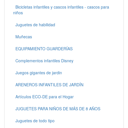
Bicicletas infantiles y cascos infantiles - cascos para
niños
Juguetes de habilidad
Muñecas
EQUIPAMIENTO GUARDERÍAS
Complementos infantiles Disney
Juegos gigantes de jardin
ARENEROS INFANTILES DE JARDÍN
Artículos ECO-DE para el Hogar
JUGUETES PARA NIÑOS DE MÁS DE 8 AÑOS
Juguetes de todo tipo