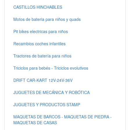
CASTILLOS HINCHABLES
Motos de bateria para niños y quads
Pit bikes electricas para niños
Recambios coches infantiles
Tractores de batería para niños
Triciclos para bebés - Triciclos evolutivos
DRIFT CAR-KART 12V-24V-36V
JUGUETES DE MECÁNICA Y ROBÓTICA
JUGUETES Y PRODUCTOS STAMP
MAQUETAS DE BARCOS - MAQUETAS DE PIEDRA -
MAQUETAS DE CASAS