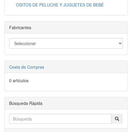
OSITOS DE PELUCHE Y JUGUETES DE BEBÉ
Fabricantes
Cesta de Compras
0 artículos
Búsqueda Rápida