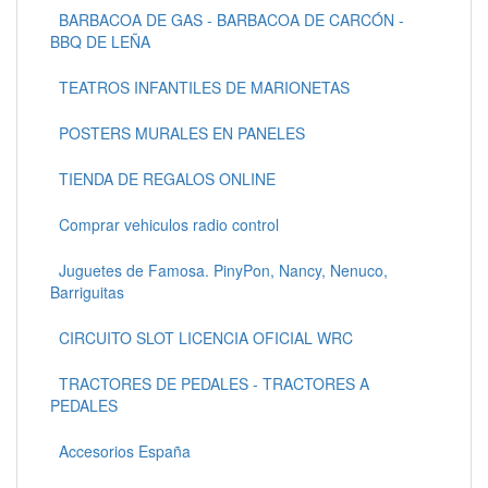
BARBACOA DE GAS - BARBACOA DE CARCÓN -
BBQ DE LEÑA
TEATROS INFANTILES DE MARIONETAS
POSTERS MURALES EN PANELES
TIENDA DE REGALOS ONLINE
Comprar vehiculos radio control
Juguetes de Famosa. PinyPon, Nancy, Nenuco,
Barriguitas
CIRCUITO SLOT LICENCIA OFICIAL WRC
TRACTORES DE PEDALES - TRACTORES A
PEDALES
Accesorios España