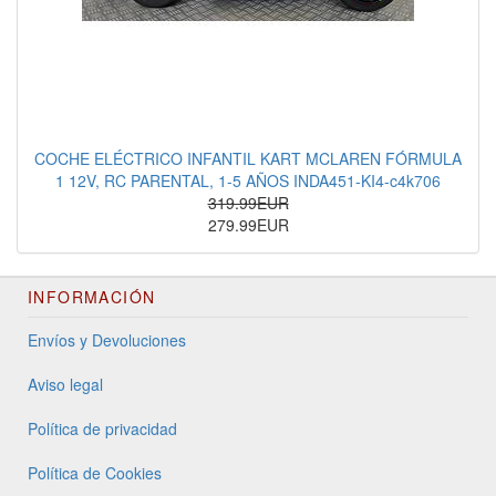
COCHE ELÉCTRICO INFANTIL KART MCLAREN FÓRMULA
1 12V, RC PARENTAL, 1-5 AÑOS INDA451-KI4-c4k706
319.99EUR
279.99EUR
INFORMACIÓN
Envíos y Devoluciones
Aviso legal
Política de privacidad
Política de Cookies