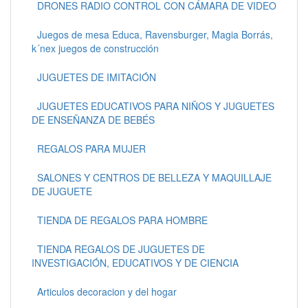
DRONES RADIO CONTROL CON CÁMARA DE VIDEO
Juegos de mesa Educa, Ravensburger, Magia Borrás,
k´nex juegos de construcción
JUGUETES DE IMITACIÓN
JUGUETES EDUCATIVOS PARA NIÑOS Y JUGUETES
DE ENSEÑANZA DE BEBÉS
REGALOS PARA MUJER
SALONES Y CENTROS DE BELLEZA Y MAQUILLAJE
DE JUGUETE
TIENDA DE REGALOS PARA HOMBRE
TIENDA REGALOS DE JUGUETES DE
INVESTIGACIÓN, EDUCATIVOS Y DE CIENCIA
Articulos decoracion y del hogar