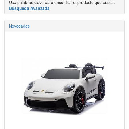
Use palabras clave para encontrar el producto que busca.
Búsqueda Avanzada
Novedades