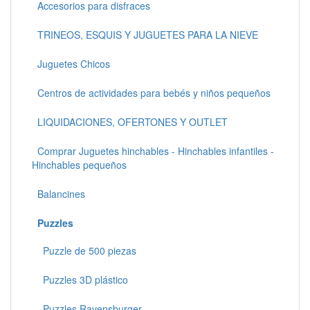
Accesorios para disfraces
TRINEOS, ESQUIS Y JUGUETES PARA LA NIEVE
Juguetes Chicos
Centros de actividades para bebés y niños pequeños
LIQUIDACIONES, OFERTONES Y OUTLET
Comprar Juguetes hinchables - Hinchables infantiles -
Hinchables pequeños
Balancines
Puzzles
Puzzle de 500 piezas
Puzzles 3D plástico
Puzzles Ravensburger