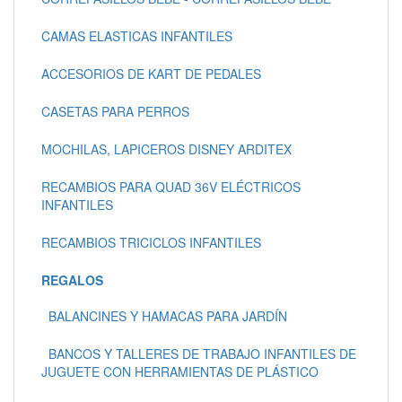
CAMAS ELASTICAS INFANTILES
ACCESORIOS DE KART DE PEDALES
CASETAS PARA PERROS
MOCHILAS, LAPICEROS DISNEY ARDITEX
RECAMBIOS PARA QUAD 36V ELÉCTRICOS
INFANTILES
RECAMBIOS TRICICLOS INFANTILES
REGALOS
BALANCINES Y HAMACAS PARA JARDÍN
BANCOS Y TALLERES DE TRABAJO INFANTILES DE
JUGUETE CON HERRAMIENTAS DE PLÁSTICO