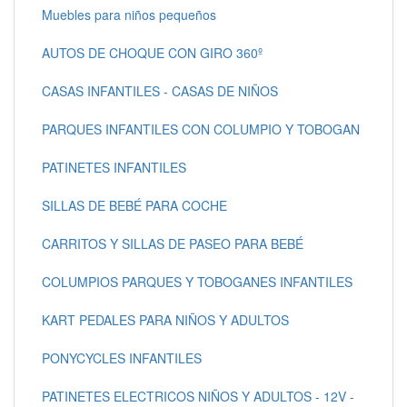
Muebles para niños pequeños
AUTOS DE CHOQUE CON GIRO 360º
CASAS INFANTILES - CASAS DE NIÑOS
PARQUES INFANTILES CON COLUMPIO Y TOBOGAN
PATINETES INFANTILES
SILLAS DE BEBÉ PARA COCHE
CARRITOS Y SILLAS DE PASEO PARA BEBÉ
COLUMPIOS PARQUES Y TOBOGANES INFANTILES
KART PEDALES PARA NIÑOS Y ADULTOS
PONYCYCLES INFANTILES
PATINETES ELECTRICOS NIÑOS Y ADULTOS - 12V -