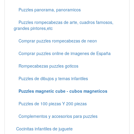
Puzzles panorama, panoramicos
Puzzles rompecabezas de arte, cuadros famosos,
grandes pintores,etc
Comprar puzzles rompecabezas de neon
Comprar puzzles online de imagenes de España
Rompecabezas puzzles goticos
Puzzles de dibujos y temas infantiles
Puzzles magnetic cube - cubos magneticos
Puzzles de 100 piezas Y 200 piezas
Complementos y accesorios para puzzles
Cocinitas infantiles de juguete