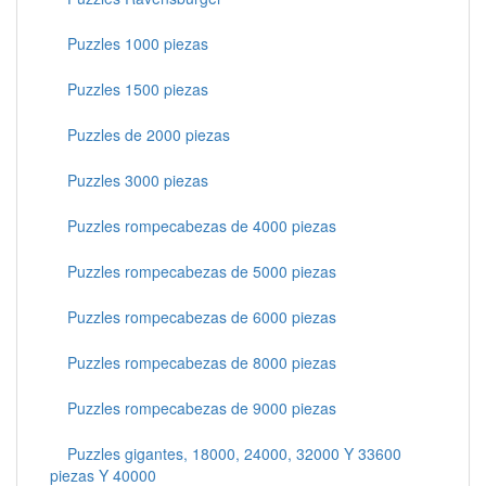
Puzzles 1000 piezas
Puzzles 1500 piezas
Puzzles de 2000 piezas
Puzzles 3000 piezas
Puzzles rompecabezas de 4000 piezas
Puzzles rompecabezas de 5000 piezas
Puzzles rompecabezas de 6000 piezas
Puzzles rompecabezas de 8000 piezas
Puzzles rompecabezas de 9000 piezas
Puzzles gigantes, 18000, 24000, 32000 Y 33600
piezas Y 40000