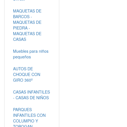
MAQUETAS DE
BARCOS -
MAQUETAS DE
PIEDRA -
MAQUETAS DE
CASAS
Muebles para niños
pequeños
AUTOS DE
CHOQUE CON
GIRO 360º
CASAS INFANTILES
- CASAS DE NIÑOS
PARQUES
INFANTILES CON
COLUMPIO Y
TOBOGAN