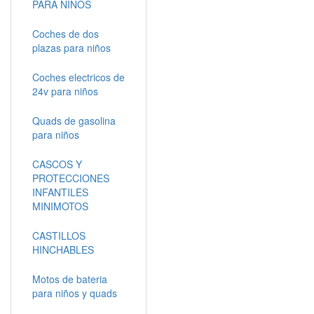
PARA NIÑOS
Coches de dos
plazas para niños
Coches electricos de
24v para niños
Quads de gasolina
para niños
CASCOS Y
PROTECCIONES
INFANTILES
MINIMOTOS
CASTILLOS
HINCHABLES
Motos de bateria
para niños y quads