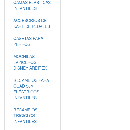
CAMAS ELASTICAS
INFANTILES
ACCESORIOS DE
KART DE PEDALES
CASETAS PARA
PERROS
MOCHILAS,
LAPICEROS
DISNEY ARDITEX
RECAMBIOS PARA
QUAD 36V
ELÉCTRICOS
INFANTILES
RECAMBIOS
TRICICLOS
INFANTILES