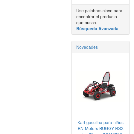
Use palabras clave para
encontrar el producto
que busca.
Búsqueda Avanzada
Novedades
Kart gasolina para niños
BN-Motors BUGGY-RSX