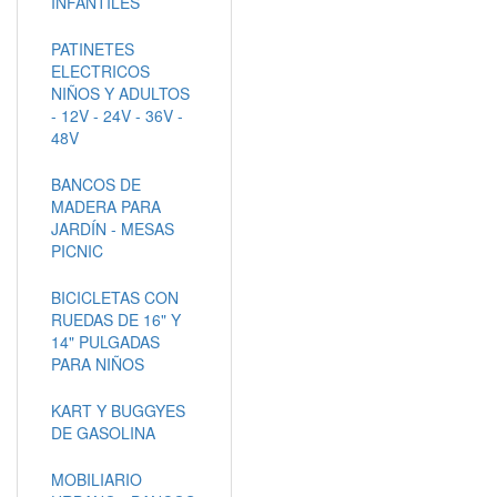
INFANTILES
PATINETES
ELECTRICOS
NIÑOS Y ADULTOS
- 12V - 24V - 36V -
48V
BANCOS DE
MADERA PARA
JARDÍN - MESAS
PICNIC
BICICLETAS CON
RUEDAS DE 16" Y
14" PULGADAS
PARA NIÑOS
KART Y BUGGYES
DE GASOLINA
MOBILIARIO