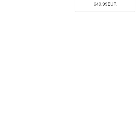
649.99EUR