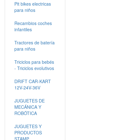
Pit bikes electricas
para niños
Recambios coches
infantiles
Tractores de batería
para niños
Triciclos para bebés
- Triciclos evolutivos
DRIFT CAR-KART
12V-24V-36V
JUGUETES DE
MECÁNICA Y
ROBÓTICA
JUGUETES Y
PRODUCTOS
STAMP