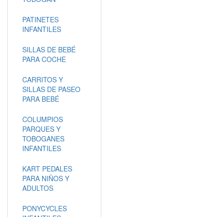
PATINETES
INFANTILES
SILLAS DE BEBÉ
PARA COCHE
CARRITOS Y
SILLAS DE PASEO
PARA BEBÉ
COLUMPIOS
PARQUES Y
TOBOGANES
INFANTILES
KART PEDALES
PARA NIÑOS Y
ADULTOS
PONYCYCLES