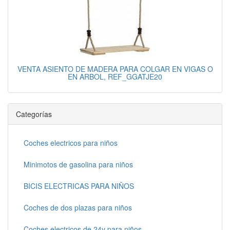
VENTA ASIENTO DE MADERA PARA COLGAR EN VIGAS O
EN ARBOL, REF_GGATJE20
Categorías
Coches electricos para niños
Minimotos de gasolina para niños
BICIS ELECTRICAS PARA NIÑOS
Coches de dos plazas para niños
Coches electricos de 24v para niños