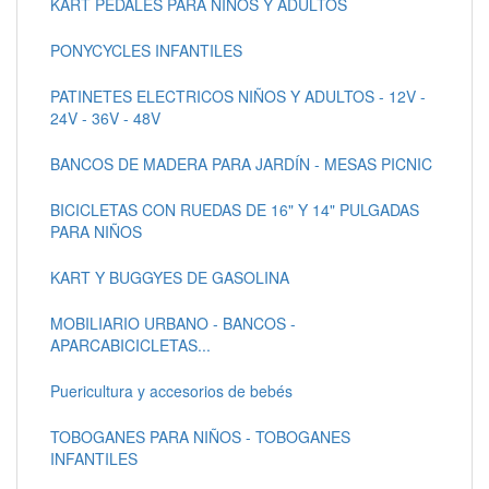
KART PEDALES PARA NIÑOS Y ADULTOS
PONYCYCLES INFANTILES
PATINETES ELECTRICOS NIÑOS Y ADULTOS - 12V -
24V - 36V - 48V
BANCOS DE MADERA PARA JARDÍN - MESAS PICNIC
BICICLETAS CON RUEDAS DE 16" Y 14" PULGADAS
PARA NIÑOS
KART Y BUGGYES DE GASOLINA
MOBILIARIO URBANO - BANCOS -
APARCABICICLETAS...
Puericultura y accesorios de bebés
TOBOGANES PARA NIÑOS - TOBOGANES
INFANTILES