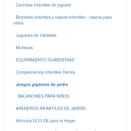
Cocinitas infantiles de juguete
Bicicletas infantiles y cascos infantiles - cascos para
niños
Juguetes de habilidad
Muñecas
EQUIPAMIENTO GUARDERÍAS
Complementos infantiles Disney
Juegos gigantes de jardin
BALANCINES PARA NIÑOS
ARENEROS INFANTILES DE JARDÍN
Artículos ECO-DE para el Hogar