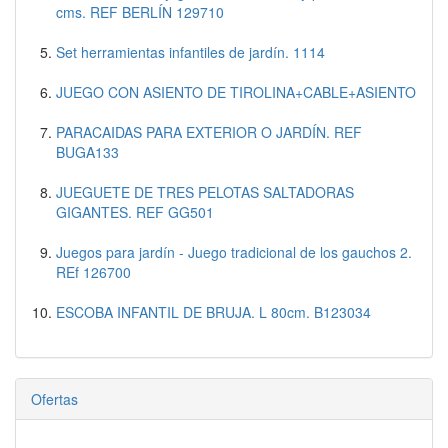
cms. REF BERLÍN 129710
Set herramientas infantiles de jardín. 1114
JUEGO CON ASIENTO DE TIROLINA+CABLE+ASIENTO
PARACAIDAS PARA EXTERIOR O JARDÍN. REF
BUGA133
JUEGUETE DE TRES PELOTAS SALTADORAS
GIGANTES. REF GG501
Juegos para jardín - Juego tradicional de los gauchos 2.
REf 126700
ESCOBA INFANTIL DE BRUJA. L 80cm. B123034
Ofertas