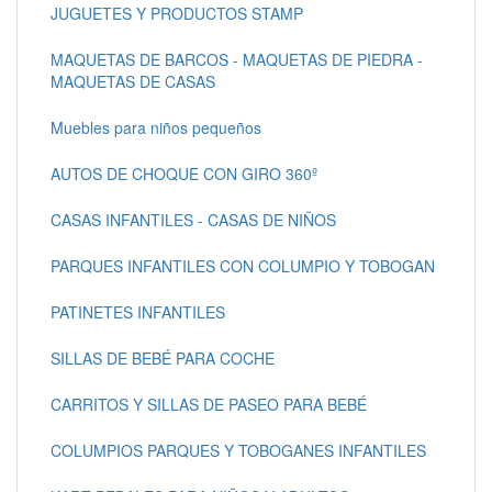
JUGUETES Y PRODUCTOS STAMP
MAQUETAS DE BARCOS - MAQUETAS DE PIEDRA -
MAQUETAS DE CASAS
Muebles para niños pequeños
AUTOS DE CHOQUE CON GIRO 360º
CASAS INFANTILES - CASAS DE NIÑOS
PARQUES INFANTILES CON COLUMPIO Y TOBOGAN
PATINETES INFANTILES
SILLAS DE BEBÉ PARA COCHE
CARRITOS Y SILLAS DE PASEO PARA BEBÉ
COLUMPIOS PARQUES Y TOBOGANES INFANTILES