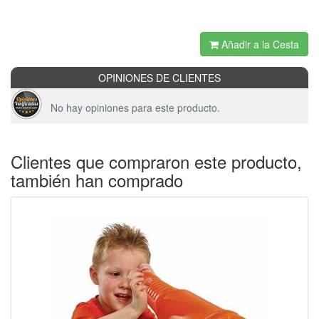
Añadir a la Cesta
OPINIONES DE CLIENTES
No hay opiniones para este producto.
Clientes que compraron este producto,
también han comprado