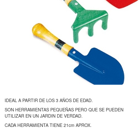
IDEAL A PARTIR DE LOS 3 AÑOS DE EDAD.
SON HERRAMIENTAS PEQUEÑAS PERO QUE SE PUEDEN
UTILIZAR EN UN JARDIN DE VERDAD.
CADA HERRAMIENTA TIENE 21cm APROX.