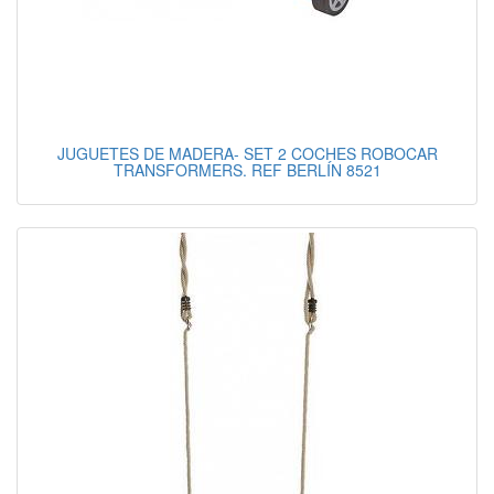
JUGUETES DE MADERA- SET 2 COCHES ROBOCAR
TRANSFORMERS. REF BERLÍN 8521