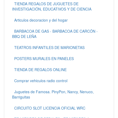
TIENDA REGALOS DE JUGUETES DE
INVESTIGACIÓN, EDUCATIVOS Y DE CIENCIA
Articulos decoracion y del hogar
BARBACOA DE GAS - BARBACOA DE CARCÓN -
BBQ DE LEÑA
TEATROS INFANTILES DE MARIONETAS
POSTERS MURALES EN PANELES
TIENDA DE REGALOS ONLINE
Comprar vehiculos radio control
Juguetes de Famosa. PinyPon, Nancy, Nenuco,
Barriguitas
CIRCUITO SLOT LICENCIA OFICIAL WRC