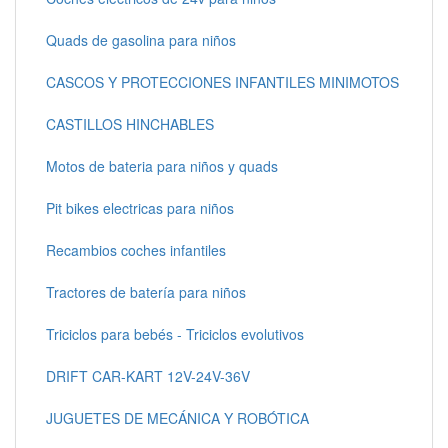
Quads de gasolina para niños
CASCOS Y PROTECCIONES INFANTILES MINIMOTOS
CASTILLOS HINCHABLES
Motos de bateria para niños y quads
Pit bikes electricas para niños
Recambios coches infantiles
Tractores de batería para niños
Triciclos para bebés - Triciclos evolutivos
DRIFT CAR-KART 12V-24V-36V
JUGUETES DE MECÁNICA Y ROBÓTICA