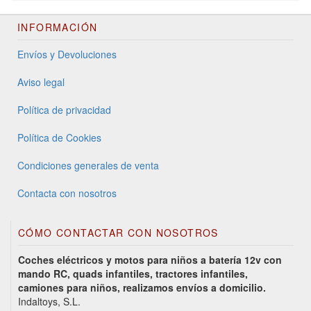
INFORMACIÓN
Envíos y Devoluciones
Aviso legal
Política de privacidad
Política de Cookies
Condiciones generales de venta
Contacta con nosotros
CÓMO CONTACTAR CON NOSOTROS
Coches eléctricos y motos para niños a batería 12v con
mando RC, quads infantiles, tractores infantiles,
camiones para niños, realizamos envíos a domicilio.
Indaltoys, S.L.