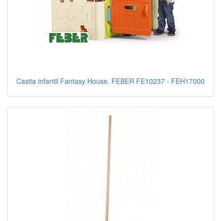
Casita infantil Fantasy House. FEBER FE10237 - FEH17000