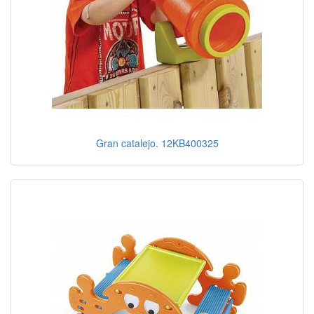
Gran catalejo. 12KB400325