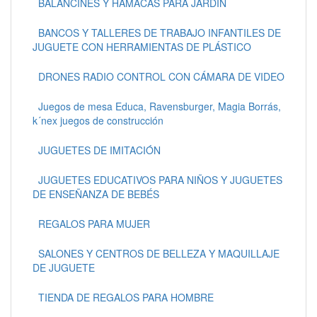
BALANCINES Y HAMACAS PARA JARDÍN
BANCOS Y TALLERES DE TRABAJO INFANTILES DE
JUGUETE CON HERRAMIENTAS DE PLÁSTICO
DRONES RADIO CONTROL CON CÁMARA DE VIDEO
Juegos de mesa Educa, Ravensburger, Magia Borrás,
k´nex juegos de construcción
JUGUETES DE IMITACIÓN
JUGUETES EDUCATIVOS PARA NIÑOS Y JUGUETES
DE ENSEÑANZA DE BEBÉS
REGALOS PARA MUJER
SALONES Y CENTROS DE BELLEZA Y MAQUILLAJE
DE JUGUETE
TIENDA DE REGALOS PARA HOMBRE