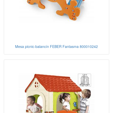
Mesa picnic-balancín FEBER Fantasma 800010242