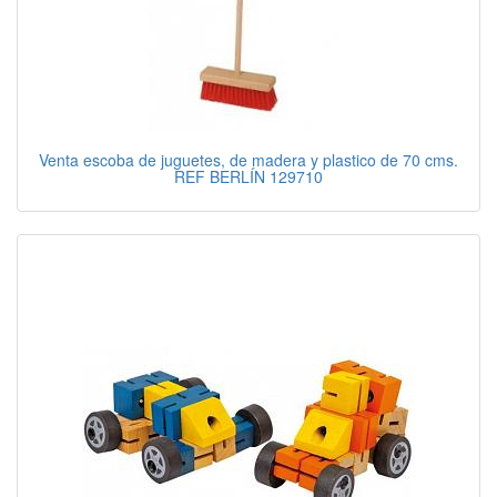
Venta escoba de juguetes, de madera y plastico de 70 cms.
REF BERLÍN 129710