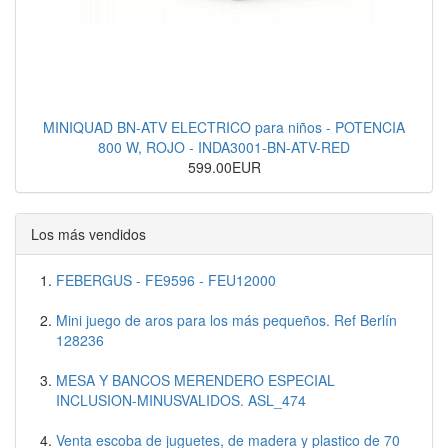
MINIQUAD BN-ATV ELECTRICO para niños - POTENCIA
800 W, ROJO - INDA3001-BN-ATV-RED
599.00EUR
Los más vendidos
FEBERGUS - FE9596 - FEU12000
Mini juego de aros para los más pequeños. Ref Berlín
128236
MESA Y BANCOS MERENDERO ESPECIAL
INCLUSION-MINUSVALIDOS. ASL_474
Venta escoba de juguetes, de madera y plastico de 70