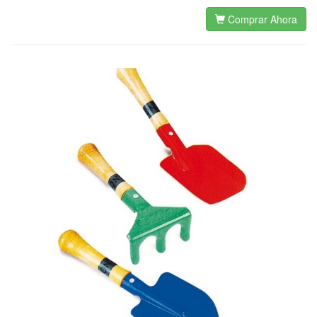
Comprar Ahora