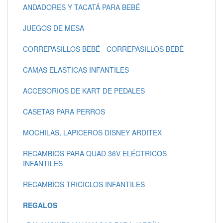
ANDADORES Y TACATÁ PARA BEBÉ
JUEGOS DE MESA
CORREPASILLOS BEBÉ - CORREPASILLOS BEBÉ
CAMAS ELASTICAS INFANTILES
ACCESORIOS DE KART DE PEDALES
CASETAS PARA PERROS
MOCHILAS, LAPICEROS DISNEY ARDITEX
RECAMBIOS PARA QUAD 36V ELÉCTRICOS
INFANTILES
RECAMBIOS TRICICLOS INFANTILES
REGALOS