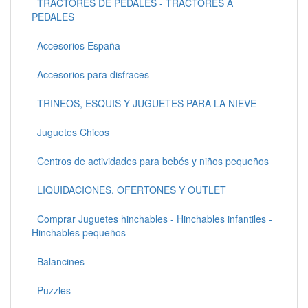
TRACTORES DE PEDALES - TRACTORES A
PEDALES
Accesorios España
Accesorios para disfraces
TRINEOS, ESQUIS Y JUGUETES PARA LA NIEVE
Juguetes Chicos
Centros de actividades para bebés y niños pequeños
LIQUIDACIONES, OFERTONES Y OUTLET
Comprar Juguetes hinchables - Hinchables infantiles -
Hinchables pequeños
Balancines
Puzzles