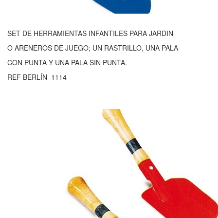
SET DE HERRAMIENTAS INFANTILES PARA JARDIN
O ARENEROS DE JUEGO; UN RASTRILLO, UNA PALA
CON PUNTA Y UNA PALA SIN PUNTA.
REF BERLÍN_1114