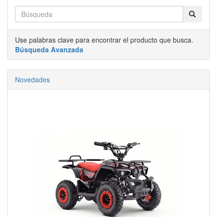
Use palabras clave para encontrar el producto que busca.
Búsqueda Avanzada
Novedades