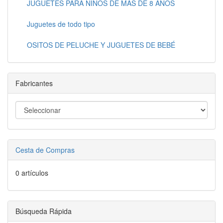
JUGUETES PARA NIÑOS DE MÁS DE 8 AÑOS
Juguetes de todo tipo
OSITOS DE PELUCHE Y JUGUETES DE BEBÉ
Fabricantes
Cesta de Compras
0 artículos
Búsqueda Rápida