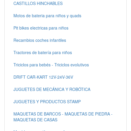
CASTILLOS HINCHABLES
Motos de bateria para niños y quads
Pit bikes electricas para niños
Recambios coches infantiles
Tractores de batería para niños
Triciclos para bebés - Triciclos evolutivos
DRIFT CAR-KART 12V-24V-36V
JUGUETES DE MECÁNICA Y ROBÓTICA
JUGUETES Y PRODUCTOS STAMP
MAQUETAS DE BARCOS - MAQUETAS DE PIEDRA -
MAQUETAS DE CASAS