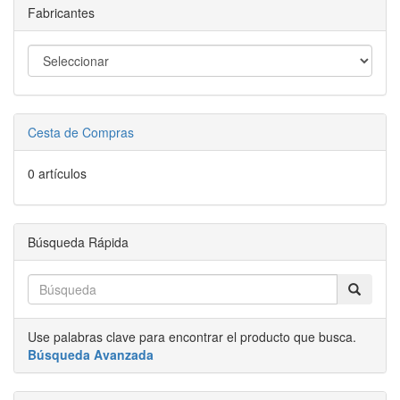
Fabricantes
Cesta de Compras
0 artículos
Búsqueda Rápida
Use palabras clave para encontrar el producto que busca.
Búsqueda Avanzada