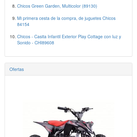
Chicos Green Garden, Multicolor (89130)
Mi primera cesta de la compra, de juguetes Chicos
84154
Chicos - Casita Infantil Exterior Play Cottage con luz y
Sonido - CHI89608
Ofertas