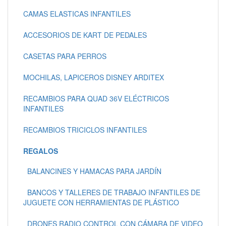
CAMAS ELASTICAS INFANTILES
ACCESORIOS DE KART DE PEDALES
CASETAS PARA PERROS
MOCHILAS, LAPICEROS DISNEY ARDITEX
RECAMBIOS PARA QUAD 36V ELÉCTRICOS
INFANTILES
RECAMBIOS TRICICLOS INFANTILES
REGALOS
BALANCINES Y HAMACAS PARA JARDÍN
BANCOS Y TALLERES DE TRABAJO INFANTILES DE
JUGUETE CON HERRAMIENTAS DE PLÁSTICO
DRONES RADIO CONTROL CON CÁMARA DE VIDEO