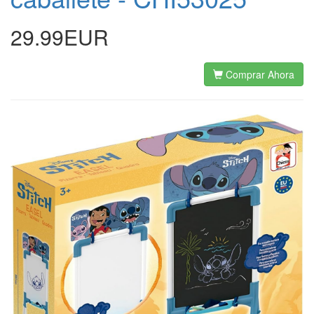
29.99EUR
Comprar Ahora