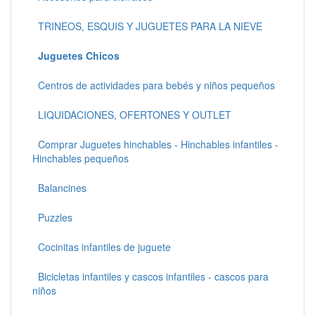
TRINEOS, ESQUIS Y JUGUETES PARA LA NIEVE
Juguetes Chicos
Centros de actividades para bebés y niños pequeños
LIQUIDACIONES, OFERTONES Y OUTLET
Comprar Juguetes hinchables - Hinchables infantiles -
Hinchables pequeños
Balancines
Puzzles
Cocinitas infantiles de juguete
Bicicletas infantiles y cascos infantiles - cascos para
niños