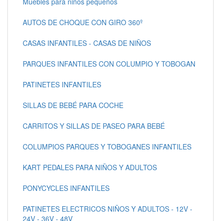
Muebles para niños pequeños
AUTOS DE CHOQUE CON GIRO 360º
CASAS INFANTILES - CASAS DE NIÑOS
PARQUES INFANTILES CON COLUMPIO Y TOBOGAN
PATINETES INFANTILES
SILLAS DE BEBÉ PARA COCHE
CARRITOS Y SILLAS DE PASEO PARA BEBÉ
COLUMPIOS PARQUES Y TOBOGANES INFANTILES
KART PEDALES PARA NIÑOS Y ADULTOS
PONYCYCLES INFANTILES
PATINETES ELECTRICOS NIÑOS Y ADULTOS - 12V -
24V - 36V - 48V