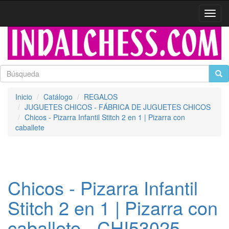
Activa
naveg
Inicio
Catálogo
REGALOS
JUGUETES CHICOS - FÁBRICA DE JUGUETES CHICOS
Chicos - Pizarra Infantil Stitch 2 en 1 | Pizarra con
caballete
Chicos - Pizarra Infantil
Stitch 2 en 1 | Pizarra con
caballete - CHI53025