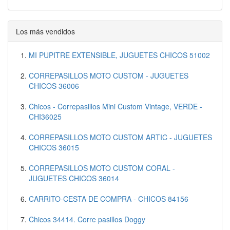
Los más vendidos
MI PUPITRE EXTENSIBLE, JUGUETES CHICOS 51002
CORREPASILLOS MOTO CUSTOM - JUGUETES
CHICOS 36006
Chicos - Correpasillos Mini Custom Vintage, VERDE -
CHI36025
CORREPASILLOS MOTO CUSTOM ARTIC - JUGUETES
CHICOS 36015
CORREPASILLOS MOTO CUSTOM CORAL -
JUGUETES CHICOS 36014
CARRITO-CESTA DE COMPRA - CHICOS 84156
Chicos 34414. Corre pasillos Doggy