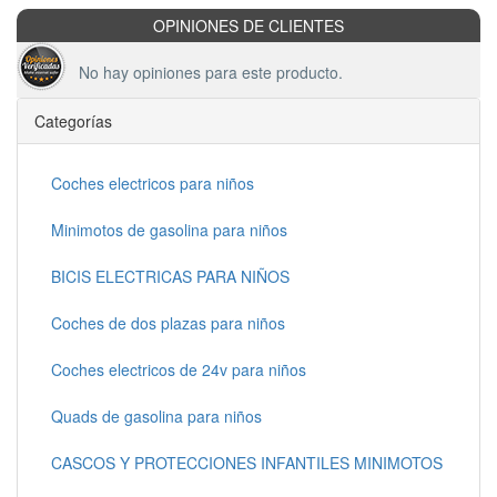
OPINIONES DE CLIENTES
No hay opiniones para este producto.
Categorías
Coches electricos para niños
Minimotos de gasolina para niños
BICIS ELECTRICAS PARA NIÑOS
Coches de dos plazas para niños
Coches electricos de 24v para niños
Quads de gasolina para niños
CASCOS Y PROTECCIONES INFANTILES MINIMOTOS