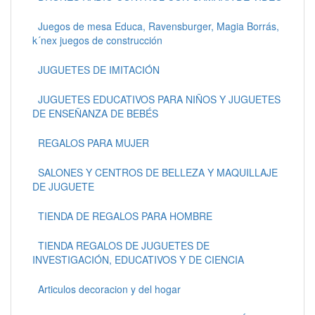
Juegos de mesa Educa, Ravensburger, Magia Borrás,
k´nex juegos de construcción
JUGUETES DE IMITACIÓN
JUGUETES EDUCATIVOS PARA NIÑOS Y JUGUETES
DE ENSEÑANZA DE BEBÉS
REGALOS PARA MUJER
SALONES Y CENTROS DE BELLEZA Y MAQUILLAJE
DE JUGUETE
TIENDA DE REGALOS PARA HOMBRE
TIENDA REGALOS DE JUGUETES DE
INVESTIGACIÓN, EDUCATIVOS Y DE CIENCIA
Articulos decoracion y del hogar