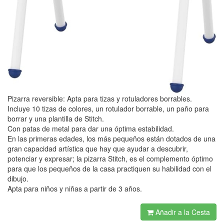
Pizarra reversible: Apta para tizas y rotuladores borrables.
Incluye 10 tizas de colores, un rotulador borrable, un paño para
borrar y una plantilla de Stitch.
Con patas de metal para dar una óptima estabilidad.
En las primeras edades, los más pequeños están dotados de una
gran capacidad artística que hay que ayudar a descubrir,
potenciar y expresar; la pizarra Stitch, es el complemento óptimo
para que los pequeños de la casa practiquen su habilidad con el
dibujo.
Apta para niños y niñas a partir de 3 años.
Añadir a la Cesta