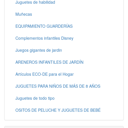
Juguetes de habilidad
Muñecas
EQUIPAMIENTO GUARDERÍAS
Complementos infantiles Disney
Juegos gigantes de jardin
ARENEROS INFANTILES DE JARDÍN
Artículos ECO-DE para el Hogar
JUGUETES PARA NIÑOS DE MÁS DE 8 AÑOS
Juguetes de todo tipo
OSITOS DE PELUCHE Y JUGUETES DE BEBÉ