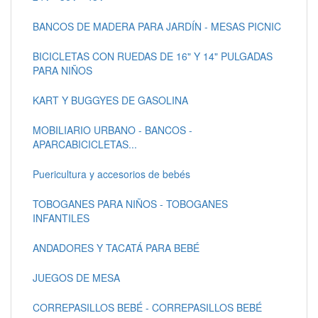
BANCOS DE MADERA PARA JARDÍN - MESAS PICNIC
BICICLETAS CON RUEDAS DE 16" Y 14" PULGADAS
PARA NIÑOS
KART Y BUGGYES DE GASOLINA
MOBILIARIO URBANO - BANCOS -
APARCABICICLETAS...
Puericultura y accesorios de bebés
TOBOGANES PARA NIÑOS - TOBOGANES
INFANTILES
ANDADORES Y TACATÁ PARA BEBÉ
JUEGOS DE MESA
CORREPASILLOS BEBÉ - CORREPASILLOS BEBÉ