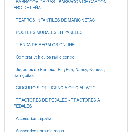
BARBACOA DE GAS - BARBACOA DE CARCÓN -
BBQ DE LEÑA
TEATROS INFANTILES DE MARIONETAS
POSTERS MURALES EN PANELES
TIENDA DE REGALOS ONLINE
Comprar vehiculos radio control
Juguetes de Famosa. PinyPon, Nancy, Nenuco,
Barriguitas
CIRCUITO SLOT LICENCIA OFICIAL WRC
TRACTORES DE PEDALES - TRACTORES A
PEDALES
Accesorios España
Accesorios para disfraces