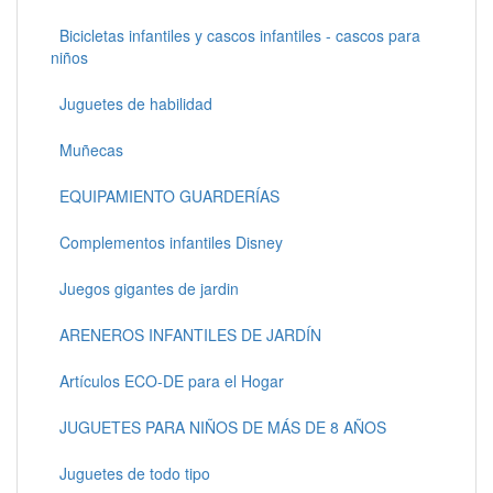
Bicicletas infantiles y cascos infantiles - cascos para
niños
Juguetes de habilidad
Muñecas
EQUIPAMIENTO GUARDERÍAS
Complementos infantiles Disney
Juegos gigantes de jardin
ARENEROS INFANTILES DE JARDÍN
Artículos ECO-DE para el Hogar
JUGUETES PARA NIÑOS DE MÁS DE 8 AÑOS
Juguetes de todo tipo