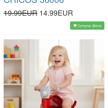
19.99EUR
14.99EUR
Comprar Ahora