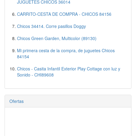
JUGUETES CHICOS 36014
CARRITO-CESTA DE COMPRA - CHICOS 84156
Chicos 34414. Corre pasillos Doggy
Chicos Green Garden, Multicolor (89130)
Mi primera cesta de la compra, de juguetes Chicos
84154
Chicos - Casita Infantil Exterior Play Cottage con luz y
Sonido - CHI89608
Ofertas