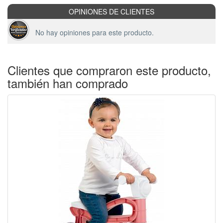
OPINIONES DE CLIENTES
No hay opiniones para este producto.
Clientes que compraron este producto,
también han comprado