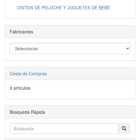
OSITOS DE PELUCHE Y JUGUETES DE BEBÉ
Fabricantes
Cesta de Compras
0 artículos
Búsqueda Rápida