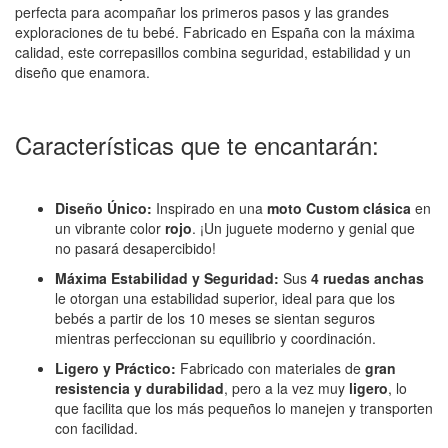
perfecta para acompañar los primeros pasos y las grandes
exploraciones de tu bebé. Fabricado en España con la máxima
calidad, este correpasillos combina seguridad, estabilidad y un
diseño que enamora.
Características que te encantarán:
Diseño Único:
Inspirado en una
moto Custom clásica
en
un vibrante color
rojo
. ¡Un juguete moderno y genial que
no pasará desapercibido!
Máxima Estabilidad y Seguridad:
Sus
4 ruedas anchas
le otorgan una estabilidad superior, ideal para que los
bebés a partir de los 10 meses se sientan seguros
mientras perfeccionan su equilibrio y coordinación.
Ligero y Práctico:
Fabricado con materiales de
gran
resistencia y durabilidad
, pero a la vez muy
ligero
, lo
que facilita que los más pequeños lo manejen y transporten
con facilidad.