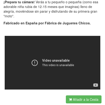
¡Prepara tu cámara!
Verás a tu pequeño o pequeña (como esa
adorable niña rubia de 12-15 meses que imaginas) lleno de
alegría, moviéndose sin parar y disfrutando de su primera gran
"moto".
Fabricado en España por Fábrica de Juguetes Chicos.
Añadir a la Cesta