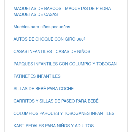
MAQUETAS DE BARCOS - MAQUETAS DE PIEDRA -
MAQUETAS DE CASAS
Muebles para niños pequeños
AUTOS DE CHOQUE CON GIRO 360º
CASAS INFANTILES - CASAS DE NIÑOS
PARQUES INFANTILES CON COLUMPIO Y TOBOGAN
PATINETES INFANTILES
SILLAS DE BEBÉ PARA COCHE
CARRITOS Y SILLAS DE PASEO PARA BEBÉ
COLUMPIOS PARQUES Y TOBOGANES INFANTILES
KART PEDALES PARA NIÑOS Y ADULTOS