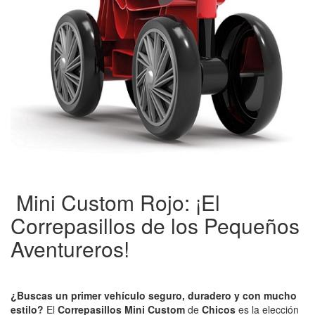
Mini Custom Rojo: ¡El
Correpasillos de los Pequeños
Aventureros!
¿Buscas un primer vehículo seguro, duradero y con mucho
estilo?
El
Correpasillos Mini Custom
de
Chicos
es la elección