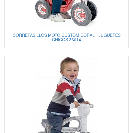
CORREPASILLOS MOTO CUSTOM CORAL - JUGUETES
CHICOS 36014