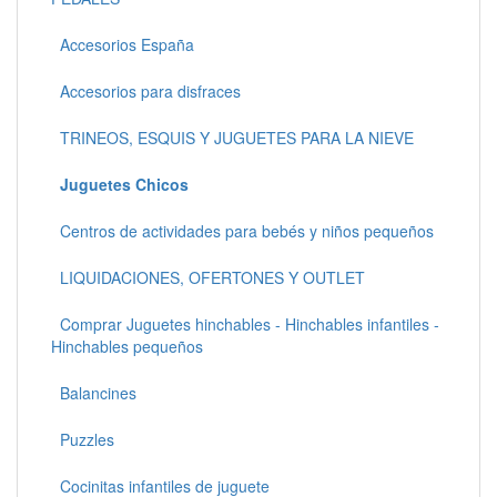
Accesorios España
Accesorios para disfraces
TRINEOS, ESQUIS Y JUGUETES PARA LA NIEVE
Juguetes Chicos
Centros de actividades para bebés y niños pequeños
LIQUIDACIONES, OFERTONES Y OUTLET
Comprar Juguetes hinchables - Hinchables infantiles -
Hinchables pequeños
Balancines
Puzzles
Cocinitas infantiles de juguete