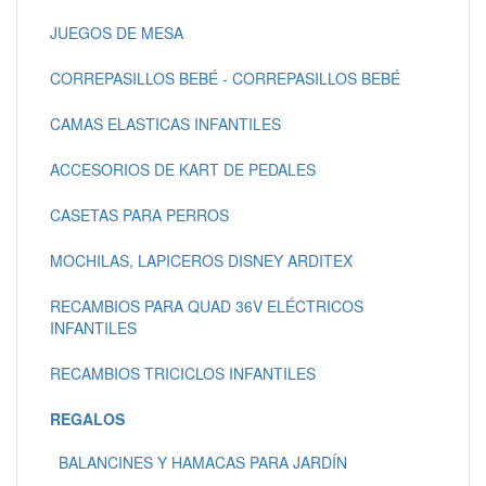
JUEGOS DE MESA
CORREPASILLOS BEBÉ - CORREPASILLOS BEBÉ
CAMAS ELASTICAS INFANTILES
ACCESORIOS DE KART DE PEDALES
CASETAS PARA PERROS
MOCHILAS, LAPICEROS DISNEY ARDITEX
RECAMBIOS PARA QUAD 36V ELÉCTRICOS
INFANTILES
RECAMBIOS TRICICLOS INFANTILES
REGALOS
BALANCINES Y HAMACAS PARA JARDÍN