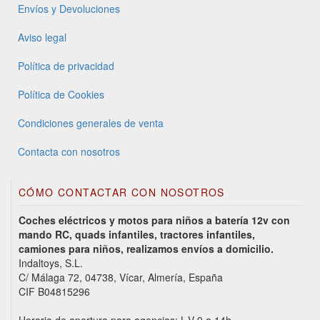
Envíos y Devoluciones
Aviso legal
Política de privacidad
Política de Cookies
Condiciones generales de venta
Contacta con nosotros
CÓMO CONTACTAR CON NOSOTROS
Coches eléctricos y motos para niños a batería 12v con
mando RC, quads infantiles, tractores infantiles,
camiones para niños, realizamos envíos a domicilio.
Indaltoys, S.L.
C/ Málaga 72, 04738, Vícar, Almería, España
CIF B04815296