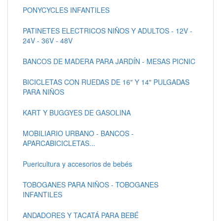
PONYCYCLES INFANTILES
PATINETES ELECTRICOS NIÑOS Y ADULTOS - 12V -
24V - 36V - 48V
BANCOS DE MADERA PARA JARDÍN - MESAS PICNIC
BICICLETAS CON RUEDAS DE 16" Y 14" PULGADAS
PARA NIÑOS
KART Y BUGGYES DE GASOLINA
MOBILIARIO URBANO - BANCOS -
APARCABICICLETAS...
Puericultura y accesorios de bebés
TOBOGANES PARA NIÑOS - TOBOGANES
INFANTILES
ANDADORES Y TACATÁ PARA BEBÉ