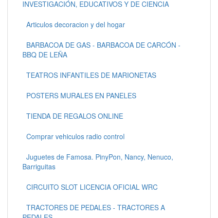
INVESTIGACIÓN, EDUCATIVOS Y DE CIENCIA
Articulos decoracion y del hogar
BARBACOA DE GAS - BARBACOA DE CARCÓN -
BBQ DE LEÑA
TEATROS INFANTILES DE MARIONETAS
POSTERS MURALES EN PANELES
TIENDA DE REGALOS ONLINE
Comprar vehiculos radio control
Juguetes de Famosa. PinyPon, Nancy, Nenuco,
Barriguitas
CIRCUITO SLOT LICENCIA OFICIAL WRC
TRACTORES DE PEDALES - TRACTORES A
PEDALES