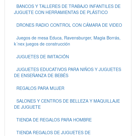
BANCOS Y TALLERES DE TRABAJO INFANTILES DE
JUGUETE CON HERRAMIENTAS DE PLÁSTICO
DRONES RADIO CONTROL CON CÁMARA DE VIDEO
Juegos de mesa Educa, Ravensburger, Magia Borrás,
k´nex juegos de construcción
JUGUETES DE IMITACIÓN
JUGUETES EDUCATIVOS PARA NIÑOS Y JUGUETES
DE ENSEÑANZA DE BEBÉS
REGALOS PARA MUJER
SALONES Y CENTROS DE BELLEZA Y MAQUILLAJE
DE JUGUETE
TIENDA DE REGALOS PARA HOMBRE
TIENDA REGALOS DE JUGUETES DE