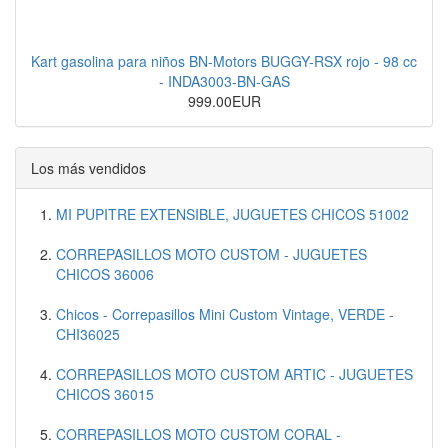
Kart gasolina para niños BN-Motors BUGGY-RSX rojo - 98 cc
- INDA3003-BN-GAS
999.00EUR
Los más vendidos
MI PUPITRE EXTENSIBLE, JUGUETES CHICOS 51002
CORREPASILLOS MOTO CUSTOM - JUGUETES
CHICOS 36006
Chicos - Correpasillos Mini Custom Vintage, VERDE -
CHI36025
CORREPASILLOS MOTO CUSTOM ARTIC - JUGUETES
CHICOS 36015
CORREPASILLOS MOTO CUSTOM CORAL -