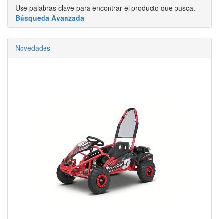
Use palabras clave para encontrar el producto que busca.
Búsqueda Avanzada
Novedades