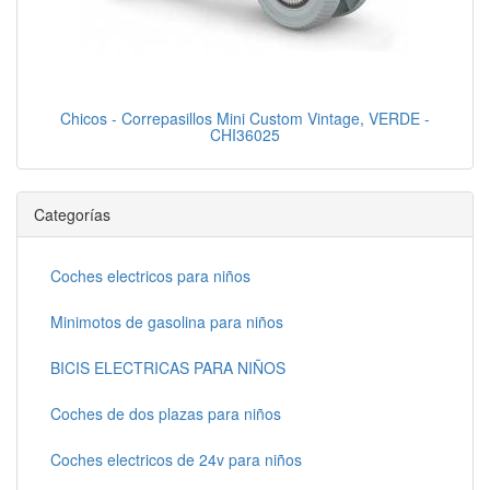
Chicos - Correpasillos Mini Custom Vintage, VERDE -
CHI36025
Categorías
Coches electricos para niños
Minimotos de gasolina para niños
BICIS ELECTRICAS PARA NIÑOS
Coches de dos plazas para niños
Coches electricos de 24v para niños