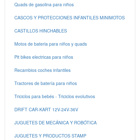
Quads de gasolina para niños
CASCOS Y PROTECCIONES INFANTILES MINIMOTOS
CASTILLOS HINCHABLES
Motos de bateria para niños y quads
Pit bikes electricas para niños
Recambios coches infantiles
Tractores de batería para niños
Triciclos para bebés - Triciclos evolutivos
DRIFT CAR-KART 12V-24V-36V
JUGUETES DE MECÁNICA Y ROBÓTICA
JUGUETES Y PRODUCTOS STAMP