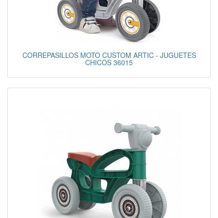
CORREPASILLOS MOTO CUSTOM ARTIC - JUGUETES
CHICOS 36015