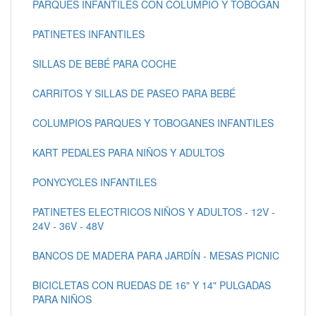
PARQUES INFANTILES CON COLUMPIO Y TOBOGAN
PATINETES INFANTILES
SILLAS DE BEBÉ PARA COCHE
CARRITOS Y SILLAS DE PASEO PARA BEBÉ
COLUMPIOS PARQUES Y TOBOGANES INFANTILES
KART PEDALES PARA NIÑOS Y ADULTOS
PONYCYCLES INFANTILES
PATINETES ELECTRICOS NIÑOS Y ADULTOS - 12V -
24V - 36V - 48V
BANCOS DE MADERA PARA JARDÍN - MESAS PICNIC
BICICLETAS CON RUEDAS DE 16" Y 14" PULGADAS
PARA NIÑOS