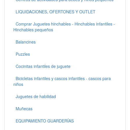
LIQUIDACIONES, OFERTONES Y OUTLET
Comprar Juguetes hinchables - Hinchables infantiles -
Hinchables pequeños
Balancines
Puzzles
Cocinitas infantiles de juguete
Bicicletas infantiles y cascos infantiles - cascos para
niños
Juguetes de habilidad
Muñecas
EQUIPAMIENTO GUARDERÍAS