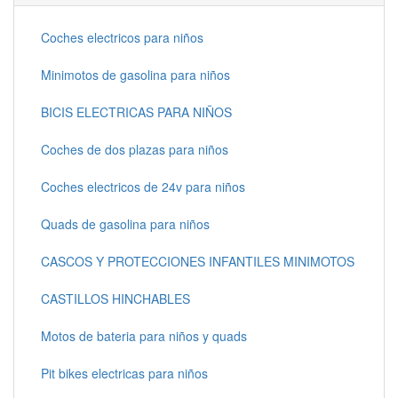
Coches electricos para niños
Minimotos de gasolina para niños
BICIS ELECTRICAS PARA NIÑOS
Coches de dos plazas para niños
Coches electricos de 24v para niños
Quads de gasolina para niños
CASCOS Y PROTECCIONES INFANTILES MINIMOTOS
CASTILLOS HINCHABLES
Motos de bateria para niños y quads
Pit bikes electricas para niños