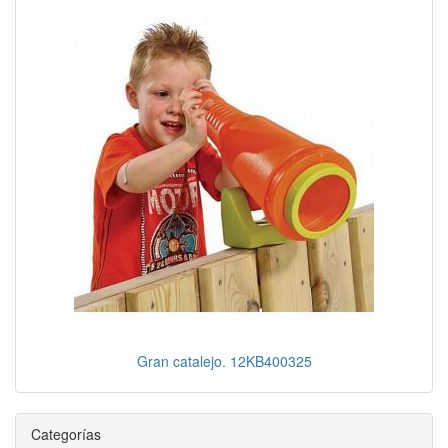
Gran catalejo. 12KB400325
Categorías