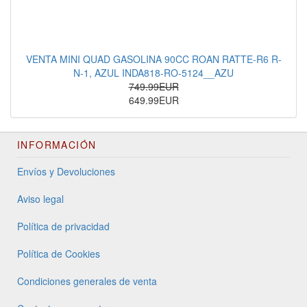
VENTA MINI QUAD GASOLINA 90CC ROAN RATTE-R6 R-
N-1, AZUL INDA818-RO-5124__AZU
749.99EUR
649.99EUR
INFORMACIÓN
Envíos y Devoluciones
Aviso legal
Política de privacidad
Política de Cookies
Condiciones generales de venta