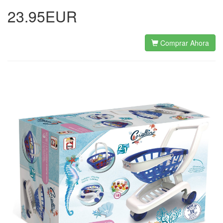
23.95EUR
Comprar Ahora