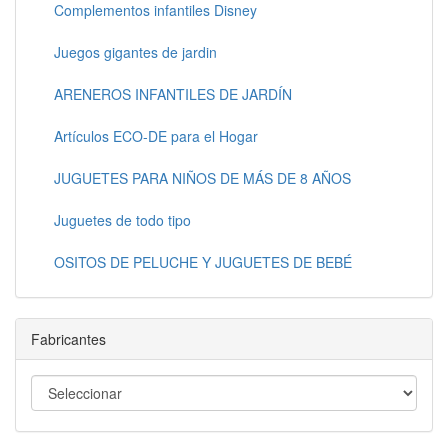
Complementos infantiles Disney
Juegos gigantes de jardin
ARENEROS INFANTILES DE JARDÍN
Artículos ECO-DE para el Hogar
JUGUETES PARA NIÑOS DE MÁS DE 8 AÑOS
Juguetes de todo tipo
OSITOS DE PELUCHE Y JUGUETES DE BEBÉ
Fabricantes