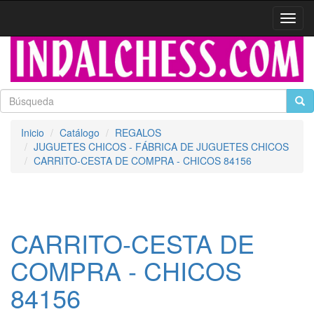
Activa
naveg
Inicio
Catálogo
REGALOS
JUGUETES CHICOS - FÁBRICA DE JUGUETES CHICOS
CARRITO-CESTA DE COMPRA - CHICOS 84156
CARRITO-CESTA DE
COMPRA - CHICOS
84156