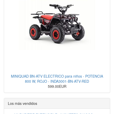
MINIQUAD BN-ATV ELECTRICO para niños - POTENCIA
800 W, ROJO - INDA3001-BN-ATV-RED
599.00EUR
Los más vendidos