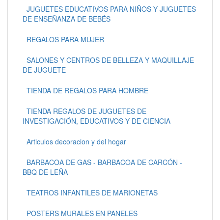
JUGUETES EDUCATIVOS PARA NIÑOS Y JUGUETES
DE ENSEÑANZA DE BEBÉS
REGALOS PARA MUJER
SALONES Y CENTROS DE BELLEZA Y MAQUILLAJE
DE JUGUETE
TIENDA DE REGALOS PARA HOMBRE
TIENDA REGALOS DE JUGUETES DE
INVESTIGACIÓN, EDUCATIVOS Y DE CIENCIA
Articulos decoracion y del hogar
BARBACOA DE GAS - BARBACOA DE CARCÓN -
BBQ DE LEÑA
TEATROS INFANTILES DE MARIONETAS
POSTERS MURALES EN PANELES