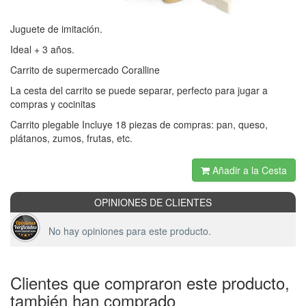
Juguete de imitación.
Ideal + 3 años.
Carrito de supermercado Coralline
La cesta del carrito se puede separar, perfecto para jugar a
compras y cocinitas
Carrito plegable Incluye 18 piezas de compras: pan, queso,
plátanos, zumos, frutas, etc.
Añadir a la Cesta
OPINIONES DE CLIENTES
No hay opiniones para este producto.
Clientes que compraron este producto,
también han comprado