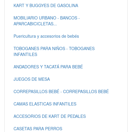
KART Y BUGGYES DE GASOLINA
MOBILIARIO URBANO - BANCOS -
APARCABICICLETAS...
Puericultura y accesorios de bebés
TOBOGANES PARA NIÑOS - TOBOGANES
INFANTILES
ANDADORES Y TACATÁ PARA BEBÉ
JUEGOS DE MESA
CORREPASILLOS BEBÉ - CORREPASILLOS BEBÉ
CAMAS ELASTICAS INFANTILES
ACCESORIOS DE KART DE PEDALES
CASETAS PARA PERROS