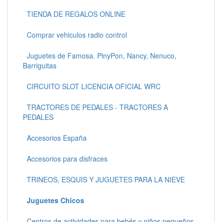
TIENDA DE REGALOS ONLINE
Comprar vehiculos radio control
Juguetes de Famosa. PinyPon, Nancy, Nenuco,
Barriguitas
CIRCUITO SLOT LICENCIA OFICIAL WRC
TRACTORES DE PEDALES - TRACTORES A
PEDALES
Accesorios España
Accesorios para disfraces
TRINEOS, ESQUIS Y JUGUETES PARA LA NIEVE
Juguetes Chicos
Centros de actividades para bebés y niños pequeños