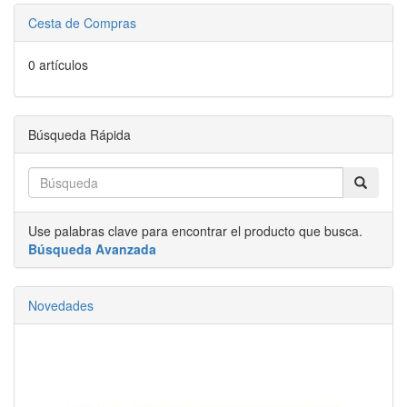
Cesta de Compras
0 artículos
Búsqueda Rápida
Use palabras clave para encontrar el producto que busca.
Búsqueda Avanzada
Novedades