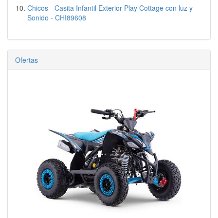
Chicos - Casita Infantil Exterior Play Cottage con luz y
Sonido - CHI89608
Ofertas