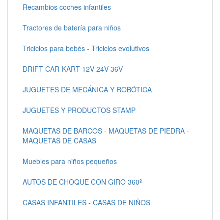
Recambios coches infantiles
Tractores de batería para niños
Triciclos para bebés - Triciclos evolutivos
DRIFT CAR-KART 12V-24V-36V
JUGUETES DE MECÁNICA Y ROBÓTICA
JUGUETES Y PRODUCTOS STAMP
MAQUETAS DE BARCOS - MAQUETAS DE PIEDRA -
MAQUETAS DE CASAS
Muebles para niños pequeños
AUTOS DE CHOQUE CON GIRO 360º
CASAS INFANTILES - CASAS DE NIÑOS