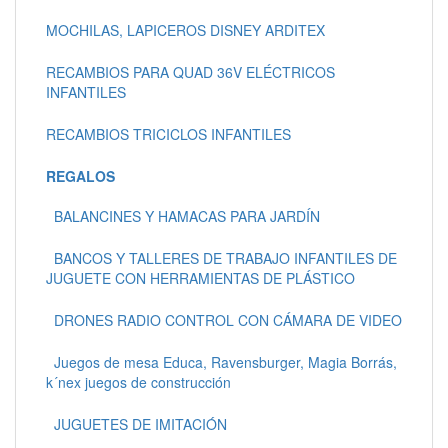
MOCHILAS, LAPICEROS DISNEY ARDITEX
RECAMBIOS PARA QUAD 36V ELÉCTRICOS
INFANTILES
RECAMBIOS TRICICLOS INFANTILES
REGALOS
BALANCINES Y HAMACAS PARA JARDÍN
BANCOS Y TALLERES DE TRABAJO INFANTILES DE
JUGUETE CON HERRAMIENTAS DE PLÁSTICO
DRONES RADIO CONTROL CON CÁMARA DE VIDEO
Juegos de mesa Educa, Ravensburger, Magia Borrás,
k´nex juegos de construcción
JUGUETES DE IMITACIÓN