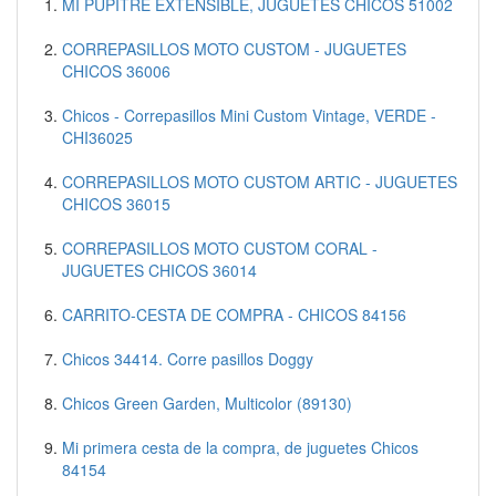
MI PUPITRE EXTENSIBLE, JUGUETES CHICOS 51002
CORREPASILLOS MOTO CUSTOM - JUGUETES
CHICOS 36006
Chicos - Correpasillos Mini Custom Vintage, VERDE -
CHI36025
CORREPASILLOS MOTO CUSTOM ARTIC - JUGUETES
CHICOS 36015
CORREPASILLOS MOTO CUSTOM CORAL -
JUGUETES CHICOS 36014
CARRITO-CESTA DE COMPRA - CHICOS 84156
Chicos 34414. Corre pasillos Doggy
Chicos Green Garden, Multicolor (89130)
Mi primera cesta de la compra, de juguetes Chicos
84154