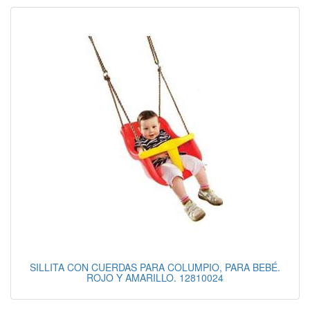
SILLITA CON CUERDAS PARA COLUMPIO, PARA BEBÉ.
ROJO Y AMARILLO. 12810024