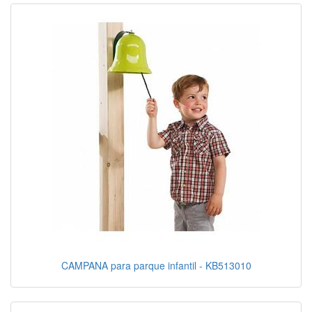
CAMPANA para parque infantil - KB513010