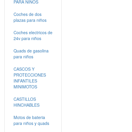
PARA NIÑOS
Coches de dos
plazas para niños
Coches electricos de
24v para niños
Quads de gasolina
para niños
CASCOS Y
PROTECCIONES
INFANTILES
MINIMOTOS
CASTILLOS
HINCHABLES
Motos de bateria
para niños y quads