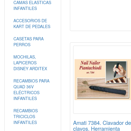
CAMAS ELASTICAS
INFANTILES
ACCESORIOS DE
KART DE PEDALES
CASETAS PARA
PERROS
MOCHILAS,
LAPICEROS
DISNEY ARDITEX
RECAMBIOS PARA
QUAD 36V
ELÉCTRICOS
INFANTILES
RECAMBIOS
TRICICLOS
Amati 7384. Clavador de
INFANTILES
clavos. Herramienta