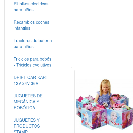
Pit bikes electricas
para niños
Recambios coches
infantiles
Tractores de batería
para niños
Triciclos para bebés
- Triciclos evolutivos
DRIFT CAR-KART
12V-24V-36V
JUGUETES DE
MECÁNICA Y
ROBÓTICA
JUGUETES Y
PRODUCTOS
STAMP